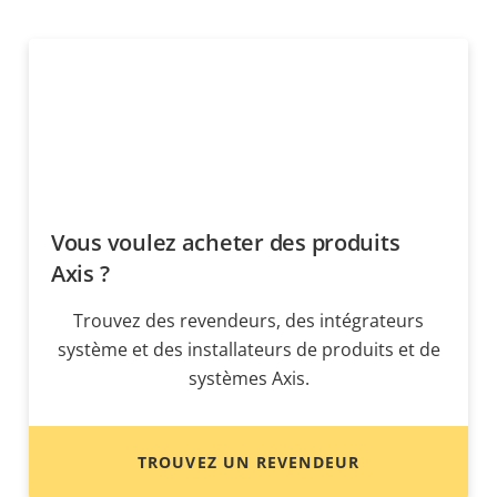
Vous voulez acheter des produits
Axis ?
Trouvez des revendeurs, des intégrateurs
système et des installateurs de produits et de
systèmes Axis.
TROUVEZ UN REVENDEUR