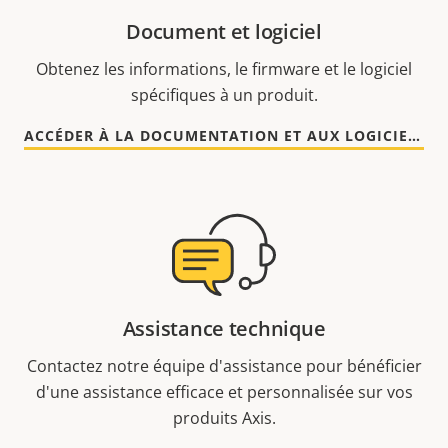
Document et logiciel
Obtenez les informations, le firmware et le logiciel
spécifiques à un produit.
ACCÉDER À LA DOCUMENTATION ET AUX LOGICIELS
Assistance technique
Contactez notre équipe d'assistance pour bénéficier
d'une assistance efficace et personnalisée sur vos
produits Axis.