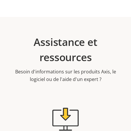
Assistance et
ressources
Besoin d'informations sur les produits Axis, le
logiciel ou de l'aide d'un expert ?