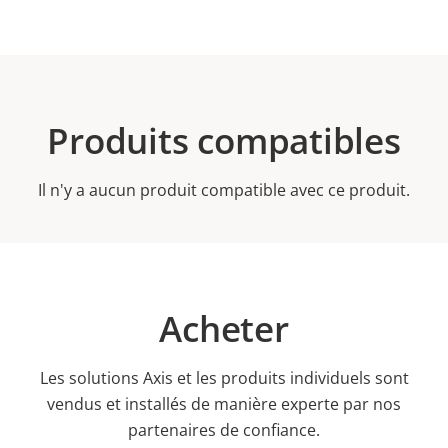
Produits compatibles
Il n'y a aucun produit compatible avec ce produit.
Acheter
Les solutions Axis et les produits individuels sont
vendus et installés de manière experte par nos
partenaires de confiance.