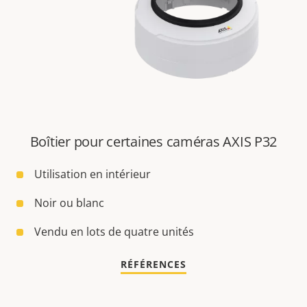
Boîtier pour certaines caméras AXIS P32
Utilisation en intérieur
Noir ou blanc
Vendu en lots de quatre unités
RÉFÉRENCES