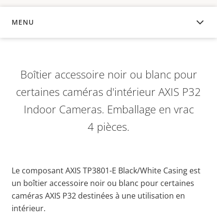
MENU
APERÇU
Boîtier accessoire noir ou blanc pour
certaines caméras d'intérieur AXIS P32
Indoor Cameras. Emballage en vrac
4 pièces.
Le composant AXIS TP3801-E Black/White Casing est
un boîtier accessoire noir ou blanc pour certaines
caméras AXIS P32 destinées à une utilisation en
intérieur.