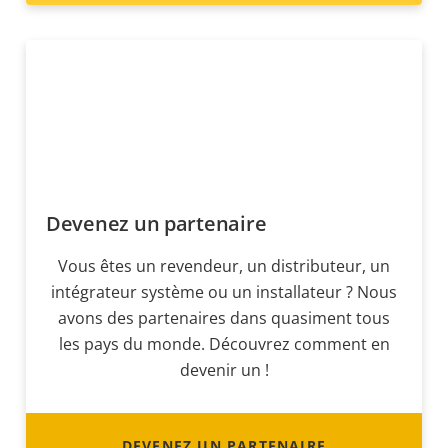
Devenez un partenaire
Vous êtes un revendeur, un distributeur, un
intégrateur système ou un installateur ? Nous
avons des partenaires dans quasiment tous
les pays du monde. Découvrez comment en
devenir un !
DEVENEZ UN PARTENAIRE