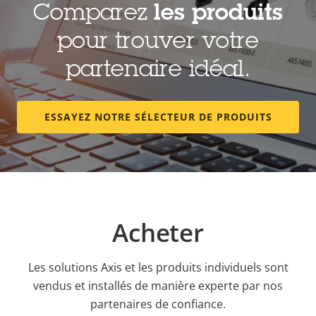
Comparez
les produits
pour trouver votre
partenaire idéal.
ESSAYEZ NOTRE SÉLECTEUR DE PRODUITS
Acheter
Les solutions Axis et les produits individuels sont
vendus et installés de manière experte par nos
partenaires de confiance.