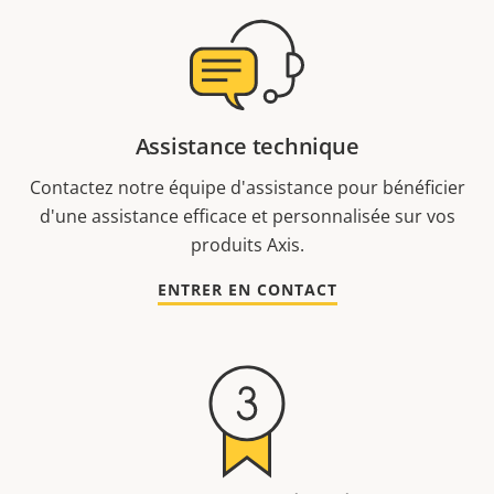
Assistance technique
Contactez notre équipe d'assistance pour bénéficier
d'une assistance efficace et personnalisée sur vos
produits Axis.
ENTRER EN CONTACT