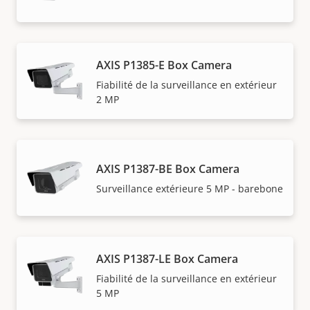
AXIS P1385-E Box Camera
Fiabilité de la surveillance en extérieur
2 MP
AXIS P1387-BE Box Camera
Surveillance extérieure 5 MP - barebone
AXIS P1387-LE Box Camera
Fiabilité de la surveillance en extérieur
5 MP