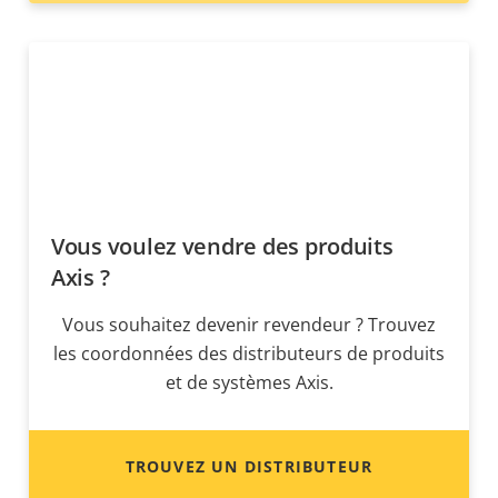
Vous voulez vendre des produits
Axis ?
Vous souhaitez devenir revendeur ? Trouvez
les coordonnées des distributeurs de produits
et de systèmes Axis.
TROUVEZ UN DISTRIBUTEUR