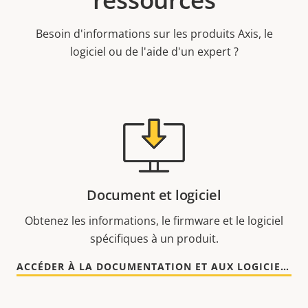
Besoin d'informations sur les produits Axis, le
logiciel ou de l'aide d'un expert ?
Document et logiciel
Obtenez les informations, le firmware et le logiciel
spécifiques à un produit.
ACCÉDER À LA DOCUMENTATION ET AUX LOGICIELS