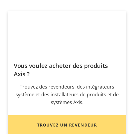
Vous voulez acheter des produits
Axis ?
Trouvez des revendeurs, des intégrateurs
système et des installateurs de produits et de
systèmes Axis.
TROUVEZ UN REVENDEUR