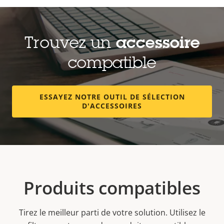
Trouvez un
accessoire
compatible
ESSAYEZ NOTRE OUTIL DE SÉLECTION
D'ACCESSOIRES
Produits compatibles
Tirez le meilleur parti de votre solution. Utilisez le