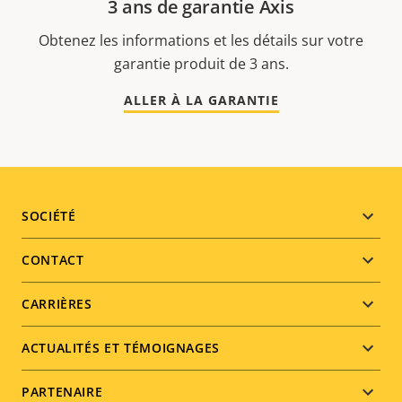
3 ans de garantie Axis
Obtenez les informations et les détails sur votre
garantie produit de 3 ans.
ALLER À LA GARANTIE
Footer
SOCIÉTÉ
menu
CONTACT
CARRIÈRES
ACTUALITÉS ET TÉMOIGNAGES
PARTENAIRE