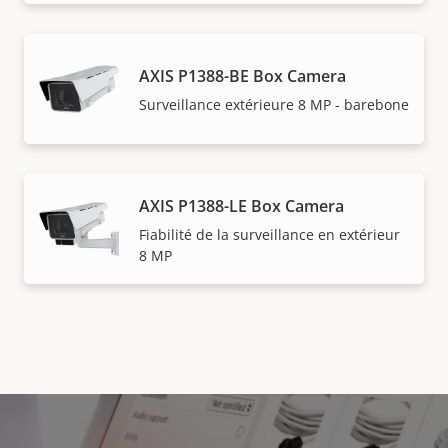
AXIS P1388-BE Box Camera
Surveillance extérieure 8 MP - barebone
AXIS P1388-LE Box Camera
Fiabilité de la surveillance en extérieur
8 MP