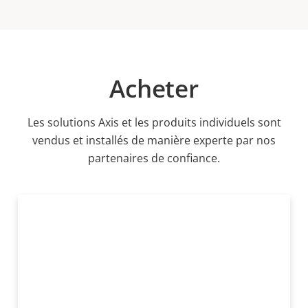
Acheter
Les solutions Axis et les produits individuels sont
vendus et installés de manière experte par nos
partenaires de confiance.