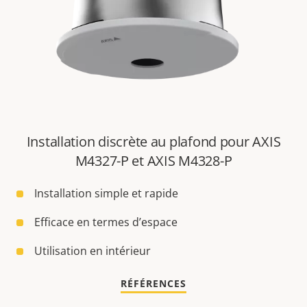
Installation discrète au plafond pour AXIS
M4327-P et AXIS M4328-P
Installation simple et rapide
Efficace en termes d’espace
Utilisation en intérieur
RÉFÉRENCES