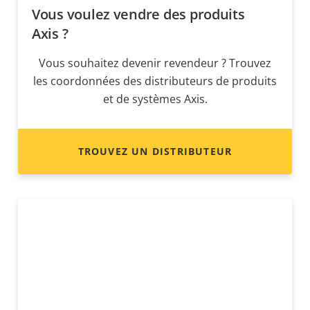
Vous voulez vendre des produits
Axis ?
Vous souhaitez devenir revendeur ? Trouvez
les coordonnées des distributeurs de produits
et de systèmes Axis.
TROUVEZ UN DISTRIBUTEUR