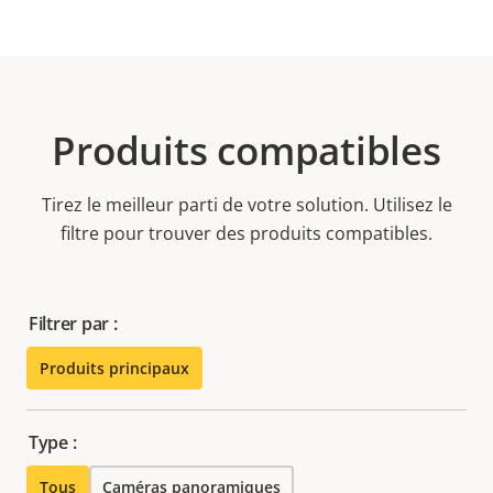
Produits compatibles
Tirez le meilleur parti de votre solution. Utilisez le
filtre pour trouver des produits compatibles.
Filtrer par :
Produits principaux
Type :
Tous
Caméras panoramiques