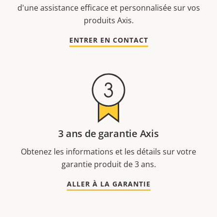
d'une assistance efficace et personnalisée sur vos
produits Axis.
ENTRER EN CONTACT
3 ans de garantie Axis
Obtenez les informations et les détails sur votre
garantie produit de 3 ans.
ALLER À LA GARANTIE