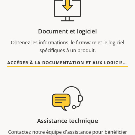
Document et logiciel
Obtenez les informations, le firmware et le logiciel
spécifiques à un produit.
ACCÉDER À LA DOCUMENTATION ET AUX LOGICIELS
Assistance technique
Contactez notre équipe d'assistance pour bénéficier