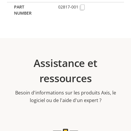
02817-001
Assistance et
ressources
Besoin d'informations sur les produits Axis, le
logiciel ou de l'aide d'un expert ?