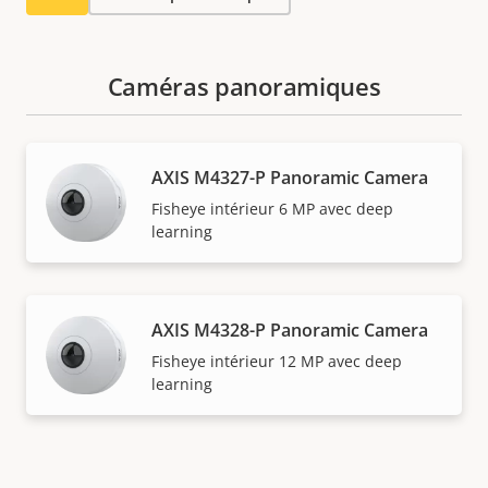
Caméras panoramiques
AXIS M4327-P Panoramic Camera
Fisheye intérieur 6 MP avec deep
learning
AXIS M4328-P Panoramic Camera
Fisheye intérieur 12 MP avec deep
learning