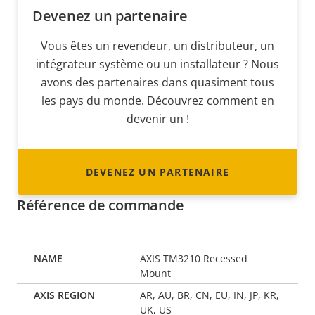
Devenez un partenaire
Vous êtes un revendeur, un distributeur, un
intégrateur système ou un installateur ? Nous
avons des partenaires dans quasiment tous
les pays du monde. Découvrez comment en
devenir un !
DEVENEZ UN PARTENAIRE
Référence de commande
AXIS TM3210 Recessed
Mount
AR, AU, BR, CN, EU, IN, JP, KR,
UK, US