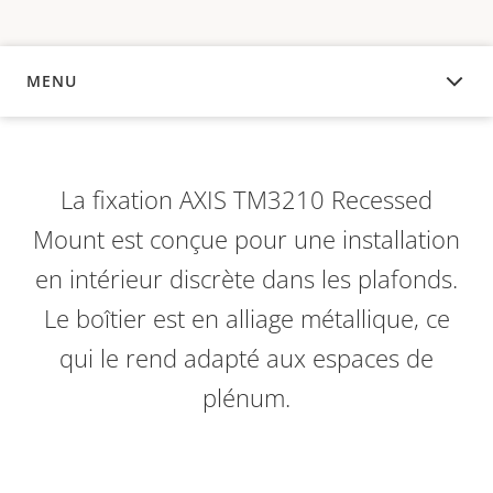
MENU
APERÇU
La fixation AXIS TM3210 Recessed
Mount est conçue pour une installation
en intérieur discrète dans les plafonds.
Le boîtier est en alliage métallique, ce
qui le rend adapté aux espaces de
plénum.