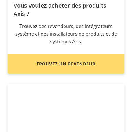
Vous voulez acheter des produits
Axis ?
Trouvez des revendeurs, des intégrateurs
système et des installateurs de produits et de
systèmes Axis.
TROUVEZ UN REVENDEUR