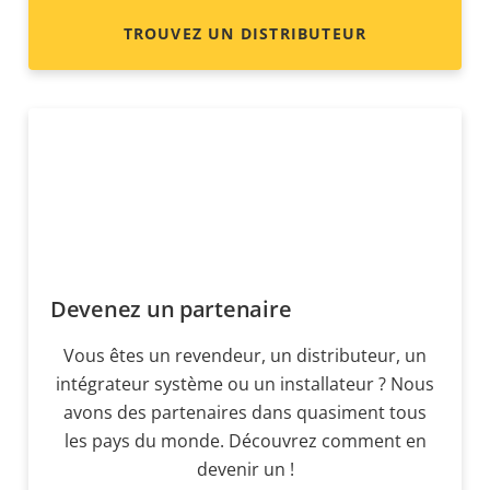
TROUVEZ UN DISTRIBUTEUR
Devenez un partenaire
Vous êtes un revendeur, un distributeur, un
intégrateur système ou un installateur ? Nous
avons des partenaires dans quasiment tous
les pays du monde. Découvrez comment en
devenir un !