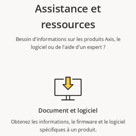
Assistance et
ressources
Besoin d'informations sur les produits Axis, le
logiciel ou de l'aide d'un expert ?
Document et logiciel
Obtenez les informations, le firmware et le logiciel
spécifiques à un produit.