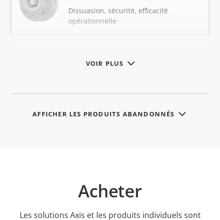
Dissuasion, sécurité, efficacité
opérationnelle
VOIR PLUS
AFFICHER LES PRODUITS ABANDONNÉS
Acheter
Les solutions Axis et les produits individuels sont