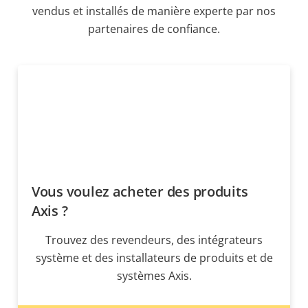
vendus et installés de manière experte par nos
partenaires de confiance.
Vous voulez acheter des produits
Axis ?
Trouvez des revendeurs, des intégrateurs
système et des installateurs de produits et de
systèmes Axis.