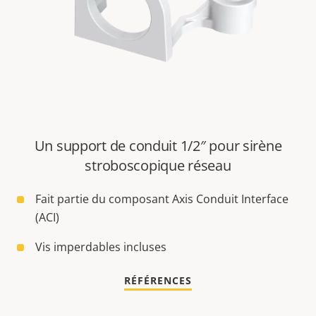
Un support de conduit 1/2″ pour sirène
stroboscopique réseau
Fait partie du composant Axis Conduit Interface
(ACI)
Vis imperdables incluses
RÉFÉRENCES