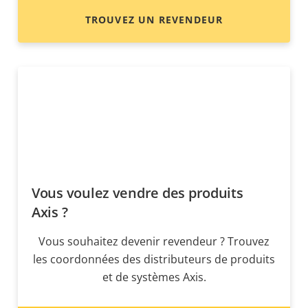
TROUVEZ UN REVENDEUR
Vous voulez vendre des produits
Axis ?
Vous souhaitez devenir revendeur ? Trouvez
les coordonnées des distributeurs de produits
et de systèmes Axis.