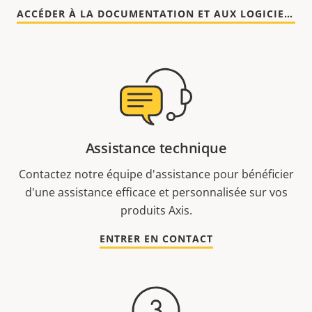
ACCÉDER À LA DOCUMENTATION ET AUX LOGICIELS
Assistance technique
Contactez notre équipe d'assistance pour bénéficier
d'une assistance efficace et personnalisée sur vos
produits Axis.
ENTRER EN CONTACT