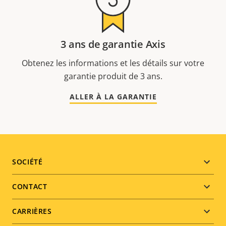
3 ans de garantie Axis
Obtenez les informations et les détails sur votre
garantie produit de 3 ans.
ALLER À LA GARANTIE
Footer
SOCIÉTÉ
menu
CONTACT
CARRIÈRES