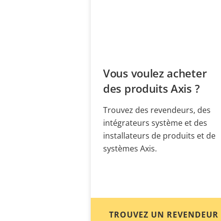
Vous voulez acheter
des produits Axis ?
Trouvez des revendeurs, des
intégrateurs système et des
installateurs de produits et de
systèmes Axis.
TROUVEZ UN REVENDEUR