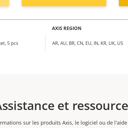
AXIS REGION
et, 5 pcs
AR, AU, BR, CN, EU, IN, KR, UK, US
Assistance et ressource
rmations sur les produits Axis, le logiciel ou de l'aide