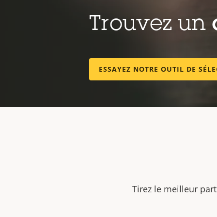
Trouvez un
ESSAYEZ NOTRE OUTIL DE SÉL
Tirez le meilleur par