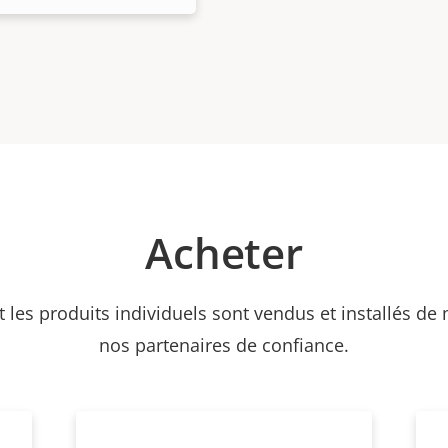
Acheter
et les produits individuels sont vendus et installés de
nos partenaires de confiance.