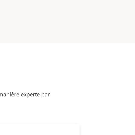
 manière experte par