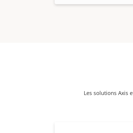
Les solutions Axis 