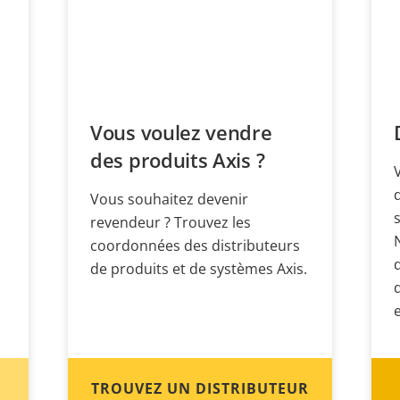
Vous voulez vendre
des produits Axis ?
Vous souhaitez devenir
revendeur ? Trouvez les
coordonnées des distributeurs
de produits et de systèmes Axis.
TROUVEZ UN DISTRIBUTEUR