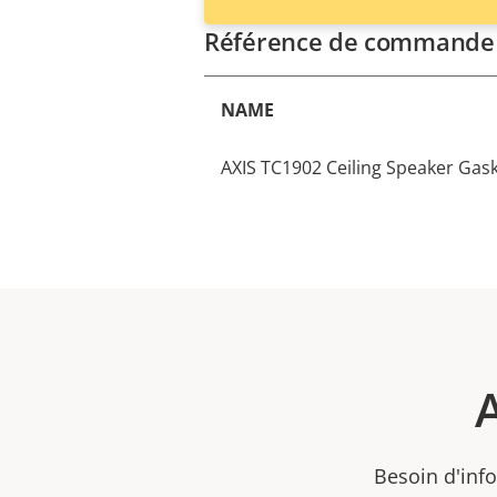
Référence de commande
NAME
AXIS TC1902 Ceiling Speaker Gask
Besoin d'info