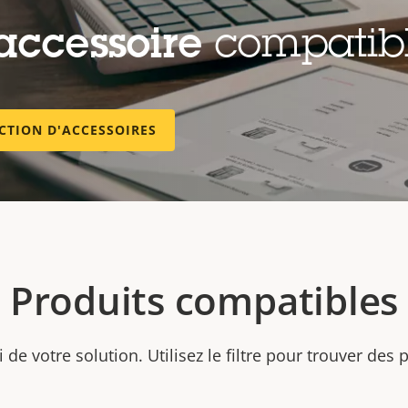
accessoire
compatib
ECTION D'ACCESSOIRES
Produits compatibles
ti de votre solution. Utilisez le filtre pour trouver des