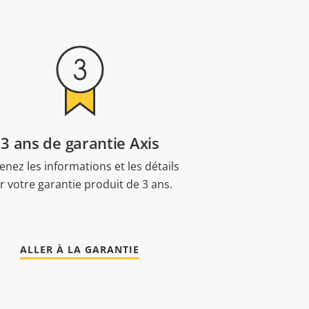
3 ans de garantie Axis
enez les informations et les détails
r votre garantie produit de 3 ans.
ALLER À LA GARANTIE