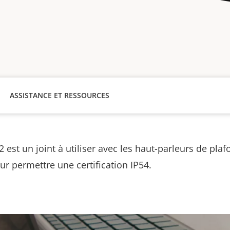
ASSISTANCE ET RESSOURCES
 est un joint à utiliser avec les haut-parleurs de pla
r permettre une certification IP54.