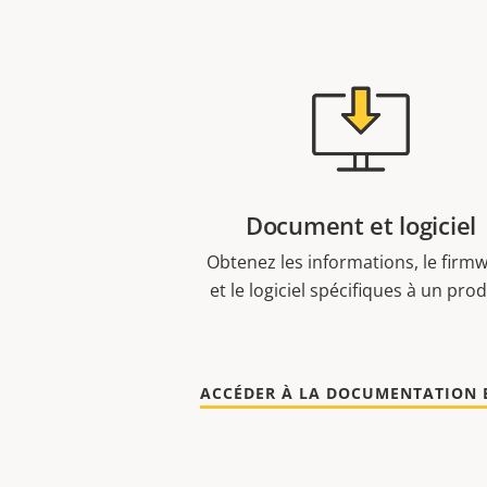
Document et logiciel
Obtenez les informations, le firm
et le logiciel spécifiques à un prod