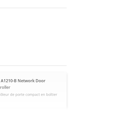
 A1210-B Network Door
roller
ôleur de porte compact en boîtier