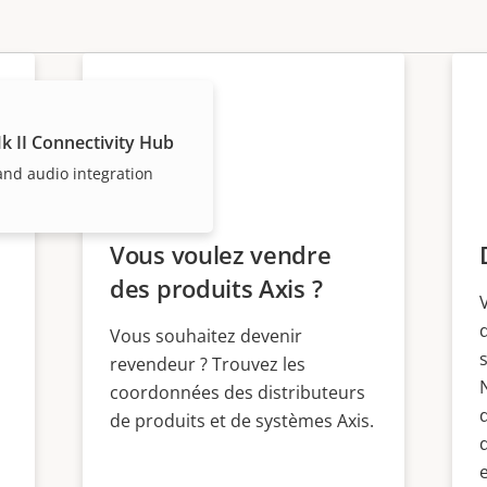
 II Connectivity Hub
and audio integration
Vous voulez vendre
des produits Axis ?
Vous souhaitez devenir
revendeur ? Trouvez les
coordonnées des distributeurs
de produits et de systèmes Axis.