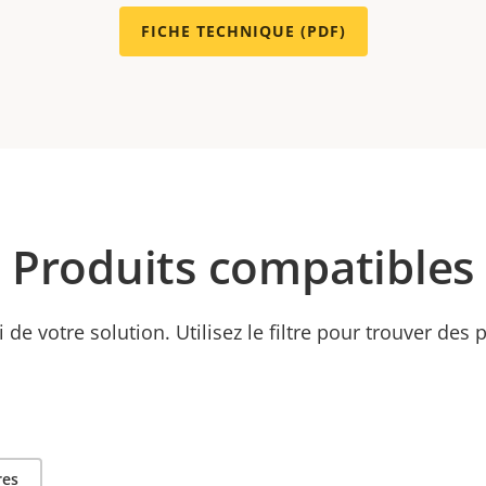
FICHE TECHNIQUE (PDF)
Produits compatibles
ti de votre solution. Utilisez le filtre pour trouver des
res