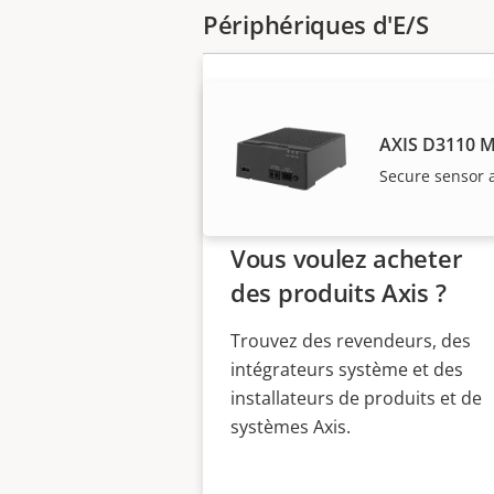
Périphériques d'E/S
AXIS D3110 Mk
Secure sensor 
Vous voulez acheter
des produits Axis ?
Trouvez des revendeurs, des
intégrateurs système et des
installateurs de produits et de
systèmes Axis.