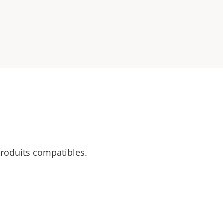
 produits compatibles.