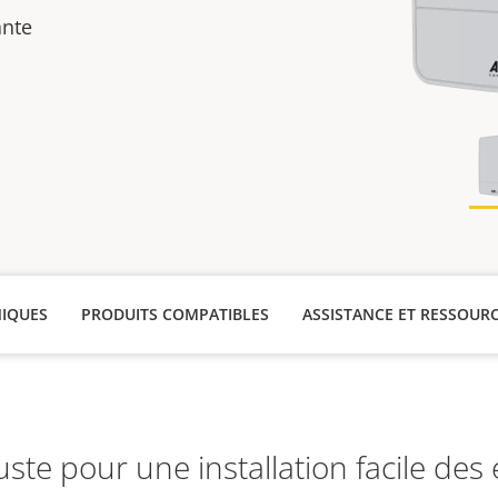
ante
NIQUES
PRODUITS COMPATIBLES
ASSISTANCE ET RESSOUR
ste pour une installation facile de