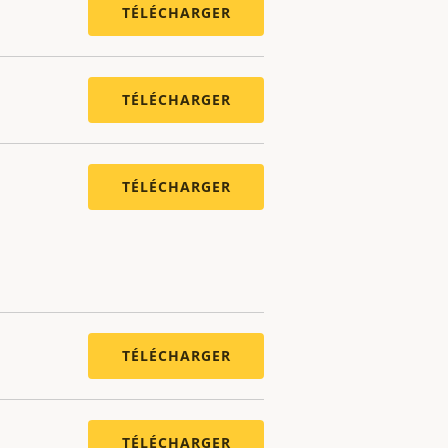
TÉLÉCHARGER
TÉLÉCHARGER
TÉLÉCHARGER
TÉLÉCHARGER
TÉLÉCHARGER