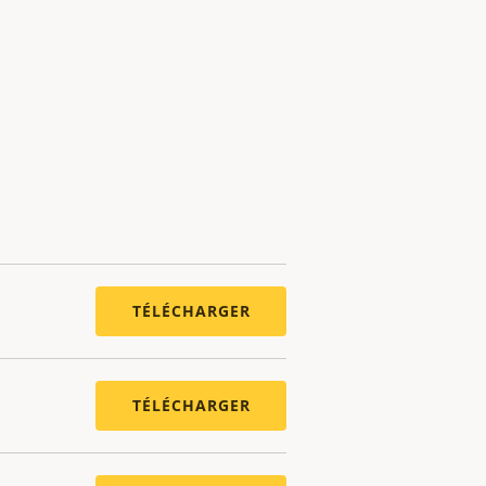
TÉLÉCHARGER
TÉLÉCHARGER