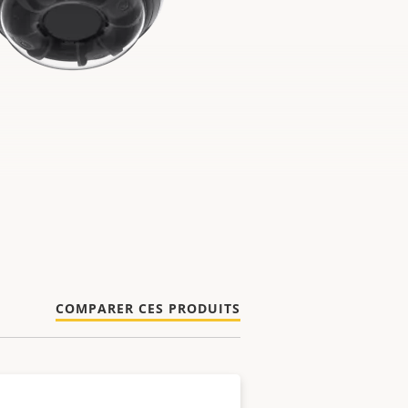
COMPARER CES PRODUITS