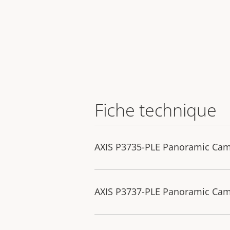
Fiche technique
AXIS P3735-PLE Panoramic Ca
AXIS P3737-PLE Panoramic Ca