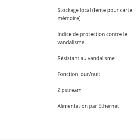
Stockage local (fente pour carte
mémoire)
Indice de protection contre le
IK09
vandalisme
Résistant au vandalisme
–
Fonction jour/nuit
Zipstream
Alimentation par Ethernet