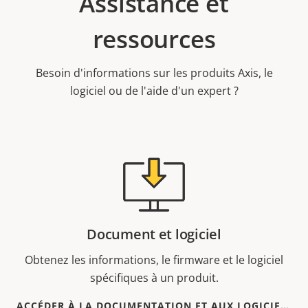
Assistance et
ressources
Besoin d'informations sur les produits Axis, le
logiciel ou de l'aide d'un expert ?
Document et logiciel
Obtenez les informations, le firmware et le logiciel
spécifiques à un produit.
ACCÉDER À LA DOCUMENTATION ET AUX LOGICIELS