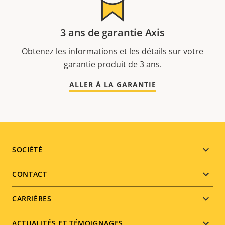
3 ans de garantie Axis
Obtenez les informations et les détails sur votre
garantie produit de 3 ans.
ALLER À LA GARANTIE
Footer
SOCIÉTÉ
menu
CONTACT
CARRIÈRES
ACTUALITÉS ET TÉMOIGNAGES