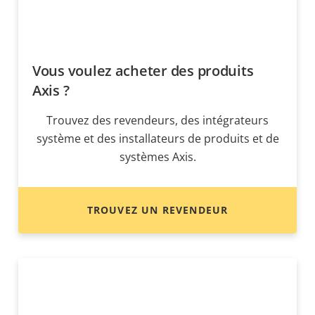
Vous voulez acheter des produits
Axis ?
Trouvez des revendeurs, des intégrateurs
système et des installateurs de produits et de
systèmes Axis.
TROUVEZ UN REVENDEUR