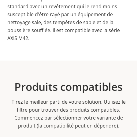
standard avec un revêtement qui le rend moins
susceptible d'être rayé par un équipement de
nettoyage sale, des tempêtes de sable et de la
poussière soufflée
. Il est compatible avec la série
AXIS M42.
Produits compatibles
Tirez le meilleur parti de votre solution. Utilisez le
filtre pour trouver des produits compatibles.
Commencez par sélectionner votre variante de
produit (la compatibilité peut en dépendre).