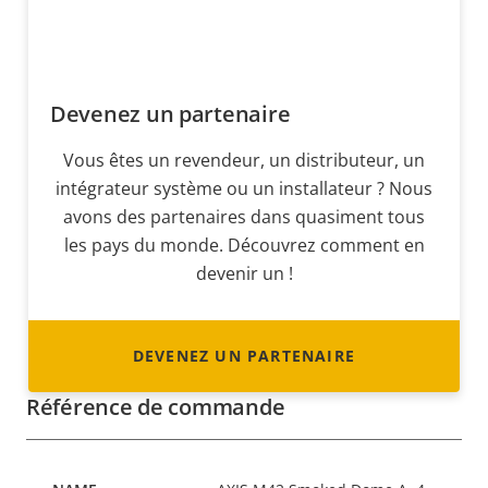
Devenez un partenaire
Vous êtes un revendeur, un distributeur, un
intégrateur système ou un installateur ? Nous
avons des partenaires dans quasiment tous
les pays du monde. Découvrez comment en
devenir un !
DEVENEZ UN PARTENAIRE
Référence de commande