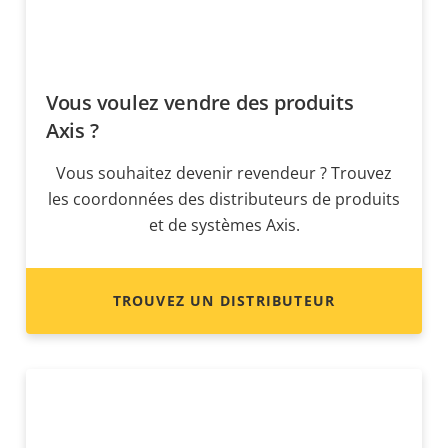
Vous voulez vendre des produits
Axis ?
Vous souhaitez devenir revendeur ? Trouvez
les coordonnées des distributeurs de produits
et de systèmes Axis.
TROUVEZ UN DISTRIBUTEUR