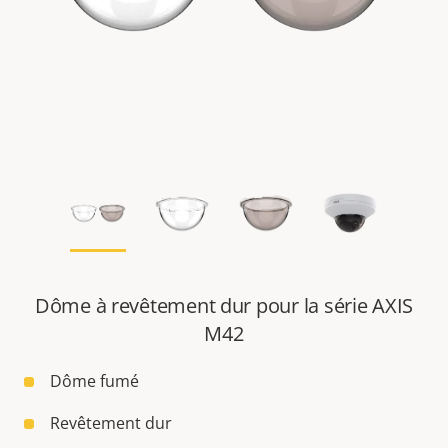
Dôme à revêtement dur pour la série AXIS
M42
Dôme fumé
Revêtement dur