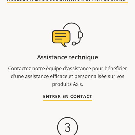
Assistance technique
Contactez notre équipe d'assistance pour bénéficier
d'une assistance efficace et personnalisée sur vos
produits Axis.
ENTRER EN CONTACT