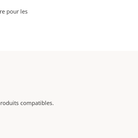
re pour les
 produits compatibles.