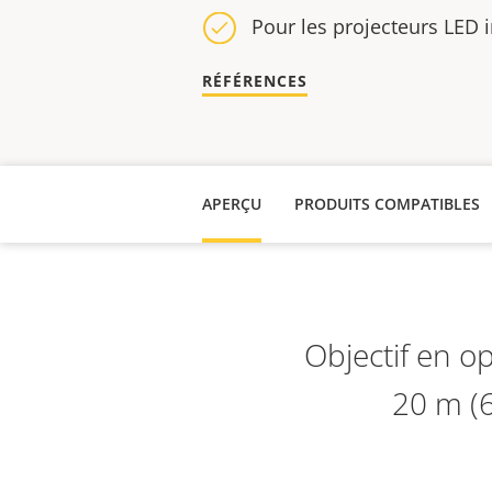
Pour les projecteurs LED 
RÉFÉRENCES
APERÇU
PRODUITS COMPATIBLES
Objectif en o
20 m (6