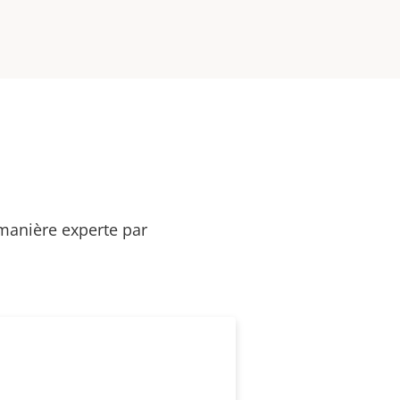
 manière experte par