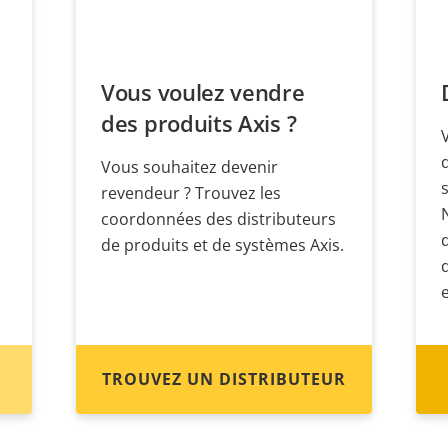
Vous voulez vendre
des produits Axis ?
Vous souhaitez devenir
revendeur ? Trouvez les
coordonnées des distributeurs
de produits et de systèmes Axis.
TROUVEZ UN DISTRIBUTEUR