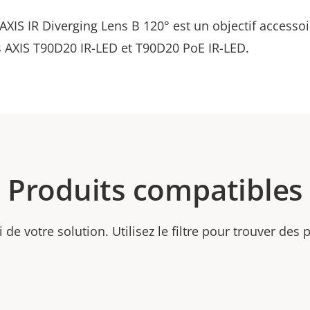
XIS IR Diverging Lens B 120° est un objectif accessoi
s AXIS T90D20 IR-LED et T90D20 PoE IR-LED.
Produits compatibles
ti de votre solution. Utilisez le filtre pour trouver des