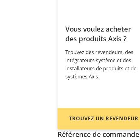
Vous voulez acheter
des produits Axis ?
Trouvez des revendeurs, des
intégrateurs système et des
installateurs de produits et de
systèmes Axis.
TROUVEZ UN REVENDEUR
Référence de commande