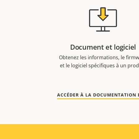
Document et logiciel
Obtenez les informations, le firm
et le logiciel spécifiques à un prod