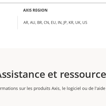
AXIS REGION
AR, AU, BR, CN, EU, IN, JP, KR, UK, US
Assistance et ressource
rmations sur les produits Axis, le logiciel ou de l'aide