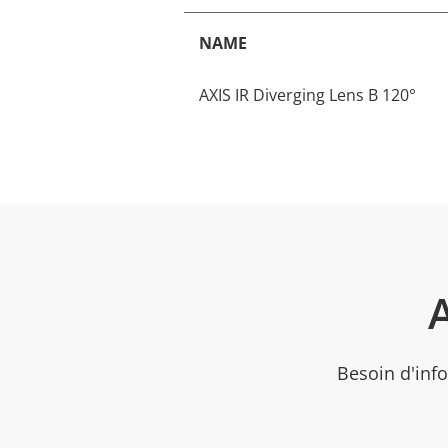
NAME
AXIS IR Diverging Lens B 120°
Besoin d'info