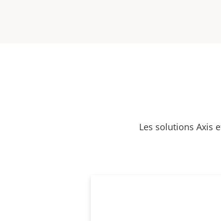
Les solutions Axis 