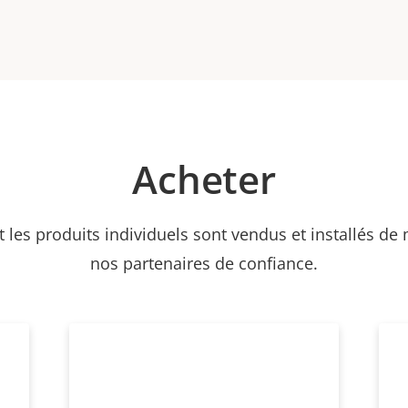
Acheter
et les produits individuels sont vendus et installés de
nos partenaires de confiance.