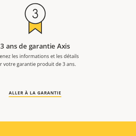
3 ans de garantie Axis
enez les informations et les détails
r votre garantie produit de 3 ans.
ALLER À LA GARANTIE