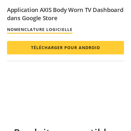
Application AXIS Body Worn TV Dashboard
dans Google Store
NOMENCLATURE LOGICIELLE
TÉLÉCHARGER POUR ANDROID