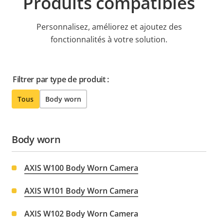
Produits compatibles
Personnalisez, améliorez et ajoutez des
fonctionnalités à votre solution.
Filtrer par type de produit :
Tous
Body worn
Body worn
AXIS W100 Body Worn Camera
AXIS W101 Body Worn Camera
AXIS W102 Body Worn Camera