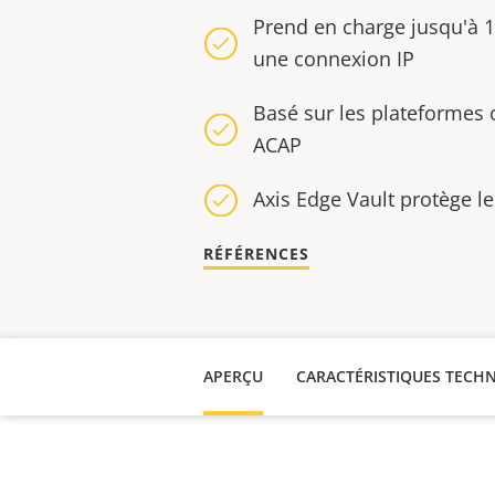
Prend en charge jusqu'à 12
une connexion IP
Basé sur les plateformes 
ACAP
Axis Edge Vault protège l
RÉFÉRENCES
APERÇU
CARACTÉRISTIQUES TECH