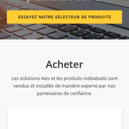
ESSAYEZ NOTRE SÉLECTEUR DE PRODUITS
Acheter
Les solutions Axis et les produits individuels sont
vendus et installés de manière experte par nos
partenaires de confiance.