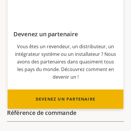
Devenez un partenaire
Vous êtes un revendeur, un distributeur, un
intégrateur système ou un installateur ? Nous
avons des partenaires dans quasiment tous
les pays du monde. Découvrez comment en
devenir un !
DEVENEZ UN PARTENAIRE
Référence de commande