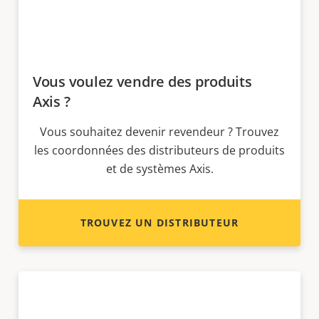
Vous voulez vendre des produits
Axis ?
Vous souhaitez devenir revendeur ? Trouvez
les coordonnées des distributeurs de produits
et de systèmes Axis.
TROUVEZ UN DISTRIBUTEUR