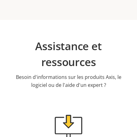
Assistance et
ressources
Besoin d'informations sur les produits Axis, le
logiciel ou de l'aide d'un expert ?