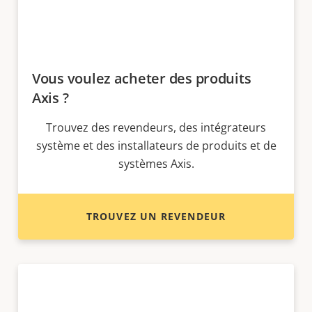
Vous voulez acheter des produits
Axis ?
Trouvez des revendeurs, des intégrateurs
système et des installateurs de produits et de
systèmes Axis.
TROUVEZ UN REVENDEUR