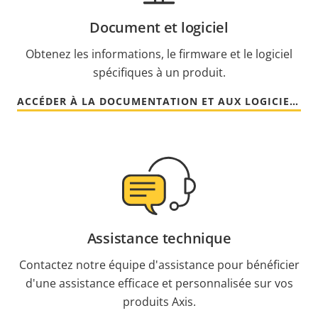
Document et logiciel
Obtenez les informations, le firmware et le logiciel
spécifiques à un produit.
ACCÉDER À LA DOCUMENTATION ET AUX LOGICIELS
Assistance technique
Contactez notre équipe d'assistance pour bénéficier
d'une assistance efficace et personnalisée sur vos
produits Axis.