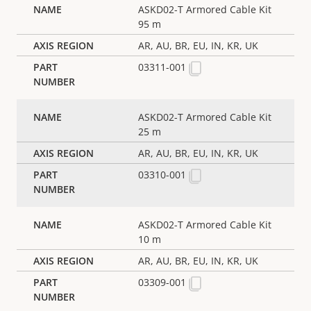
ASKD02-T Armored Cable Kit
95 m
AR, AU, BR, EU, IN, KR, UK
03311-001
ASKD02-T Armored Cable Kit
25 m
AR, AU, BR, EU, IN, KR, UK
03310-001
ASKD02-T Armored Cable Kit
10 m
AR, AU, BR, EU, IN, KR, UK
03309-001