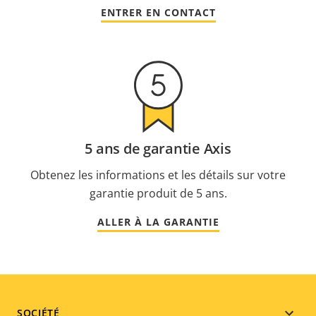
ENTRER EN CONTACT
5 ans de garantie Axis
Obtenez les informations et les détails sur votre
garantie produit de 5 ans.
ALLER À LA GARANTIE
SOCIÉTÉ