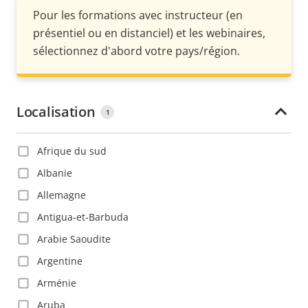
Pour les formations avec instructeur (en
présentiel ou en distanciel) et les webinaires,
sélectionnez d'abord votre pays/région.
Localisation
1
Afrique du sud
Albanie
Allemagne
Antigua-et-Barbuda
Arabie Saoudite
Argentine
Arménie
Aruba