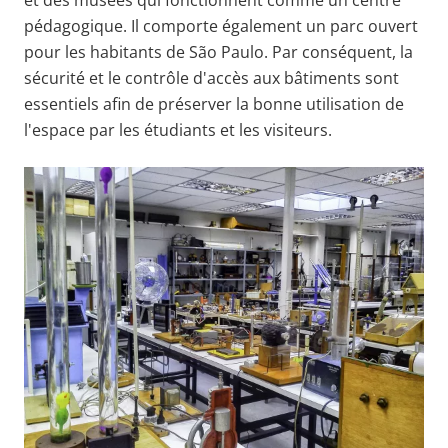
pédagogique. Il comporte également un parc ouvert
pour les habitants de São Paulo. Par conséquent, la
sécurité et le contrôle d'accès aux bâtiments sont
essentiels afin de préserver la bonne utilisation de
l'espace par les étudiants et les visiteurs.