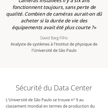
caméras installées il y a six ans
fonctionnent toujours, sans perte de
qualité. Combien de caméras aurait-on dû
acheter si la durée de vie des
équipements avait été plus courte ?
David Barg Filho
Analyste de systèmes à l'Institut de physique de
l'Université de São Paulo
Sécurité du Data Center
L'Université de São Paulo se trouve n° 9 au
classement mondial en termes de production du