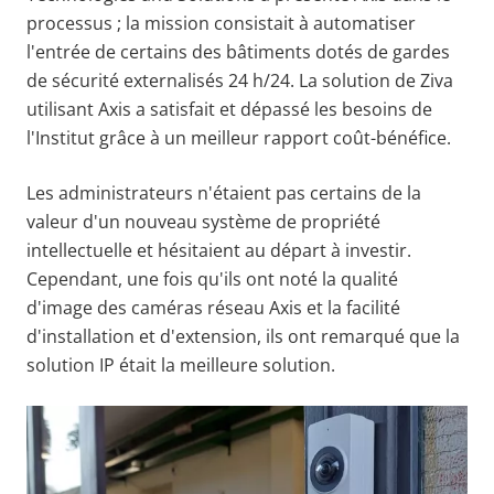
processus ; la mission consistait à automatiser
l'entrée de certains des bâtiments dotés de gardes
de sécurité externalisés 24 h/24. La solution de Ziva
utilisant Axis a satisfait et dépassé les besoins de
l'Institut grâce à un meilleur rapport coût-bénéfice.
Les administrateurs n'étaient pas certains de la
valeur d'un nouveau système de propriété
intellectuelle et hésitaient au départ à investir.
Cependant, une fois qu'ils ont noté la qualité
d'image des caméras réseau Axis et la facilité
d'installation et d'extension, ils ont remarqué que la
solution IP était la meilleure solution.