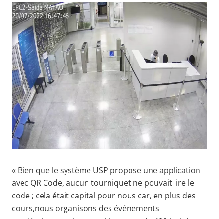
« Bien que le système USP propose une application
avec QR Code, aucun tourniquet ne pouvait lire le
code ; cela était capital pour nous car, en plus des
cours,nous organisons des événements