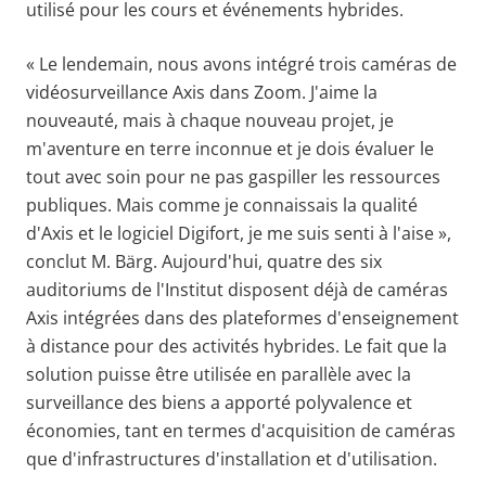
utilisé pour les cours et événements hybrides.
« Le lendemain, nous avons intégré trois caméras de
vidéosurveillance Axis dans Zoom. J'aime la
nouveauté, mais à chaque nouveau projet, je
m'aventure en terre inconnue et je dois évaluer le
tout avec soin pour ne pas gaspiller les ressources
publiques. Mais comme je connaissais la qualité
d'Axis et le logiciel Digifort, je me suis senti à l'aise »,
conclut M. Bärg. Aujourd'hui, quatre des six
auditoriums de l'Institut disposent déjà de caméras
Axis intégrées dans des plateformes d'enseignement
à distance pour des activités hybrides. Le fait que la
solution puisse être utilisée en parallèle avec la
surveillance des biens a apporté polyvalence et
économies, tant en termes d'acquisition de caméras
que d'infrastructures d'installation et d'utilisation.