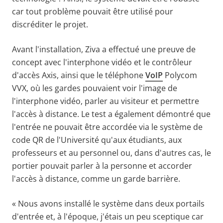
car tout problème pouvait être utilisé pour
discréditer le projet.
Avant l'installation, Ziva a effectué une preuve de
concept avec l'interphone vidéo et le contrôleur
d'accès Axis, ainsi que le téléphone
VoIP
Polycom
VVX, où les gardes pouvaient voir l'image de
l'interphone vidéo, parler au visiteur et permettre
l'accès à distance. Le test a également démontré que
l'entrée ne pouvait être accordée via le système de
code QR de l'Université qu'aux étudiants, aux
professeurs et au personnel ou, dans d'autres cas, le
portier pouvait parler à la personne et accorder
l'accès à distance, comme un garde barrière.
« Nous avons installé le système dans deux portails
d'entrée et, à l'époque, j'étais un peu sceptique car