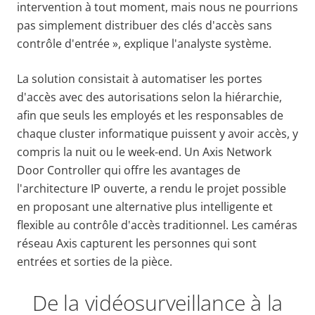
intervention à tout moment, mais nous ne pourrions
pas simplement distribuer des clés d'accès sans
contrôle d'entrée », explique l'analyste système.
La solution consistait à automatiser les portes
d'accès avec des autorisations selon la hiérarchie,
afin que seuls les employés et les responsables de
chaque cluster informatique puissent y avoir accès, y
compris la nuit ou le week-end. Un Axis Network
Door Controller qui offre les avantages de
l'architecture IP ouverte, a rendu le projet possible
en proposant une alternative plus intelligente et
flexible au contrôle d'accès traditionnel. Les caméras
réseau Axis capturent les personnes qui sont
entrées et sorties de la pièce.
De la vidéosurveillance à la