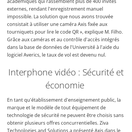
académiques qui rassemblent plus de 400 invités
externes, rendant l'enregistrement manuel
impossible. La solution que nous avons trouvée
consistait à utiliser une caméra Axis fixée aux
tourniquets pour lire le code QR », explique M. Filho.
Grâce aux caméras et au contrôle d'accès intégrés
dans la base de données de l'Université à l'aide du
logiciel Averics, le taux de vol est devenu nul.
Interphone vidéo : Sécurité et
économie
En tant qu'établissement d'enseignement public, la
marque et le modèle de tout équipement de
technologie de sécurité ne peuvent être choisis sans
obtenir plusieurs offres concurrentielles. Ziva
Technologies and Solutions a présenté Axis dans le