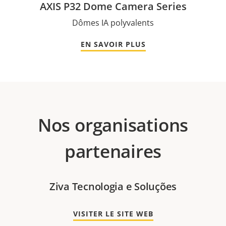
AXIS P32 Dome Camera Series
Dômes IA polyvalents
EN SAVOIR PLUS
Nos organisations
partenaires
Ziva Tecnologia e Soluções
VISITER LE SITE WEB