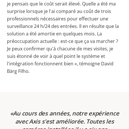
je pensais que le coût serait élevé. Quelle a été ma
surprise lorsque je l'ai comparé au coût de trois
professionnels nécessaires pour effectuer une
surveillance 24 h/24 des entrées. Il en résulte que la
solution a été amortie en quelques mois. La
préoccupation actuelle : est-ce que ça va marcher ?
Je peux confirmer qu'à chacune de mes visites, je
suis étonné de voir à quel point le système et
l'intégration fonctionnent bien », témoigne David
Bärg Filho.
Au cours des années, notre expérience
avec Axis s'est améliorée. Toutes les