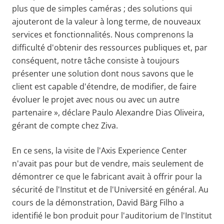
plus que de simples caméras ; des solutions qui
ajouteront de la valeur à long terme, de nouveaux
services et fonctionnalités. Nous comprenons la
difficulté d'obtenir des ressources publiques et, par
conséquent, notre tâche consiste à toujours
présenter une solution dont nous savons que le
client est capable d'étendre, de modifier, de faire
évoluer le projet avec nous ou avec un autre
partenaire », déclare Paulo Alexandre Dias Oliveira,
gérant de compte chez Ziva.
En ce sens, la visite de l'Axis Experience Center
n'avait pas pour but de vendre, mais seulement de
démontrer ce que le fabricant avait à offrir pour la
sécurité de l'Institut et de l'Université en général. Au
cours de la démonstration, David Bärg Filho a
identifié le bon produit pour l'auditorium de l'Institut