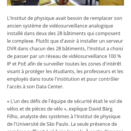
L'Institut de physique avait besoin de remplacer son
ancien système de vidéosurveillance analogique
installé dans deux des 28 bâtiments qui composent
le complexe. Plutôt que d'avoir à installer un serveur
DVR dans chacun des 28 bâtiments, l'Institut a choisi
de passer par un réseau de vidéosurveillance 100 %
IP et PoE afin de surveiller toutes les zones d'intérêt
visant à protéger les étudiants, les professeurs et les
employés dans toute l'institution et pour contrôler
l'accès à son Data Center.
« L'un des défis de l'équipe de sécurité était le vol de
vélos et de pièces de vélo », explique David Bärg
Filho, analyste des systèmes à l'Institut de physique
de l'Université de São Paulo. La seule présence de