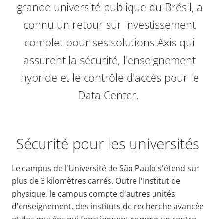
grande université publique du Brésil, a
connu un retour sur investissement
complet pour ses solutions Axis qui
assurent la sécurité, l'enseignement
hybride et le contrôle d'accès pour le
Data Center.
Sécurité pour les universités
Le campus de l'Université de São Paulo s'étend sur
plus de 3 kilomètres carrés. Outre l'Institut de
physique, le campus compte d'autres unités
d'enseignement, des instituts de recherche avancée
et des musées qui fonctionnent comme un centre