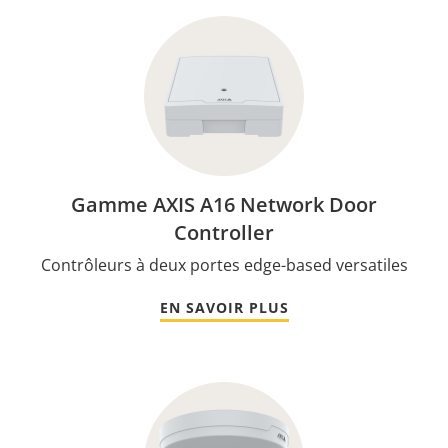
Gamme AXIS A16 Network Door
Controller
Contrôleurs à deux portes edge-based versatiles
EN SAVOIR PLUS