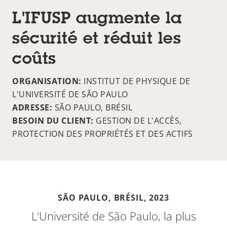
L'IFUSP augmente la
sécurité et réduit les
coûts
ORGANISATION:
INSTITUT DE PHYSIQUE DE
L'UNIVERSITÉ DE SÃO PAULO
ADRESSE:
SÃO PAULO, BRÉSIL
BESOIN DU CLIENT:
GESTION DE L'ACCÈS,
PROTECTION DES PROPRIÉTÉS ET DES ACTIFS
SÃO PAULO, BRÉSIL,
2023
L'Université de São Paulo, la plus