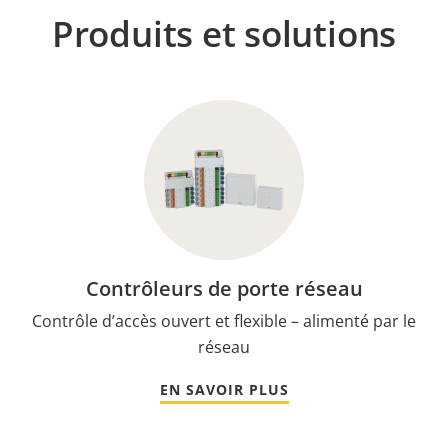
Produits et solutions
Contrôleurs de porte réseau
Contrôle d’accès ouvert et flexible – alimenté par le
réseau
EN SAVOIR PLUS