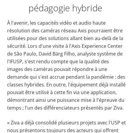
pédagogie hybride
À l'avenir, les capacités vidéo et audio haute
résolution des caméras réseau Axis pourraient être
utilisées pour des solutions allant bien au-delà de la
sécurité. Lors d'une visite à l'Axis Experience Center
de São Paulo, David Bärg Filho, analyste système de
l'IFUSP, s'est rendu compte que la qualité des
images des caméras pouvait répondre à une
demande qui s'est accrue pendant la pandémie : des
classes hybrides. En outre, l'équipement déjà installé
pouvait être utilisé à cette fin via une application,
démontrant ainsi une puissance mise à l'épreuve du
temps ; l'un des différenciateurs présentés par Ziva.
« Ziva a déjà consolidé plusieurs projets avec l'USP et
nous présentons toujours des acteurs qui offrent