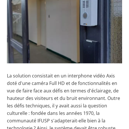
La solution consistait en un interphone vidéo Axis
doté d'une caméra Full HD et de fonctionnalités en
vue de faire face aux défis en termes d'éclairage, de
hauteur des visiteurs et du bruit environnant. Outre
les défis techniques, il y avait aussi la question
culturelle : fondée dans les années 1970, la
communauté IFUSP s'adapterait-elle bien à la
technologie ? Ainsi, le système devait être robuste