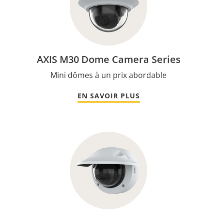
AXIS M30 Dome Camera Series
Mini dômes à un prix abordable
EN SAVOIR PLUS