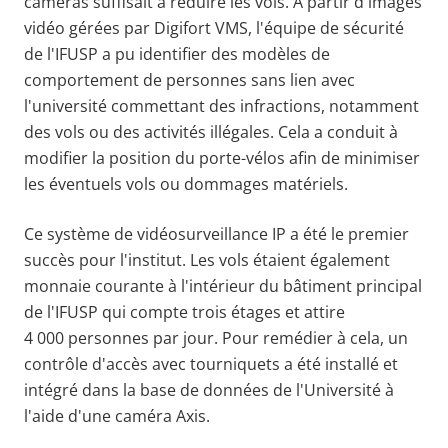
caméras suffisait à réduire les vols. À partir d'images
vidéo gérées par Digifort VMS, l'équipe de sécurité
de l'IFUSP a pu identifier des modèles de
comportement de personnes sans lien avec
l'université commettant des infractions, notamment
des vols ou des activités illégales. Cela a conduit à
modifier la position du porte-vélos afin de minimiser
les éventuels vols ou dommages matériels.
Ce système de vidéosurveillance IP a été le premier
succès pour l'institut. Les vols étaient également
monnaie courante à l'intérieur du bâtiment principal
de l'IFUSP qui compte trois étages et attire
4 000 personnes par jour. Pour remédier à cela, un
contrôle d'accès avec tourniquets a été installé et
intégré dans la base de données de l'Université à
l'aide d'une caméra Axis.