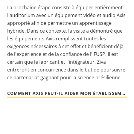
La prochaine étape consiste à équiper entièrement
l'auditorium avec un équipement vidéo et audio Axis
approprié afin de permettre un apprentissage
hybride. Dans ce contexte, la visite a démontré que
les équipements Axis remplissent toutes les
exigences nécessaires à cet effet et bénéficient déjà
de l'expérience et de la confiance de l'IFUSP. Il est
certain que le fabricant et l'intégrateur, Ziva
entreront en concurrence dans le but de poursuivre
ce partenariat gagnant pour la science brésilienne.
COMMENT AXIS PEUT-IL AIDER MON ÉTABLISSEMENT ?