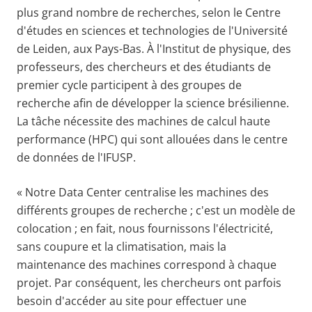
plus grand nombre de recherches, selon le Centre
d'études en sciences et technologies de l'Université
de Leiden, aux Pays-Bas. À l'Institut de physique, des
professeurs, des chercheurs et des étudiants de
premier cycle participent à des groupes de
recherche afin de développer la science brésilienne.
La tâche nécessite des machines de calcul haute
performance (HPC) qui sont allouées dans le centre
de données de l'IFUSP.
« Notre Data Center centralise les machines des
différents groupes de recherche ; c'est un modèle de
colocation ; en fait, nous fournissons l'électricité,
sans coupure et la climatisation, mais la
maintenance des machines correspond à chaque
projet. Par conséquent, les chercheurs ont parfois
besoin d'accéder au site pour effectuer une