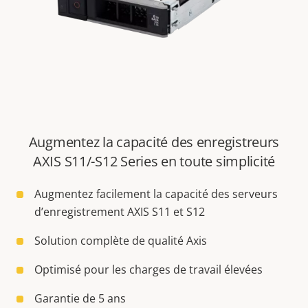
Augmentez la capacité des enregistreurs
AXIS S11/-S12 Series en toute simplicité
Augmentez facilement la capacité des serveurs
d’enregistrement AXIS S11 et S12
Solution complète de qualité Axis
Optimisé pour les charges de travail élevées
Garantie de 5 ans