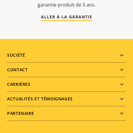
garantie produit de 5 ans.
ALLER À LA GARANTIE
Footer
SOCIÉTÉ
menu
CONTACT
CARRIÈRES
ACTUALITÉS ET TÉMOIGNAGES
PARTENAIRE