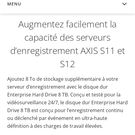
MENU
APERÇU
Augmentez facilement la
capacité des serveurs
d’enregistrement AXIS S11 et
S12
Ajoutez 8 To de stockage supplémentaire à votre
serveur d’enregistrement avec le disque dur
Enterprise Hard Drive 8 TB. Conçu et testé pour la
vidéosurveillance 24/7, le disque dur Enterprise Hard
Drive 8 TB est conçu pour l’enregistrement continu
ou déclenché par événement en ultra-haute
définition à des charges de travail élevées.