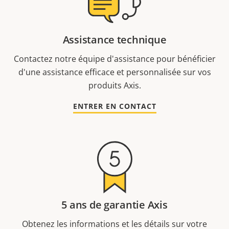
Assistance technique
Contactez notre équipe d'assistance pour bénéficier
d'une assistance efficace et personnalisée sur vos
produits Axis.
ENTRER EN CONTACT
5 ans de garantie Axis
Obtenez les informations et les détails sur votre