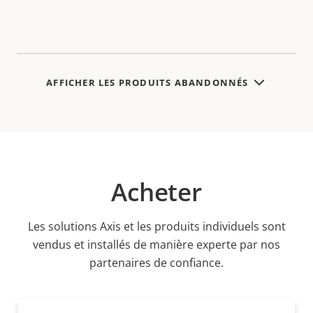
AFFICHER LES PRODUITS ABANDONNÉS
Acheter
Les solutions Axis et les produits individuels sont
vendus et installés de manière experte par nos
partenaires de confiance.