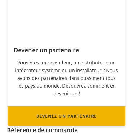
Devenez un partenaire
Vous êtes un revendeur, un distributeur, un
intégrateur système ou un installateur ? Nous
avons des partenaires dans quasiment tous
les pays du monde. Découvrez comment en
devenir un !
DEVENEZ UN PARTENAIRE
Référence de commande