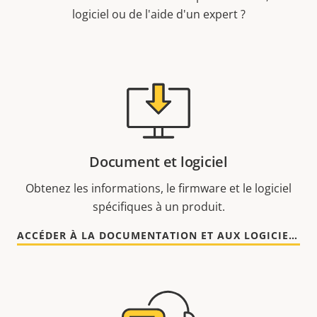
logiciel ou de l'aide d'un expert ?
Document et logiciel
Obtenez les informations, le firmware et le logiciel
spécifiques à un produit.
ACCÉDER À LA DOCUMENTATION ET AUX LOGICIELS