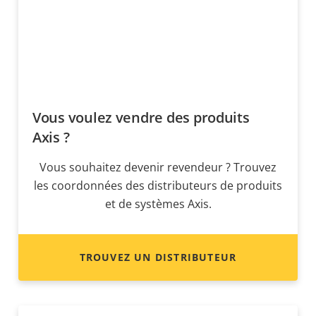
Vous voulez vendre des produits
Axis ?
Vous souhaitez devenir revendeur ? Trouvez
les coordonnées des distributeurs de produits
et de systèmes Axis.
TROUVEZ UN DISTRIBUTEUR