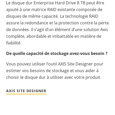
Le disque dur Enterprise Hard Drive 8 TB peut être
ajouté à une matrice RAID existante composée de
disques de même capacité. La technologie RAID
assure la redondance et la protection contre la perte
de données. Il s’agit d’un élément d’une solution Axis
complète, abordable et imbattable en matière de
fiabilité.
De quelle capacité de stockage avez-vous besoin ?
Vous pouvez utiliser l’outil AXIS Site Designer pour
estimer vos besoins de stockage et vous aider à
choisir le disque dur à utiliser avec votre produit.
AXIS SITE DESIGNER