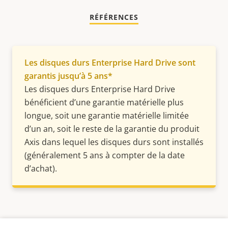
RÉFÉRENCES
Les disques durs Enterprise Hard Drive sont
garantis jusqu’à 5 ans*
Les disques durs Enterprise Hard Drive
bénéficient d’une garantie matérielle plus
longue, soit une garantie matérielle limitée
d’un an, soit le reste de la garantie du produit
Axis dans lequel les disques durs sont installés
(généralement 5 ans à compter de la date
d’achat).