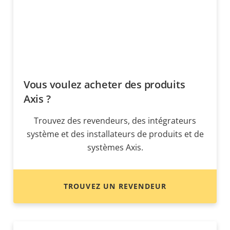
Vous voulez acheter des produits
Axis ?
Trouvez des revendeurs, des intégrateurs
système et des installateurs de produits et de
systèmes Axis.
TROUVEZ UN REVENDEUR