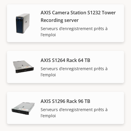
AXIS Camera Station S1232 Tower
Recording server
Serveurs d’enregistrement prêts à
l’emploi
AXIS S1264 Rack 64 TB
Serveurs d’enregistrement prêts à
l’emploi
AXIS S1296 Rack 96 TB
Serveurs d’enregistrement prêts à
l’emploi