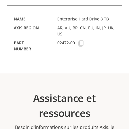
Enterprise Hard Drive 8 TB
AR, AU, BR, CN, EU, IN, JP, UK,
US
02472-001
Assistance et
ressources
Besoin d'informations sur les produits Axis, le