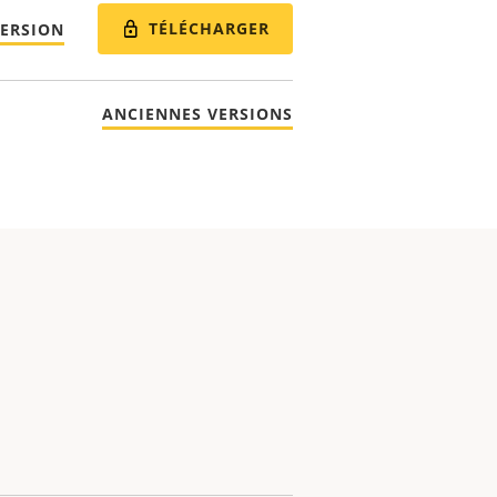
TÉLÉCHARGER
VERSION
ANCIENNES VERSIONS