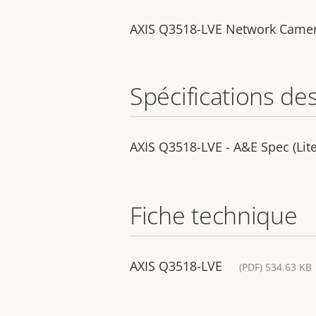
AXIS Q3518-LVE Network Came
Spécifications de
AXIS Q3518-LVE - A&E Spec (Lite
Fiche technique
AXIS Q3518-LVE
(PDF) 534.63 KB