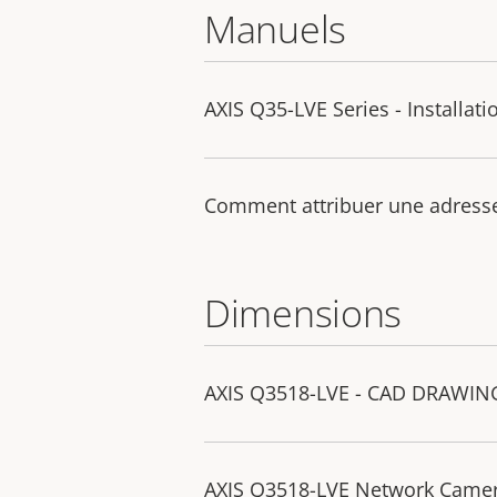
Manuels
AXIS Q35-LVE Series - Installat
Comment attribuer une adresse 
Dimensions
AXIS Q3518-LVE - CAD DRAWIN
AXIS Q3518-LVE Network Came