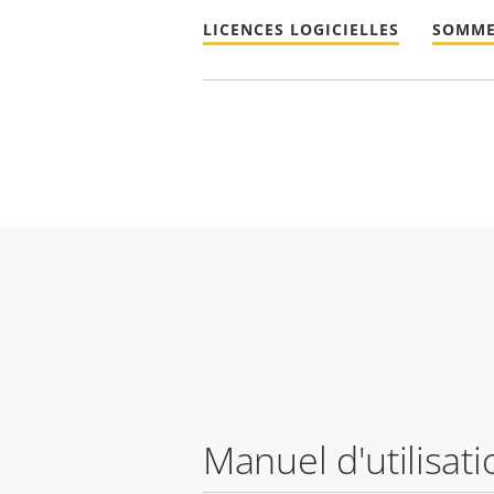
LICENCES LOGICIELLES
SOMME
Manuel d'utilisati