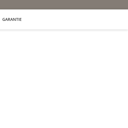
GARANTIE