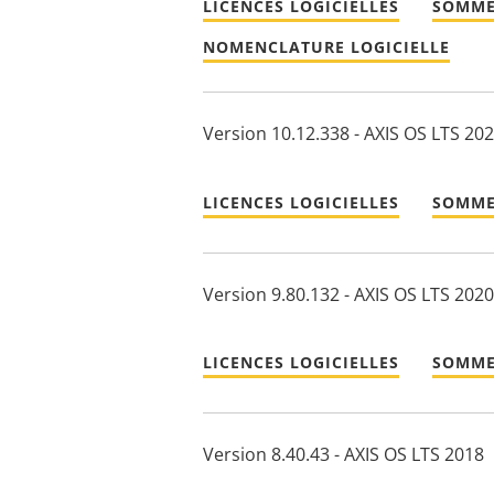
LICENCES LOGICIELLES
SOMME
NOMENCLATURE LOGICIELLE
Version 10.12.338 - AXIS OS LTS 20
LICENCES LOGICIELLES
SOMME
Version 9.80.132 - AXIS OS LTS 2020
LICENCES LOGICIELLES
SOMME
Version 8.40.43 - AXIS OS LTS 2018