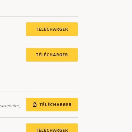
TÉLÉCHARGER
TÉLÉCHARGER
TÉLÉCHARGER
artenaire)
TÉLÉCHARGER