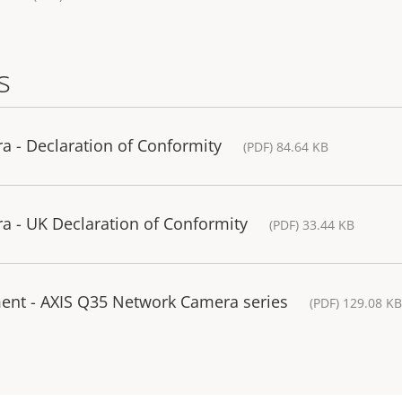
s
 - Declaration of Conformity
(PDF) 84.64 KB
 - UK Declaration of Conformity
(PDF) 33.44 KB
ment - AXIS Q35 Network Camera series
(PDF) 129.08 KB