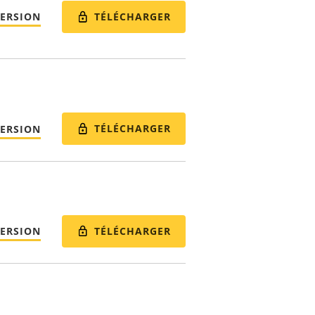
TÉLÉCHARGER
VERSION
TÉLÉCHARGER
VERSION
TÉLÉCHARGER
VERSION