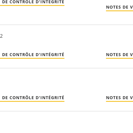
 DE CONTRÔLE D'INTÉGRITÉ
NOTES DE 
22
 DE CONTRÔLE D'INTÉGRITÉ
NOTES DE 
 DE CONTRÔLE D'INTÉGRITÉ
NOTES DE 