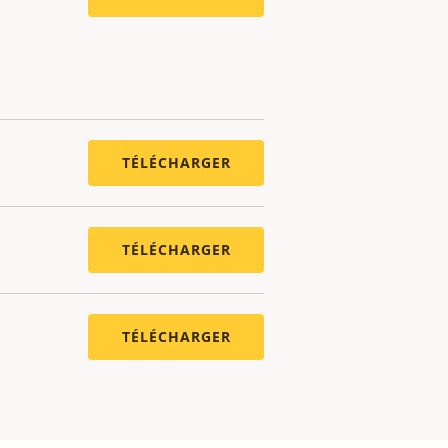
TÉLÉCHARGER
TÉLÉCHARGER
TÉLÉCHARGER