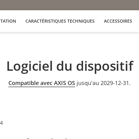
TATION
CARACTÉRISTIQUES TECHNIQUES
ACCESSOIRES
Logiciel du dispositif
Compatible avec AXIS OS
jusqu'au 2029-12-31.
24