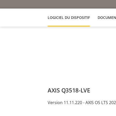
LOGICIEL DU DISPOSITIF
DOCUMEN
AXIS Q3518-LVE
Version 11.11.220 - AXIS OS LTS 20