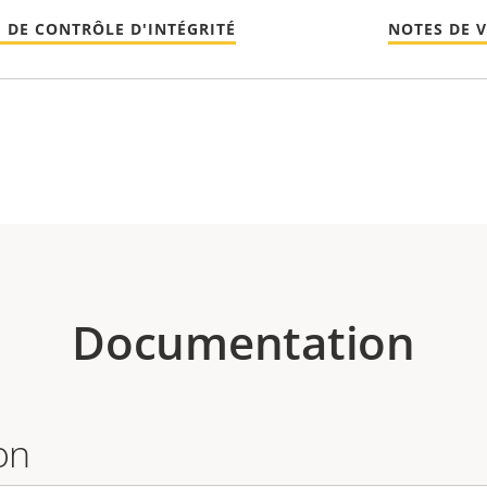
 DE CONTRÔLE D'INTÉGRITÉ
NOTES DE 
Documentation
on