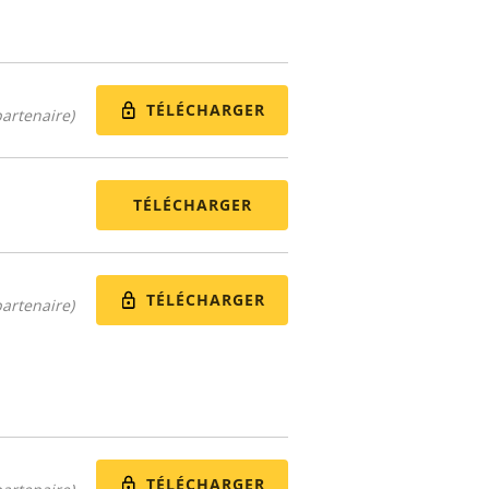
TÉLÉCHARGER
artenaire)
TÉLÉCHARGER
TÉLÉCHARGER
artenaire)
TÉLÉCHARGER