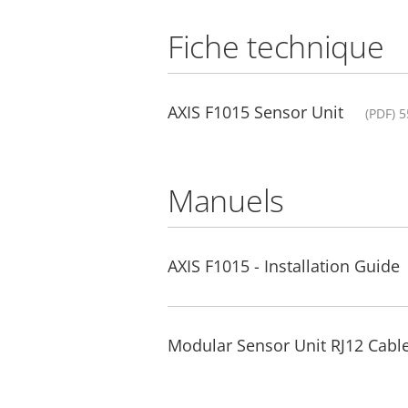
Fiche technique
AXIS F1015 Sensor Unit
(PDF) 
Manuels
AXIS F1015 - Installation Guide
Modular Sensor Unit RJ12 Cable