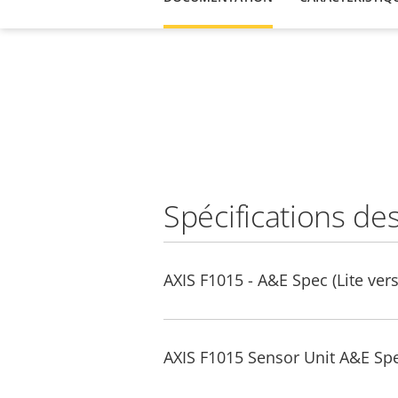
Spécifications de
AXIS F1015 - A&E Spec (Lite vers
AXIS F1015 Sensor Unit A&E Sp