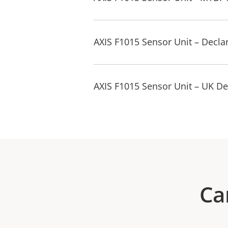
AXIS F1015 Sensor Unit – Decla
AXIS F1015 Sensor Unit – UK De
Ca