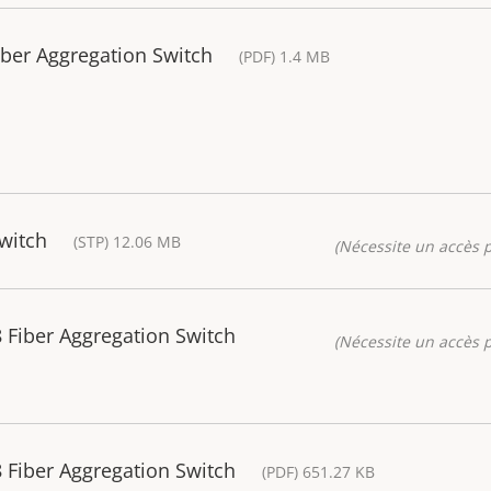
iber Aggregation Switch
(PDF) 1.4 MB
witch
(STP) 12.06 MB
(Nécessite un accès p
Fiber Aggregation Switch
(Nécessite un accès p
Fiber Aggregation Switch
(PDF) 651.27 KB