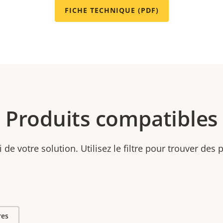
FICHE TECHNIQUE (PDF)
Produits compatibles
ti de votre solution. Utilisez le filtre pour trouver des
res