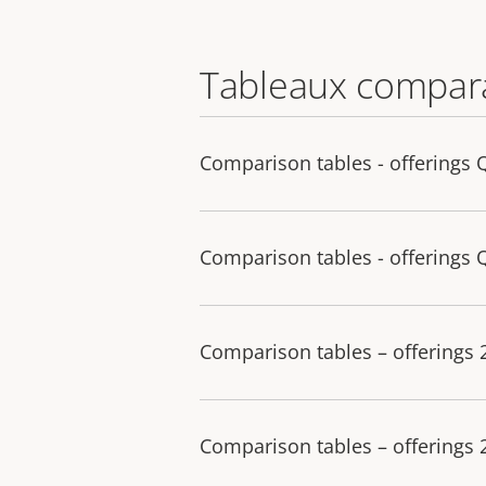
Tableaux compara
Comparison tables - offerings 
Comparison tables - offerings 
Comparison tables – offerings
Comparison tables – offerings