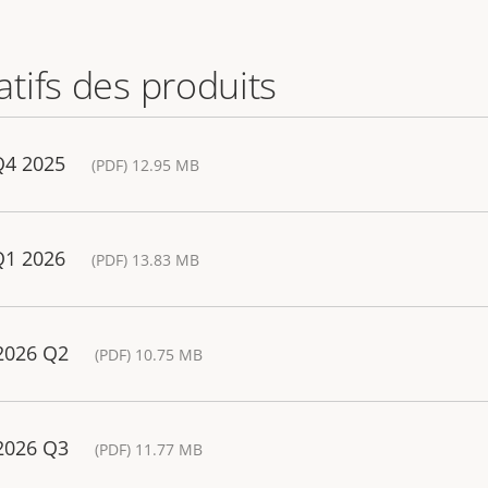
tifs des produits
Q4 2025
(PDF) 12.95 MB
Q1 2026
(PDF) 13.83 MB
 2026 Q2
(PDF) 10.75 MB
 2026 Q3
(PDF) 11.77 MB