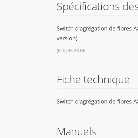
Spécifications de
Switch d'agrégation de fibres A
version)
(RTF) 35.33 KB
Fiche technique
Switch d'agrégation de fibres 
Manuels