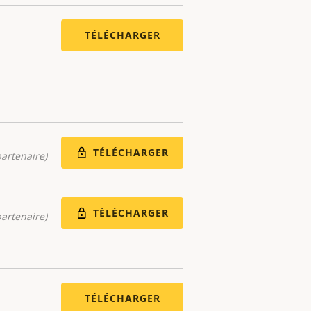
TÉLÉCHARGER
TÉLÉCHARGER
artenaire)
TÉLÉCHARGER
artenaire)
TÉLÉCHARGER