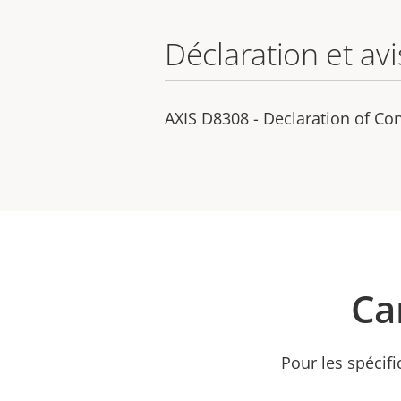
Déclaration et avi
AXIS D8308 - Declaration of Co
Ca
Pour les spécifi