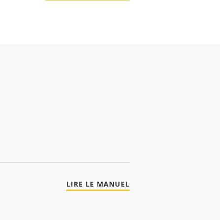
LIRE LE MANUEL