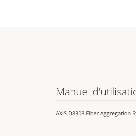
Manuel d'utilisati
AXIS D8308​ Fiber Aggregation 