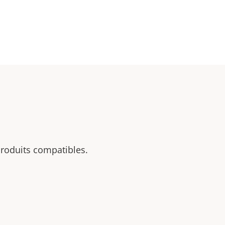
 produits compatibles.