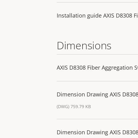
Installation guide AXIS D8308 F
Dimensions
AXIS D8308 Fiber Aggregation S
Dimension Drawing AXIS D8308 
(DWG) 759.79 KB
Dimension Drawing AXIS D8308 