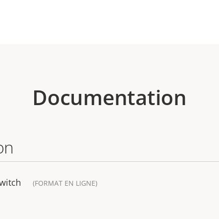
Documentation
on
Switch
(FORMAT EN LIGNE)