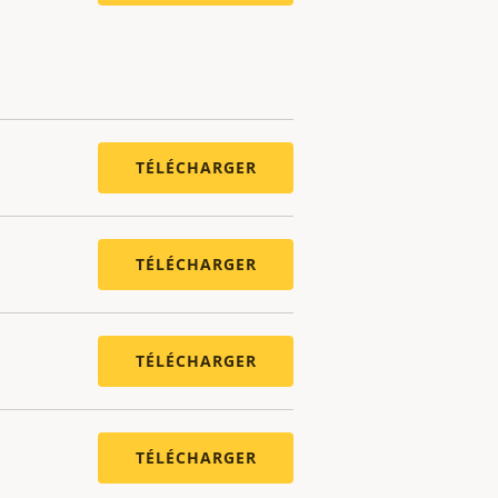
TÉLÉCHARGER
TÉLÉCHARGER
TÉLÉCHARGER
TÉLÉCHARGER