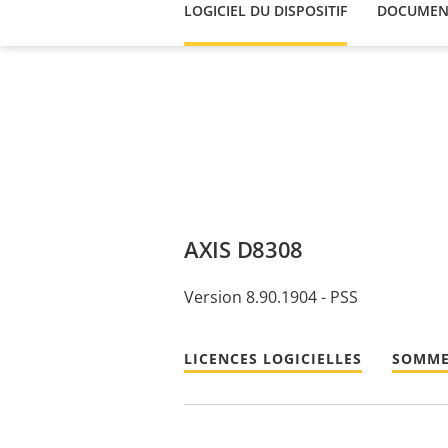
LOGICIEL DU DISPOSITIF
DOCUMEN
AXIS D8308
Version 8.90.1904 - PSS
LICENCES LOGICIELLES
SOMME