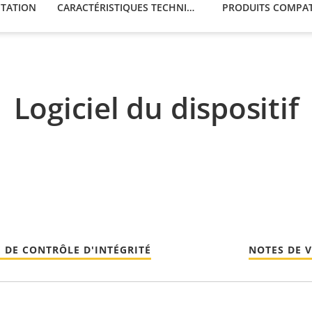
TATION
CARACTÉRISTIQUES TECHNIQUES
Logiciel du dispositif
 DE CONTRÔLE D'INTÉGRITÉ
NOTES DE 