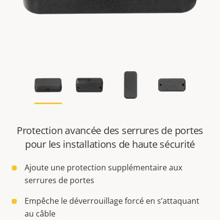
Protection avancée des serrures de portes
pour les installations de haute sécurité
Ajoute une protection supplémentaire aux
serrures de portes
Empêche le déverrouillage forcé en s’attaquant
au câble