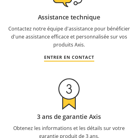
Assistance technique
Contactez notre équipe d'assistance pour bénéficier
d'une assistance efficace et personnalisée sur vos
produits Axis.
ENTRER EN CONTACT
3 ans de garantie Axis
Obtenez les informations et les détails sur votre
garantie produit de 3 ans.