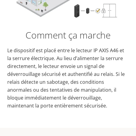
Comment ça marche
Le dispositif est placé entre le lecteur IP AXIS A46 et
la serrure électrique. Au lieu d’alimenter la serrure
directement, le lecteur envoie un signal de
déverrouillage sécurisé et authentifié au relais. Si le
relais détecte un sabotage, des conditions
anormales ou des tentatives de manipulation, il
bloque immédiatement le déverrouillage,
maintenant la porte entièrement sécurisée.