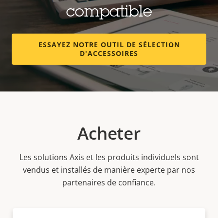
compatible
ESSAYEZ NOTRE OUTIL DE SÉLECTION
D'ACCESSOIRES
Acheter
Les solutions Axis et les produits individuels sont
vendus et installés de manière experte par nos
partenaires de confiance.