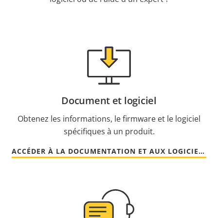
Document et logiciel
Obtenez les informations, le firmware et le logiciel
spécifiques à un produit.
ACCÉDER À LA DOCUMENTATION ET AUX LOGICIELS