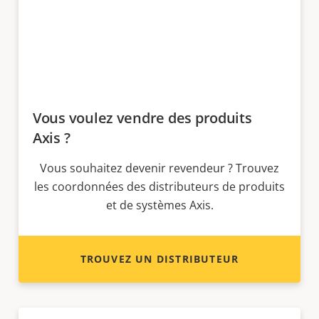
Vous voulez vendre des produits
Axis ?
Vous souhaitez devenir revendeur ? Trouvez
les coordonnées des distributeurs de produits
et de systèmes Axis.
TROUVEZ UN DISTRIBUTEUR