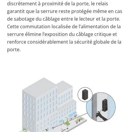
discrètement à proximité de la porte, le relais
garantit que la serrure reste protégée même en cas
de sabotage du câblage entre le lecteur et la porte.
Cette commutation localisée de l’alimentation de la
serrure élimine l’exposition du câblage critique et
renforce considérablement la sécurité globale de la
porte.