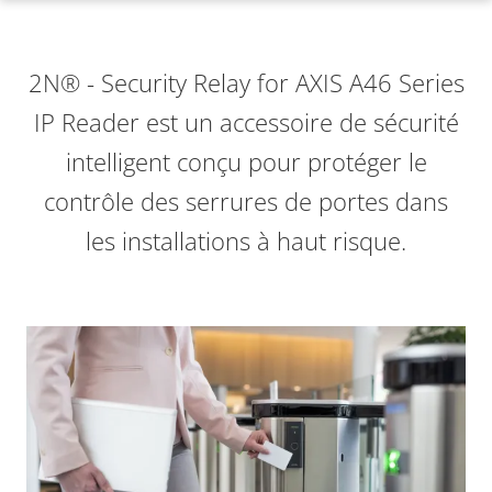
2N® - Security Relay for AXIS A46 Series
IP Reader est un accessoire de sécurité
intelligent conçu pour protéger le
contrôle des serrures de portes dans
les installations à haut risque.