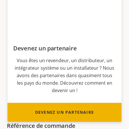
Devenez un partenaire
Vous êtes un revendeur, un distributeur, un
intégrateur système ou un installateur ? Nous
avons des partenaires dans quasiment tous
les pays du monde. Découvrez comment en
devenir un !
DEVENEZ UN PARTENAIRE
Référence de commande