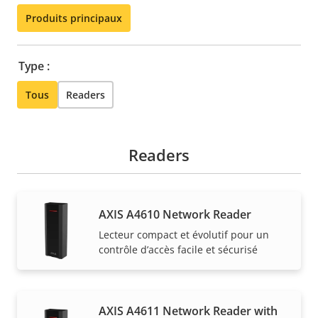
Produits principaux
Type :
Tous
Readers
Readers
AXIS A4610 Network Reader
Lecteur compact et évolutif pour un
contrôle d’accès facile et sécurisé
AXIS A4611 Network Reader with