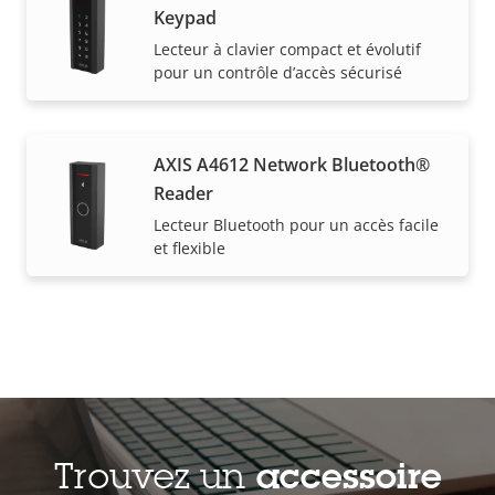
Keypad
Lecteur à clavier compact et évolutif
pour un contrôle d’accès sécurisé
AXIS A4612 Network Bluetooth®
Reader
Lecteur Bluetooth pour un accès facile
et flexible
Trouvez un
accessoire