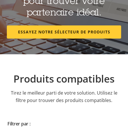
pour trouver votre
partenaire idéal.
ESSAYEZ NOTRE SÉLECTEUR DE PRODUITS
Produits compatibles
Tirez le meilleur parti de votre solution. Utilisez le
filtre pour trouver des produits compatibles.
Filtrer par :