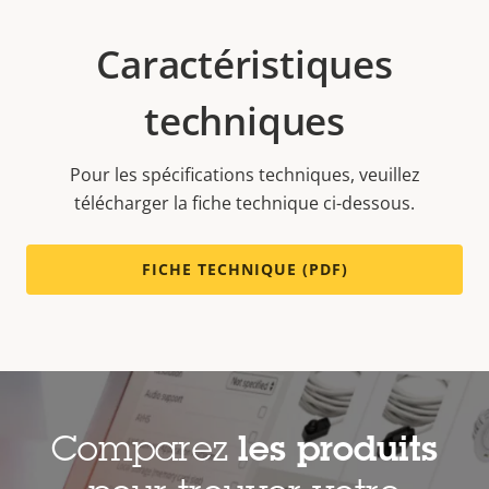
Caractéristiques
techniques
Pour les spécifications techniques, veuillez
télécharger la fiche technique ci-dessous.
FICHE TECHNIQUE (PDF)
Comparez
les produits