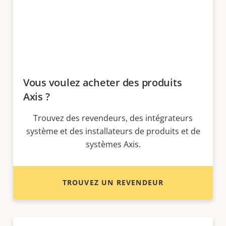
Vous voulez acheter des produits
Axis ?
Trouvez des revendeurs, des intégrateurs
système et des installateurs de produits et de
systèmes Axis.
TROUVEZ UN REVENDEUR