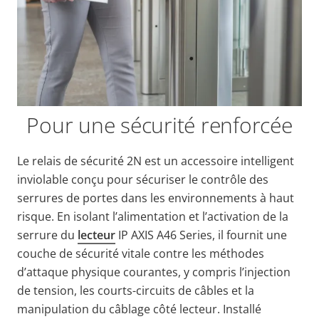
Pour une sécurité renforcée
Le relais de sécurité 2N est un accessoire intelligent
inviolable conçu pour sécuriser le contrôle des
serrures de portes dans les environnements à haut
risque. En isolant l’alimentation et l’activation de la
serrure du
lecteur
IP AXIS A46 Series, il fournit une
couche de sécurité vitale contre les méthodes
d’attaque physique courantes, y compris l’injection
de tension, les courts-circuits de câbles et la
manipulation du câblage côté lecteur. Installé