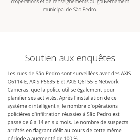
d'opérations et de renseignements du gouvernement
municipal de São Pedro.
Soutien aux enquêtes
Les rues de São Pedro sont surveillées avec des AXIS
Q6114-E, AXIS P5635-E et AXIS Q6155-E Network
Cameras, que la police utilise également pour
planifier ses activités. Après l'installation de ce
système « intelligent », le nombre d'opérations
policières d'infiltration réussies à São Pedro est
passé de 6 à 14 en six mois. Le nombre de suspects
arrêtés en flagrant délit au cours de cette même
période a augmenté de 100 %.