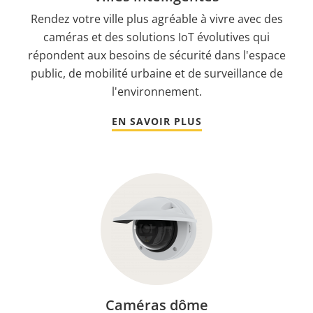
Rendez votre ville plus agréable à vivre avec des
caméras et des solutions IoT évolutives qui
répondent aux besoins de sécurité dans l'espace
public, de mobilité urbaine et de surveillance de
l'environnement.
EN SAVOIR PLUS
Caméras dôme