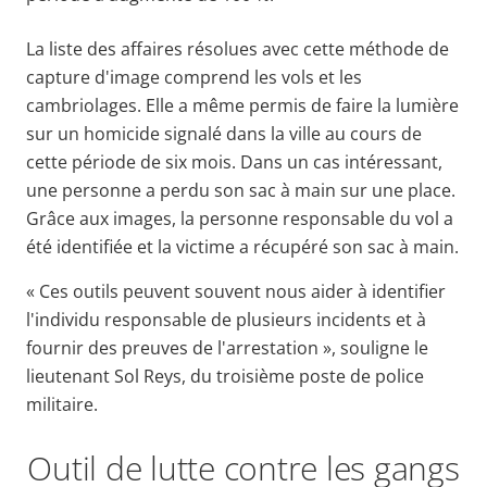
La liste des affaires résolues avec cette méthode de
capture d'image comprend les vols et les
cambriolages. Elle a même permis de faire la lumière
sur un homicide signalé dans la ville au cours de
cette période de six mois. Dans un cas intéressant,
une personne a perdu son sac à main sur une place.
Grâce aux images, la personne responsable du vol a
été identifiée et la victime a récupéré son sac à main.
« Ces outils peuvent souvent nous aider à identifier
l'individu responsable de plusieurs incidents et à
fournir des preuves de l'arrestation », souligne le
lieutenant Sol Reys, du troisième poste de police
militaire.
Outil de lutte contre les gangs