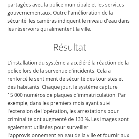
partagées avec la police municipale et les services
gouvernementaux. Outre l'amélioration de la
sécurité, les caméras indiquent le niveau d'eau dans
les réservoirs qui alimentent la ville.
Résultat
L'installation du système a accéléré la réaction de la
police lors de la survenue d'incidents. Cela a
renforcé le sentiment de sécurité des touristes et
des habitants. Chaque jour, le système capture
15 000 numéros de plaques d'immatriculation. Par
exemple, dans les premiers mois ayant suivi
l'extension de l'opération, les arrestations pour
criminalité ont augmenté de 133 %. Les images sont
également utilisées pour surveiller
l'approvisionnement en eau de la ville et fournir aux