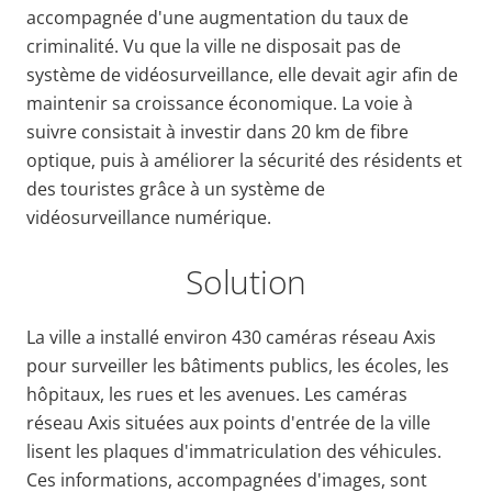
accompagnée d'une augmentation du taux de
criminalité. Vu que la ville ne disposait pas de
système de vidéosurveillance, elle devait agir afin de
maintenir sa croissance économique. La voie à
suivre consistait à investir dans 20 km de fibre
optique, puis à améliorer la sécurité des résidents et
des touristes grâce à un système de
vidéosurveillance numérique.
Solution
La ville a installé environ 430 caméras réseau Axis
pour surveiller les bâtiments publics, les écoles, les
hôpitaux, les rues et les avenues. Les caméras
réseau Axis situées aux points d'entrée de la ville
lisent les plaques d'immatriculation des véhicules.
Ces informations, accompagnées d'images, sont