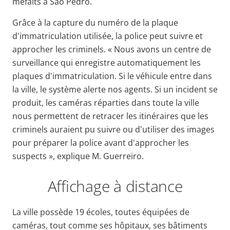
méfaits à São Pedro.
Grâce à la capture du numéro de la plaque
d'immatriculation utilisée, la police peut suivre et
approcher les criminels. « Nous avons un centre de
surveillance qui enregistre automatiquement les
plaques d'immatriculation. Si le véhicule entre dans
la ville, le système alerte nos agents. Si un incident se
produit, les caméras réparties dans toute la ville
nous permettent de retracer les itinéraires que les
criminels auraient pu suivre ou d'utiliser des images
pour préparer la police avant d'approcher les
suspects », explique M. Guerreiro.
Affichage à distance
La ville possède 19 écoles, toutes équipées de
caméras, tout comme ses hôpitaux, ses bâtiments