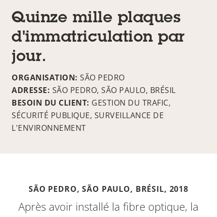
Quinze mille plaques
d'immatriculation par
jour.
ORGANISATION:
SÃO PEDRO
ADRESSE:
SÃO PEDRO, SÃO PAULO, BRÉSIL
BESOIN DU CLIENT:
GESTION DU TRAFIC,
SÉCURITÉ PUBLIQUE, SURVEILLANCE DE
L'ENVIRONNEMENT
SÃO PEDRO, SÃO PAULO, BRÉSIL,
2018
Après avoir installé la fibre optique, la