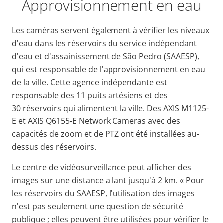
Approvisionnement en eau
Les caméras servent également à vérifier les niveaux
d'eau dans les réservoirs du service indépendant
d'eau et d'assainissement de São Pedro (SAAESP),
qui est responsable de l'approvisionnement en eau
de la ville. Cette agence indépendante est
responsable des 11 puits artésiens et des
30 réservoirs qui alimentent la ville. Des AXIS M1125-
E et AXIS Q6155-E Network Cameras avec des
capacités de zoom et de PTZ ont été installées au-
dessus des réservoirs.
Le centre de vidéosurveillance peut afficher des
images sur une distance allant jusqu'à 2 km. « Pour
les réservoirs du SAAESP, l'utilisation des images
n'est pas seulement une question de sécurité
publique ; elles peuvent être utilisées pour vérifier le