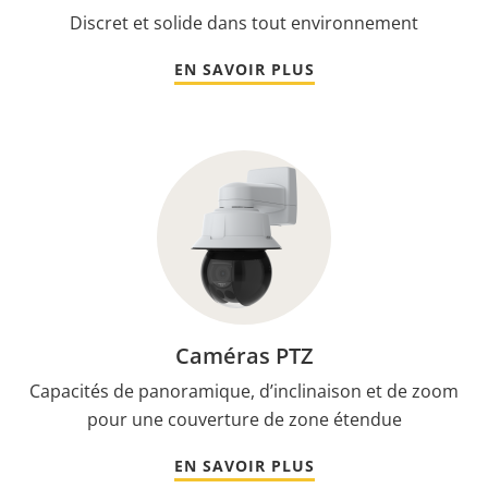
Discret et solide dans tout environnement
EN SAVOIR PLUS
Caméras PTZ
Capacités de panoramique, d’inclinaison et de zoom
pour une couverture de zone étendue
EN SAVOIR PLUS