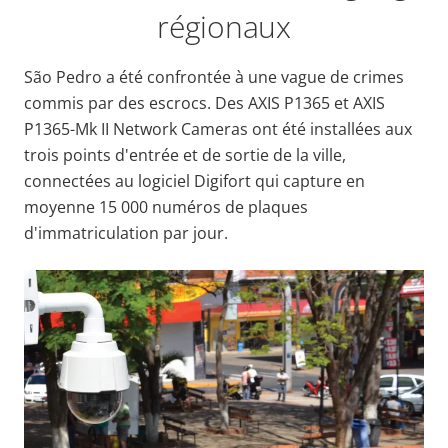
régionaux
São Pedro a été confrontée à une vague de crimes
commis par des escrocs. Des AXIS P1365 et AXIS
P1365-Mk II Network Cameras ont été installées aux
trois points d'entrée et de sortie de la ville,
connectées au logiciel Digifort qui capture en
moyenne 15 000 numéros de plaques
d'immatriculation par jour.