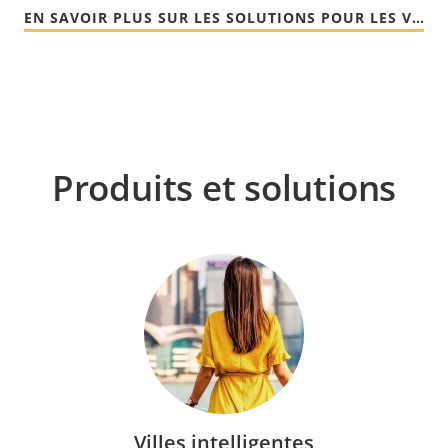
EN SAVOIR PLUS SUR LES SOLUTIONS POUR LES VILLES INTELLIGENTES
Produits et solutions
Villes intelligentes