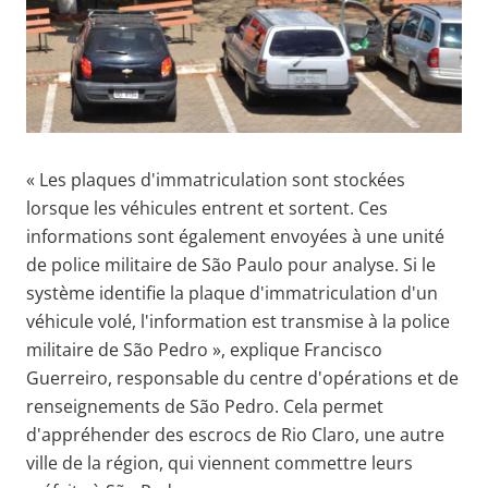
« Les plaques d'immatriculation sont stockées
lorsque les véhicules entrent et sortent. Ces
informations sont également envoyées à une unité
de police militaire de São Paulo pour analyse. Si le
système identifie la plaque d'immatriculation d'un
véhicule volé, l'information est transmise à la police
militaire de São Pedro », explique Francisco
Guerreiro, responsable du centre d'opérations et de
renseignements de São Pedro. Cela permet
d'appréhender des escrocs de Rio Claro, une autre
ville de la région, qui viennent commettre leurs