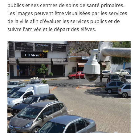
publics et ses centres de soins de santé primaires.
Les images peuvent être visualisées par les services
de la ville afin d'évaluer les services publics et de
suivre l'arrivée et le départ des élèves.