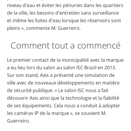
niveau d'eau et éviter les pénuries dans les quartiers
de la ville, les besoins d'entretien sans surveillance
et même les fuites d'eau lorsque les réservoirs sont
pleins », commente M. Guerreiro.
Comment tout a commencé
Le premier contact de la municipalité avec la marque
a eu lieu lors du salon au salon ISC Brazil en 2013.
Sur son stand, Axis a présenté une simulation de
ville avec de nouveaux développements en matière
de sécurité publique. « Le salon ISC nous a fait
découvrir Axis ainsi que la technologie et la fiabilité
de ses équipements. Cela nous a conduit à adopter
les caméras IP de la marque », se souvient M.
Guerreiro.