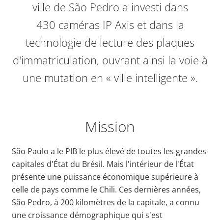
ville de São Pedro a investi dans
430 caméras IP Axis et dans la
technologie de lecture des plaques
d'immatriculation, ouvrant ainsi la voie à
une mutation en « ville intelligente ».
Mission
São Paulo a le PIB le plus élevé de toutes les grandes
capitales d'État du Brésil. Mais l'intérieur de l'État
présente une puissance économique supérieure à
celle de pays comme le Chili. Ces dernières années,
São Pedro, à 200 kilomètres de la capitale, a connu
une croissance démographique qui s'est