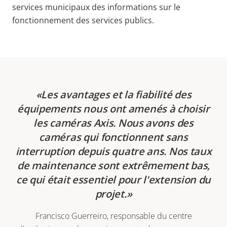
services municipaux des informations sur le
fonctionnement des services publics.
Les avantages et la fiabilité des
équipements nous ont amenés à choisir
les caméras Axis. Nous avons des
caméras qui fonctionnent sans
interruption depuis quatre ans. Nos taux
de maintenance sont extrêmement bas,
ce qui était essentiel pour l'extension du
projet.
Francisco Guerreiro, responsable du centre