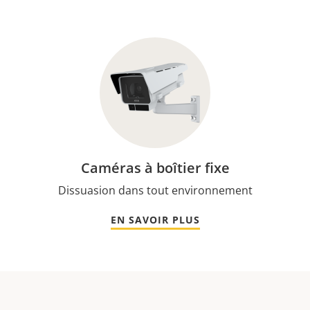
Caméras à boîtier fixe
Dissuasion dans tout environnement
EN SAVOIR PLUS