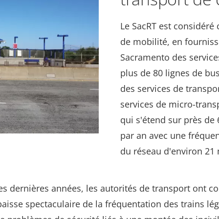
Le SacRT est considéré
de mobilité, en fournis
Sacramento des service
plus de 80 lignes de bus
des services de transpor
services de micro-trans
qui s'étend sur près de
par an avec une fréquen
du réseau d'environ 21 
es dernières années, les autorités de transport ont
aisse spectaculaire de la fréquentation des trains lég