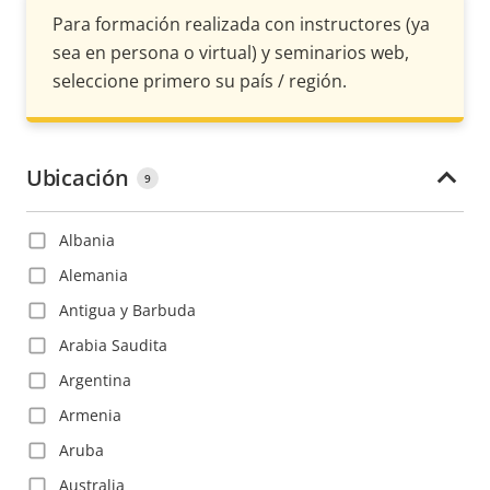
Para formación realizada con instructores (ya
sea en persona o virtual) y seminarios web,
seleccione primero su país / región.
Ubicación
9
Albania
Alemania
Antigua y Barbuda
Arabia Saudita
Argentina
Armenia
Aruba
Australia