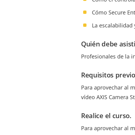
Cómo Secure Entr
La escalabilidad 
Quién debe asisti
Profesionales de la i
Requisitos previo
Para aprovechar al m
vídeo AXIS Camera St
Realice el curso.
Para aprovechar al m