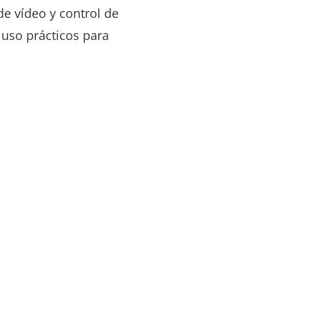
de vídeo y control de
 uso prácticos para