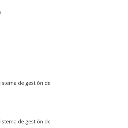
n
sistema de gestión de
sistema de gestión de