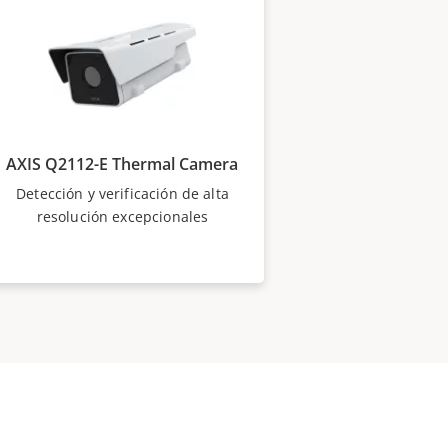
AXIS Q2112-E Thermal Camera
Detección y verificación de alta
resolución excepcionales