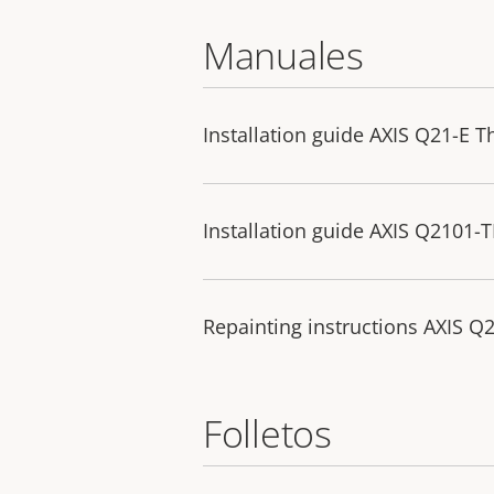
Manuales
Installation guide AXIS Q21-E 
Installation guide AXIS Q2101-T
Repainting instructions AXIS 
Folletos