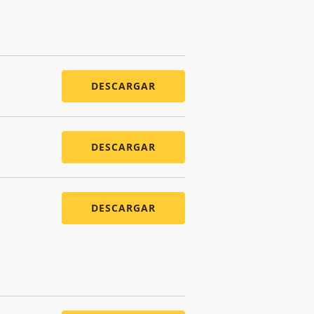
DESCARGAR
DESCARGAR
DESCARGAR