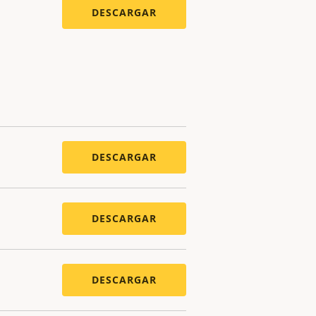
DESCARGAR
DESCARGAR
DESCARGAR
DESCARGAR