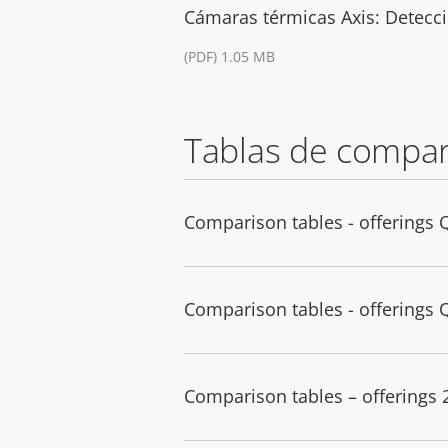
Cámaras térmicas Axis: Detecció
(PDF) 1.05 MB
Tablas de compar
Comparison tables - offerings 
Comparison tables - offerings 
Comparison tables – offerings