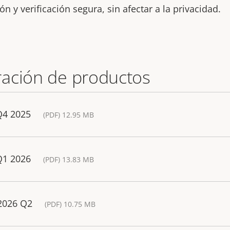
n y verificación segura, sin afectar a la privacidad.
ación de productos
Q4 2025
(PDF) 12.95 MB
Q1 2026
(PDF) 13.83 MB
 2026 Q2
(PDF) 10.75 MB