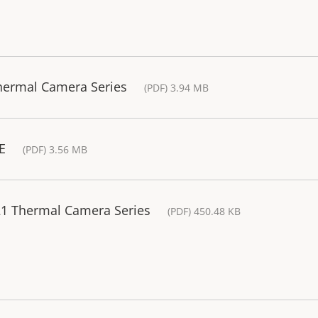
Thermal Camera Series
(PDF) 3.94 MB
E
(PDF) 3.56 MB
Q21 Thermal Camera Series
(PDF) 450.48 KB