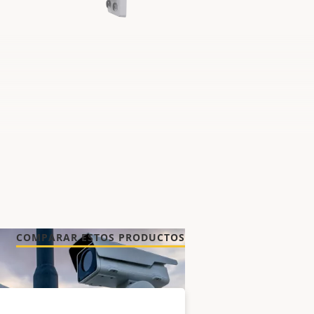
COMPARAR ESTOS PRODUCTOS