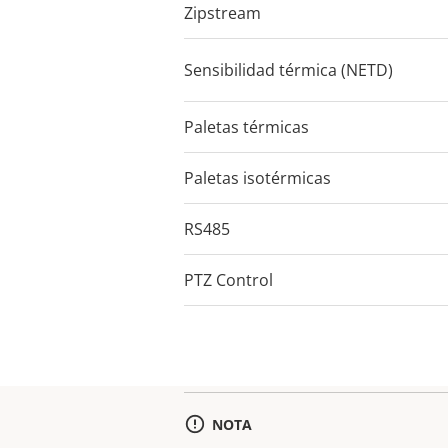
Zipstream
Sensibilidad térmica (NETD)
Paletas térmicas
Paletas isotérmicas
RS485
PTZ Control
NOTA