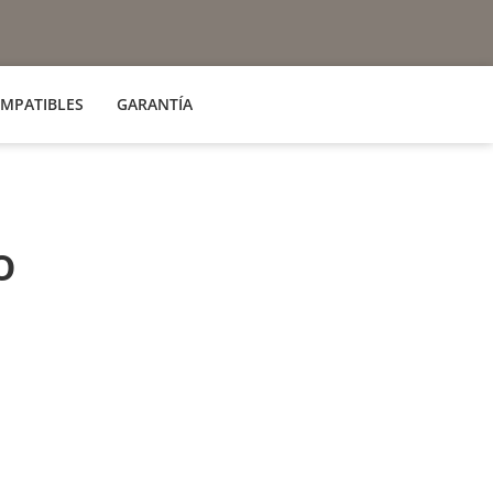
MPATIBLES
GARANTÍA
o