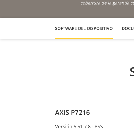
cobertura de la garantía 
SOFTWARE DEL DISPOSITIVO
DOCU
AXIS P7216
Versión 5.51.7.8 - PSS