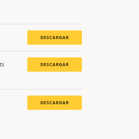
DESCARGAR
ts
DESCARGAR
DESCARGAR