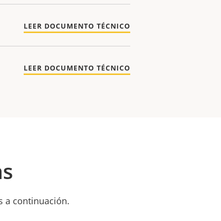
LEER DOCUMENTO TÉCNICO
LEER DOCUMENTO TÉCNICO
as
s a continuación.