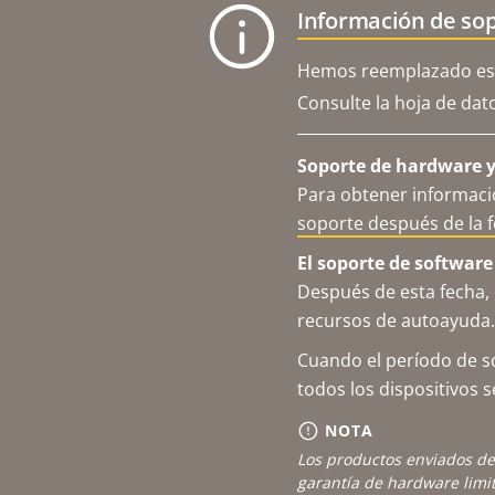
Información de sop
Hemos reemplazado est
Consulte la hoja de dat
Soporte de hardware y 
Para obtener informació
soporte después de la 
El soporte de software 
Después de esta fecha, 
recursos de autoayuda.
Cuando el período de so
todos los dispositivos 
NOTA
Los productos enviados de
garantía de hardware limi