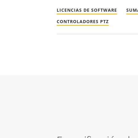
LICENCIAS DE SOFTWARE
SUM
CONTROLADORES PTZ