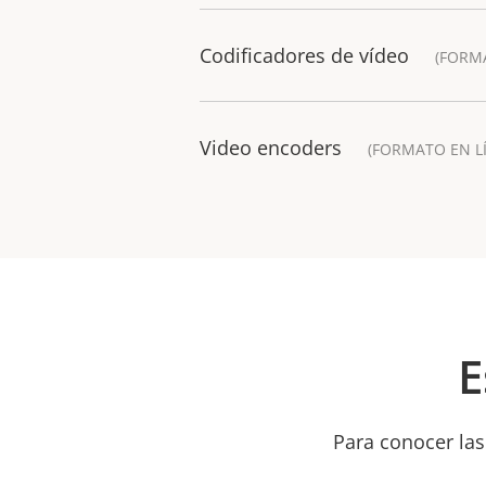
Codificadores de vídeo
(FORM
Video encoders
(FORMATO EN L
E
Para conocer las