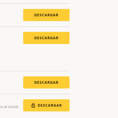
DESCARGAR
DESCARGAR
DESCARGAR
DESCARGAR
o al socio)