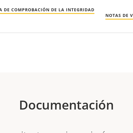
A DE COMPROBACIÓN DE LA INTEGRIDAD
NOTAS DE 
Documentación