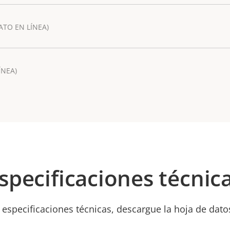
ATO EN LÍNEA)
ÍNEA)
specificaciones técnic
 especificaciones técnicas, descargue la hoja de dato