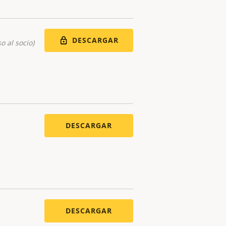
DESCARGAR
o al socio)
DESCARGAR
DESCARGAR