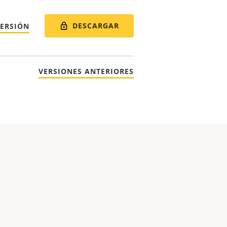
DESCARGAR
VERSIÓN
VERSIONES ANTERIORES