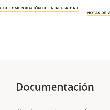
A DE COMPROBACIÓN DE LA INTEGRIDAD
NOTAS DE 
Documentación