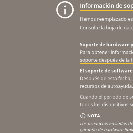
Información de sop
Hemos reemplazado est
Consulte la hoja de dat
Soporte de hardware y 
Para obtener informació
soporte después de la 
El soporte de software 
Después de esta fecha, 
recursos de autoayuda.
Cuando el período de so
todos los dispositivos 
NOTA
Los productos enviados de
garantía de hardware limi