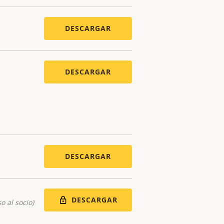
DESCARGAR
DESCARGAR
DESCARGAR
DESCARGAR
o al socio)