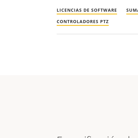
LICENCIAS DE SOFTWARE
SUM
CONTROLADORES PTZ