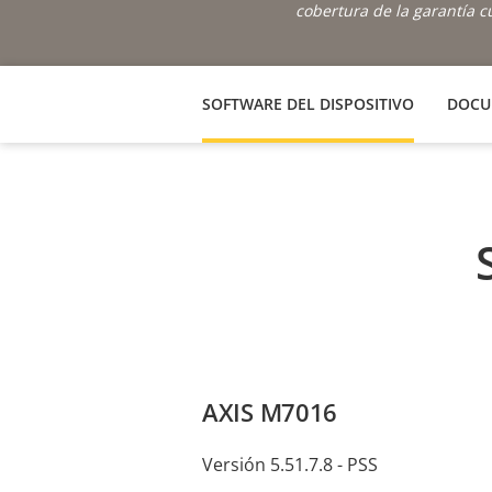
cobertura de la garantía 
SOFTWARE DEL DISPOSITIVO
DOCU
AXIS M7016
Versión 5.51.7.8 - PSS