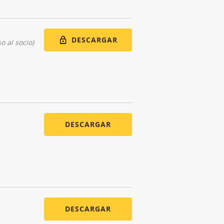
DESCARGAR
o al socio)
DESCARGAR
DESCARGAR