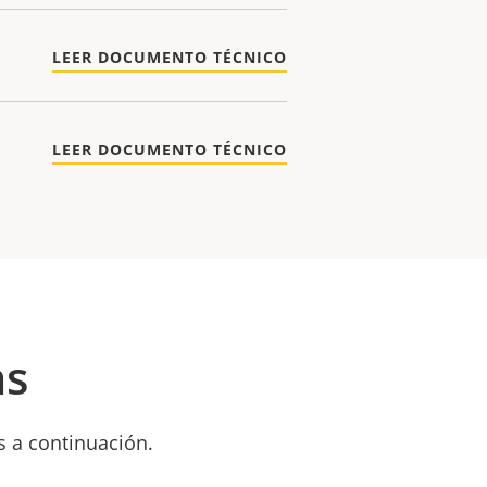
LEER DOCUMENTO TÉCNICO
LEER DOCUMENTO TÉCNICO
as
s a continuación.