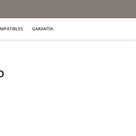
MPATIBLES
GARANTÍA
o