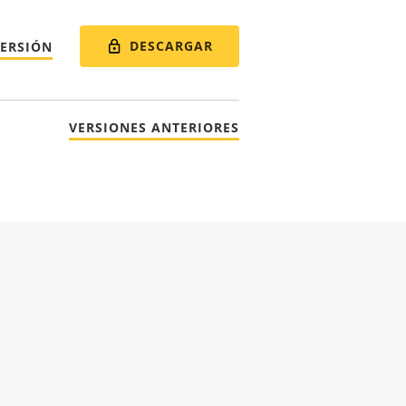
DESCARGAR
VERSIÓN
VERSIONES ANTERIORES