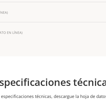
ÍNEA)
ATO EN LÍNEA)
specificaciones técnic
 especificaciones técnicas, descargue la hoja de dato