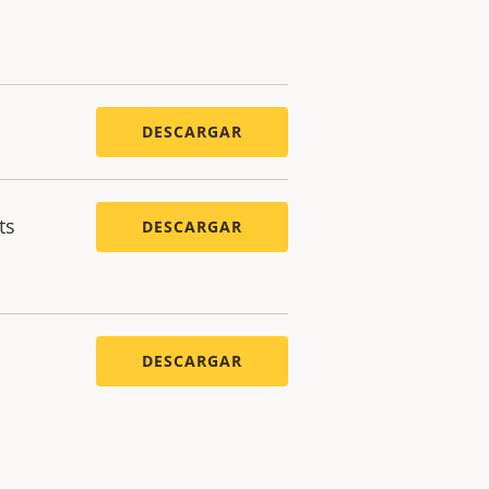
DESCARGAR
ts
DESCARGAR
DESCARGAR