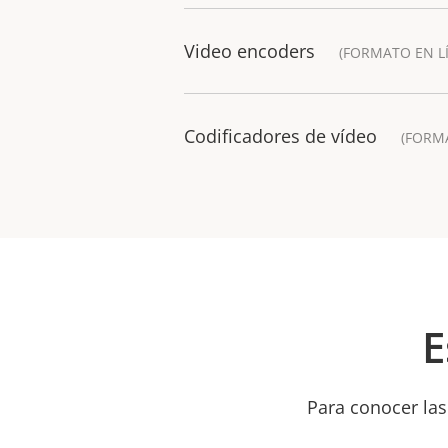
Video encoders
(FORMATO EN L
Codificadores de vídeo
(FORM
E
Para conocer las