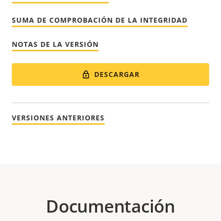
SUMA DE COMPROBACIÓN DE LA INTEGRIDAD
NOTAS DE LA VERSIÓN
DESCARGAR
VERSIONES ANTERIORES
Documentación