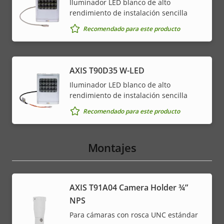
Iluminador LED blanco de alto
rendimiento de instalación sencilla
Recomendado para este producto
AXIS T90D35 W-LED
Iluminador LED blanco de alto
rendimiento de instalación sencilla
Recomendado para este producto
Montajes
AXIS T91A04 Camera Holder ¾”
NPS
Para cámaras con rosca UNC estándar