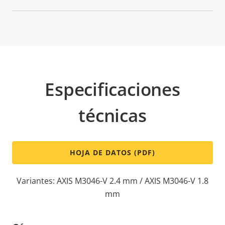
Especificaciones
técnicas
HOJA DE DATOS (PDF)
Variantes: AXIS M3046-V 2.4 mm / AXIS M3046-V 1.8
mm