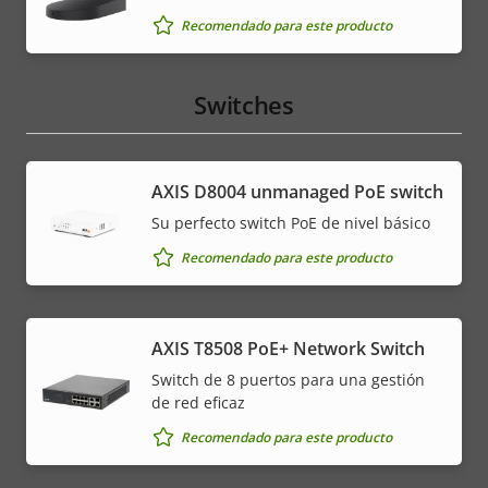
Recomendado para este producto
Switches
AXIS ​D8004 unmanaged PoE switch
Su perfecto switch PoE de nivel básico
Recomendado para este producto
AXIS T8508 PoE+ Network Switch
Switch de 8 puertos para una gestión
de red eficaz
Recomendado para este producto