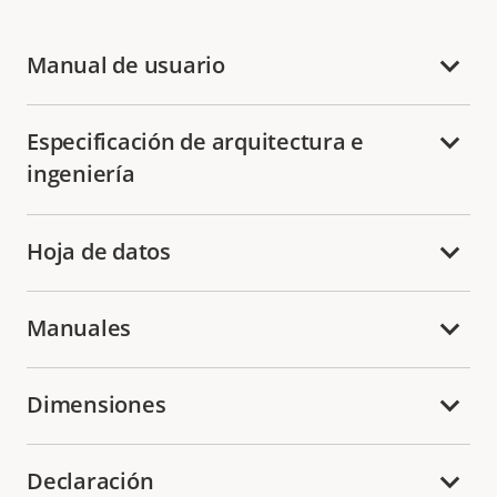
Manual de usuario
Especificación de arquitectura e
ingeniería
Hoja de datos
Manuales
Dimensiones
Declaración