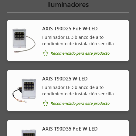
Iluminadores
AXIS T90D25 PoE W-LED
Iluminador LED blanco de alto
rendimiento de instalación sencilla
Recomendado para este producto
AXIS T90D25 W-LED
Iluminador LED blanco de alto
rendimiento de instalación sencilla
Recomendado para este producto
AXIS T90D35 PoE W-LED