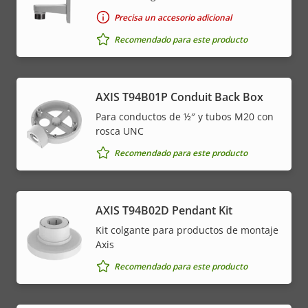
Precisa un accesorio adicional
Recomendado para este producto
AXIS T94B01P Conduit Back Box
Para conductos de ½″ y tubos M20 con
rosca UNC
Recomendado para este producto
AXIS T94B02D Pendant Kit
Kit colgante para productos de montaje
Axis
Recomendado para este producto