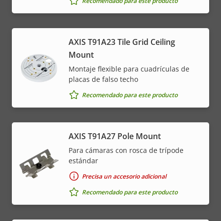
Recomendado para este producto
AXIS T91A23 Tile Grid Ceiling
Mount
Montaje flexible para cuadrículas de
placas de falso techo
Recomendado para este producto
AXIS T91A27 Pole Mount
Para cámaras con rosca de trípode
estándar
Precisa un accesorio adicional
Recomendado para este producto