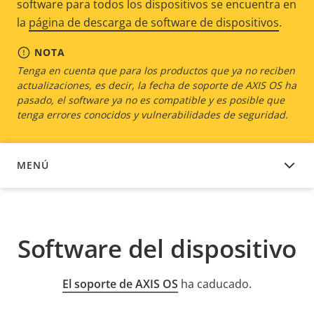
software para todos los dispositivos se encuentra en
la
página de descarga de software de dispositivos
.
NOTA
Tenga en cuenta que para los productos que ya no reciben
actualizaciones, es decir, la fecha de soporte de AXIS OS ha
pasado, el software ya no es compatible y es posible que
tenga errores conocidos y vulnerabilidades de seguridad.
MENÚ
SOFTWARE DEL DISPOSITIVO
Software del dispositivo
El soporte de AXIS OS
ha caducado.