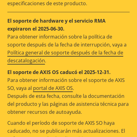
especificaciones de este producto.
El soporte de hardware y el servicio RMA
expiraron el 2025-06-30.
Para obtener información sobre la política de
soporte después de la fecha de interrupción, vaya a
Política general de soporte después de la fecha de
descatalogación
.
El soporte de AXIS OS caducó el 2025-12-31.
Para obtener información sobre el soporte de AXIS
SO, vaya al
portal de AXIS OS
.
Después de esta fecha, consulte la documentación
del producto y las páginas de asistencia técnica para
obtener recursos de autoayuda.
Cuando el período de soporte de AXIS SO haya
caducado, no se publicarán más actualizaciones. El