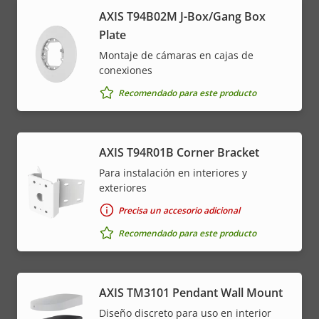
AXIS T94B02M J-Box/Gang Box
Plate
Montaje de cámaras en cajas de
conexiones
Recomendado para este producto
AXIS T94R01B Corner Bracket
Para instalación en interiores y
exteriores
Precisa un accesorio adicional
Recomendado para este producto
AXIS TM3101 Pendant Wall Mount
Diseño discreto para uso en interior