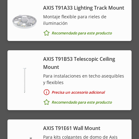
AXIS T91A33 Lighting Track Mount
Montaje flexible para rieles de
iluminación
Recomendado para este producto
AXIS T91B53 Telescopic Ceiling
Mount
Para instalaciones en techo asequibles
y flexibles
Precisa un accesorio adicional
Recomendado para este producto
AXIS T91E61 Wall Mount
Para kits colgantes de domo de Axis