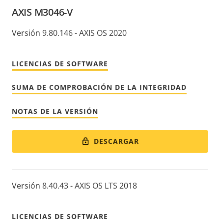
AXIS M3046-V
Versión 9.80.146 - AXIS OS 2020
LICENCIAS DE SOFTWARE
SUMA DE COMPROBACIÓN DE LA INTEGRIDAD
NOTAS DE LA VERSIÓN
DESCARGAR
Versión 8.40.43 - AXIS OS LTS 2018
LICENCIAS DE SOFTWARE