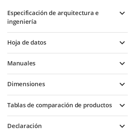
Especificación de arquitectura e
ingeniería
Hoja de datos
Manuales
Dimensiones
Tablas de comparación de productos
Declaración