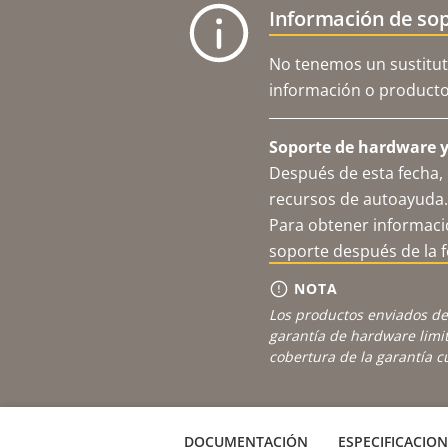
Información de sop
No tenemos un sustitut
información o productos
Soporte de hardware y 
Después de esta fecha, 
recursos de autoayuda.
Para obtener informació
soporte después de la 
NOTA
Los productos enviados de
garantía de hardware limi
cobertura de la garantía 
DOCUMENTACIÓN
ESPECIFICACION