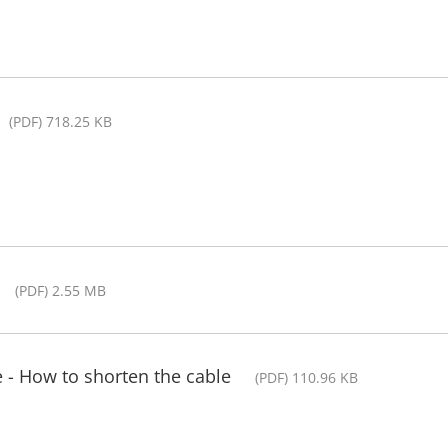
(PDF) 718.25 KB
(PDF) 2.55 MB
 - How to shorten the cable
(PDF) 110.96 KB