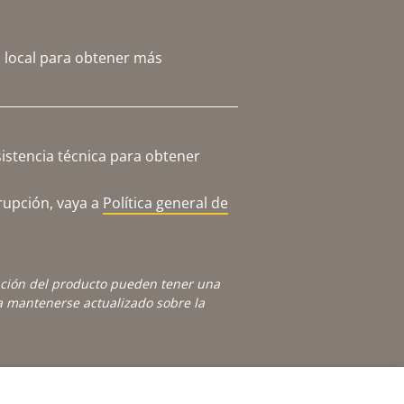
 local para obtener más
istencia técnica para obtener
rupción, vaya a
Política general de
ación del producto pueden tener una
 mantenerse actualizado sobre la