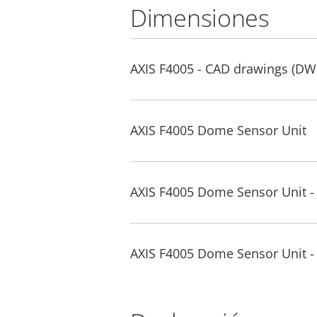
Dimensiones
AXIS F4005 - CAD drawings (DW
AXIS F4005 Dome Sensor Unit
AXIS F4005 Dome Sensor Unit 
AXIS F4005 Dome Sensor Unit 