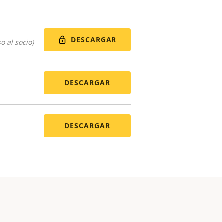
DESCARGAR
o al socio)
DESCARGAR
DESCARGAR