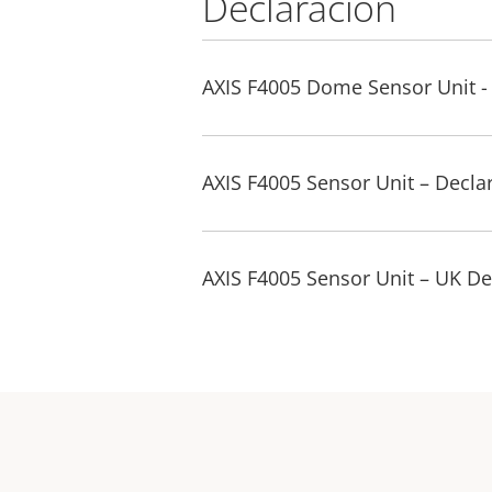
Declaración
AXIS F4005 Dome Sensor Unit 
AXIS F4005 Sensor Unit – Decla
AXIS F4005 Sensor Unit – UK De