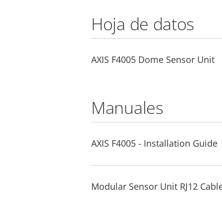
Hoja de datos
AXIS F4005 Dome Sensor Unit
Manuales
AXIS F4005 - Installation Guide
Modular Sensor Unit RJ12 Cable