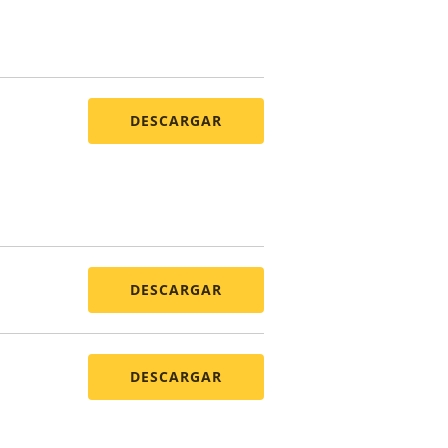
DESCARGAR
DESCARGAR
DESCARGAR