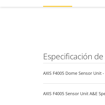
Especificación de
AXIS F4005 Dome Sensor Unit - 
AXIS F4005 Sensor Unit A&E Sp