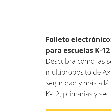
Folleto electrónico
para escuelas K-12
Descubra cómo las s
multipropósito de Axi
seguridad y más allá
K-12, primarias y sec