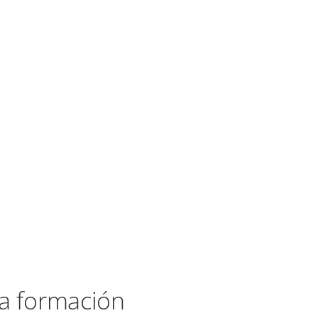
la formación