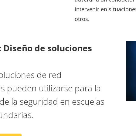
intervenir en situacione
otros.
: Diseño de soluciones
oluciones de red
s pueden utilizarse para la
 de la seguridad en escuelas
undarias.