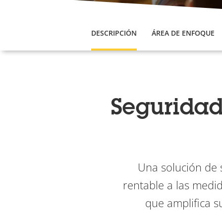
DESCRIPCIÓN
ÁREA DE ENFOQUE
Seguridad
Una solución de 
rentable a las medi
que amplifica s