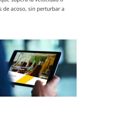
s de acoso, sin perturbar a