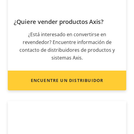
¿Quiere vender productos Axis?
¿Está interesado en convertirse en
revendedor? Encuentre información de
contacto de distribuidores de productos y
sistemas Axis.
ENCUENTRE UN DISTRIBUIDOR