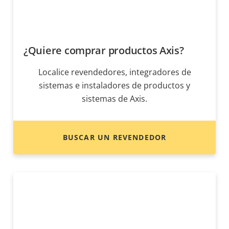
¿Quiere comprar productos Axis?
Localice revendedores, integradores de
sistemas e instaladores de productos y
sistemas de Axis.
BUSCAR UN REVENDEDOR