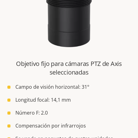
Objetivo fijo para cámaras PTZ de Axis
seleccionadas
Campo de visión horizontal: 31°
Longitud focal: 14,1 mm
Número F: 2.0
Compensación por infrarrojos