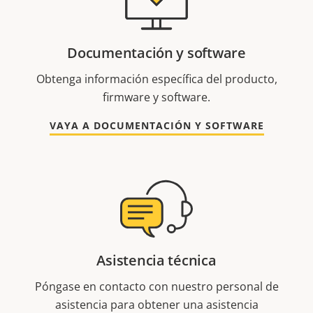
Documentación y software
Obtenga información específica del producto,
firmware y software.
VAYA A DOCUMENTACIÓN Y SOFTWARE
Asistencia técnica
Póngase en contacto con nuestro personal de
asistencia para obtener una asistencia