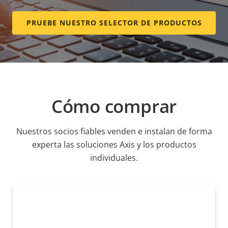
PRUEBE NUESTRO SELECTOR DE PRODUCTOS
Cómo comprar
Nuestros socios fiables venden e instalan de forma
experta las soluciones Axis y los productos
individuales.