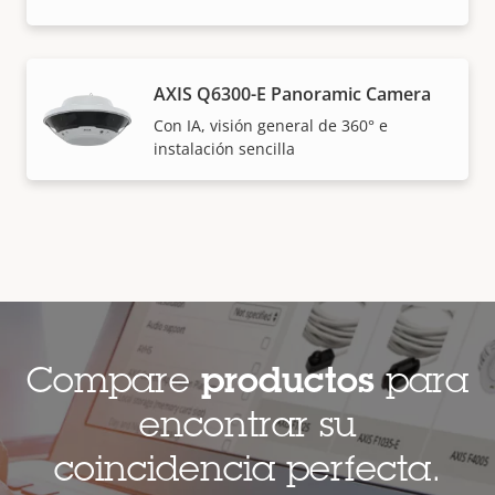
AXIS Q6300-E Panoramic Camera
Con IA, visión general de 360° e
instalación sencilla
Compare
productos
para
encontrar su
coincidencia perfecta.