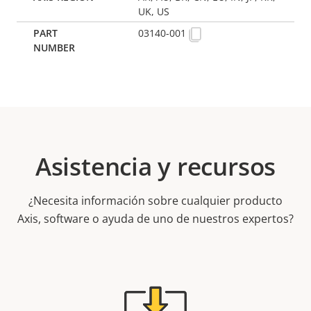
UK, US
03140-001
Asistencia y recursos
¿Necesita información sobre cualquier producto
Axis, software o ayuda de uno de nuestros expertos?