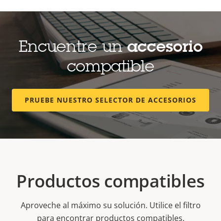
Encuentre un
accesorio
compatible
PRUEBE NUESTRO SELECTOR DE ACCESORIOS
Productos compatibles
Aproveche al máximo su solución. Utilice el filtro
para encontrar productos compatibles.