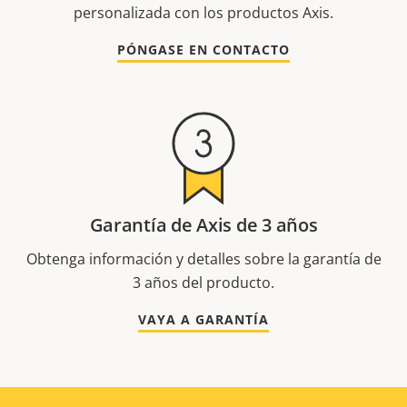
personalizada con los productos Axis.
PÓNGASE EN CONTACTO
Garantía de Axis de 3 años
Obtenga información y detalles sobre la garantía de
3 años del producto.
VAYA A GARANTÍA