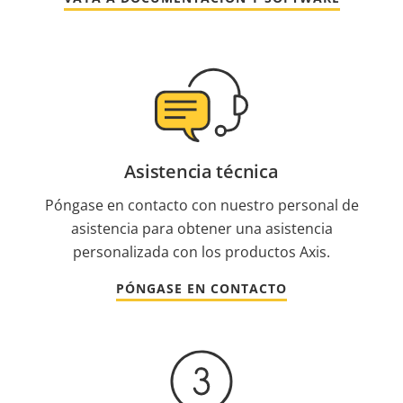
Asistencia técnica
Póngase en contacto con nuestro personal de
asistencia para obtener una asistencia
personalizada con los productos Axis.
PÓNGASE EN CONTACTO