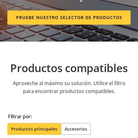
PRUEBE NUESTRO SELECTOR DE PRODUCTOS
Productos compatibles
Aproveche al máximo su solución. Utilice el filtro
para encontrar productos compatibles.
Filtrar por:
Productos principales
Accesorios