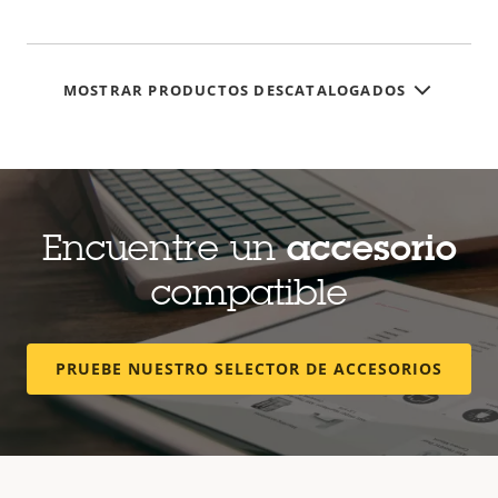
MOSTRAR PRODUCTOS DESCATALOGADOS
Encuentre un
accesorio
compatible
PRUEBE NUESTRO SELECTOR DE ACCESORIOS