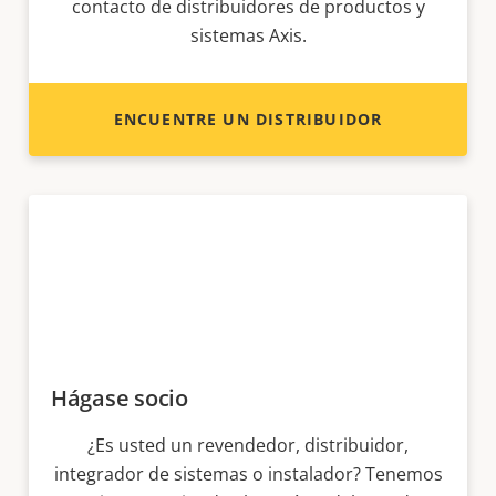
contacto de distribuidores de productos y
sistemas Axis.
ENCUENTRE UN DISTRIBUIDOR
Hágase socio
¿Es usted un revendedor, distribuidor,
integrador de sistemas o instalador? Tenemos