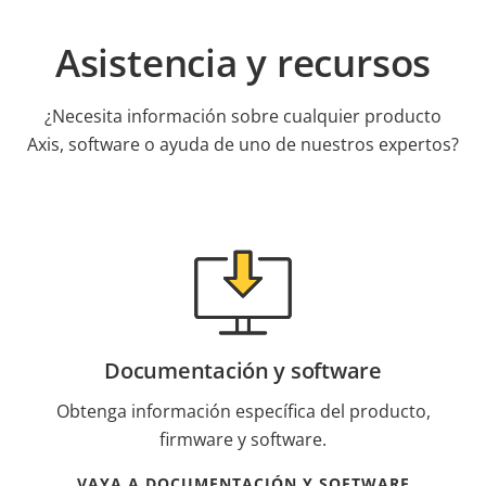
Asistencia y recursos
¿Necesita información sobre cualquier producto
Axis, software o ayuda de uno de nuestros expertos?
Documentación y software
Obtenga información específica del producto,
firmware y software.
VAYA A DOCUMENTACIÓN Y SOFTWARE