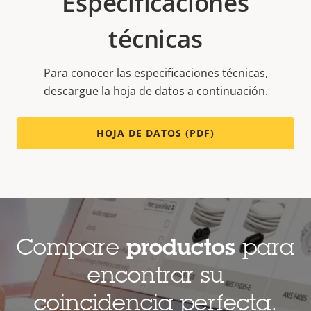
Especificaciones
técnicas
Para conocer las especificaciones técnicas,
descargue la hoja de datos a continuación.
HOJA DE DATOS (PDF)
Compare
productos
para
encontrar su
coincidencia perfecta.