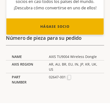
socios en casi todos los países del mundo.
¡Descubra cómo convertirse en uno de ellos!
HÁGASE SOCIO
Número de pieza para su pedido
AXIS TU9004 Wireless Dongle
AR, AU, BR, EU, IN, JP, KR, UK,
US
02647-001