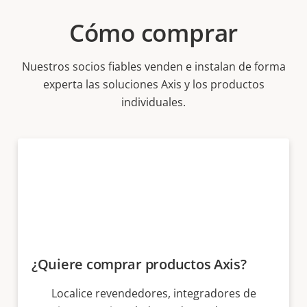
Cómo comprar
Nuestros socios fiables venden e instalan de forma
experta las soluciones Axis y los productos
individuales.
¿Quiere comprar productos Axis?
Localice revendedores, integradores de