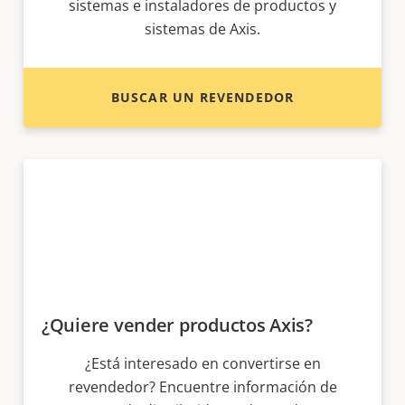
sistemas e instaladores de productos y
sistemas de Axis.
BUSCAR UN REVENDEDOR
¿Quiere vender productos Axis?
¿Está interesado en convertirse en
revendedor? Encuentre información de