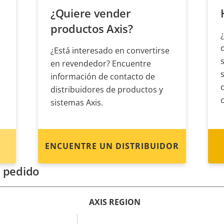
¿Quiere vender
productos Axis?
¿Está interesado en convertirse
en revendedor? Encuentre
información de contacto de
distribuidores de productos y
sistemas Axis.
ENCUENTRE UN DISTRIBUIDOR
 pedido
AXIS REGION