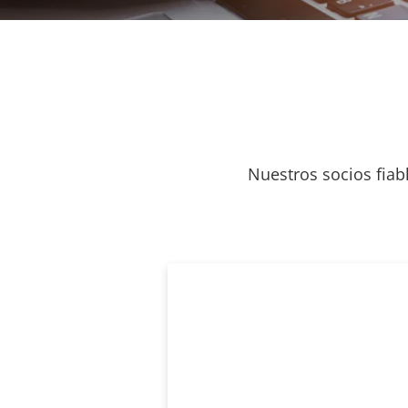
Nuestros socios fiab