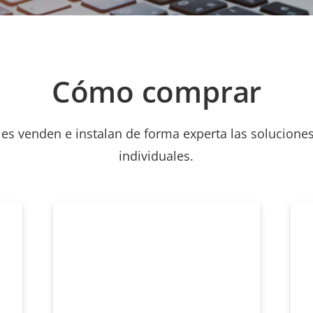
Cómo comprar
les venden e instalan de forma experta las soluciones
individuales.