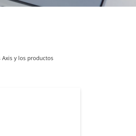
 Axis y los productos