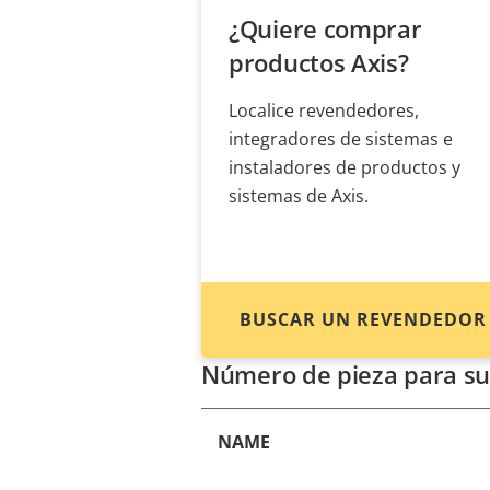
¿Quiere comprar
productos Axis?
Localice revendedores,
integradores de sistemas e
instaladores de productos y
sistemas de Axis.
BUSCAR UN REVENDEDOR
Número de pieza para su
NAME