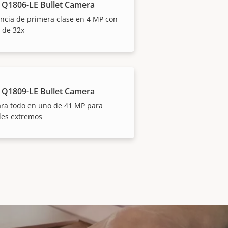
 Q1806-LE Bullet Camera
ancia de primera clase en 4 MP con
 de 32x
 Q1809-LE Bullet Camera
ra todo en uno de 41 MP para
les extremos