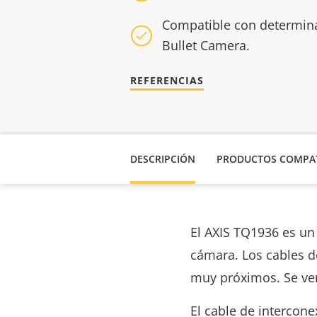
Compatible con determin
Bullet Camera.
REFERENCIAS
DESCRIPCIÓN
PRODUCTOS COMPAT
El AXIS TQ1936 es un 
cámara. Los cables de
muy próximos. Se ve
El cable de interco