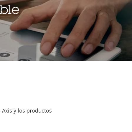
ble
 Axis y los productos