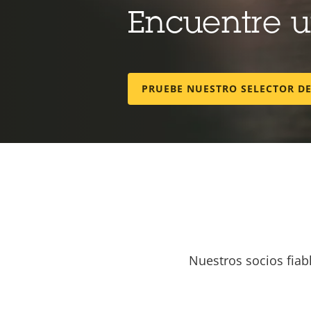
Encuentre 
PRUEBE NUESTRO SELECTOR D
Nuestros socios fiab