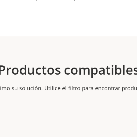
Productos compatible
mo su solución. Utilice el filtro para encontrar prod