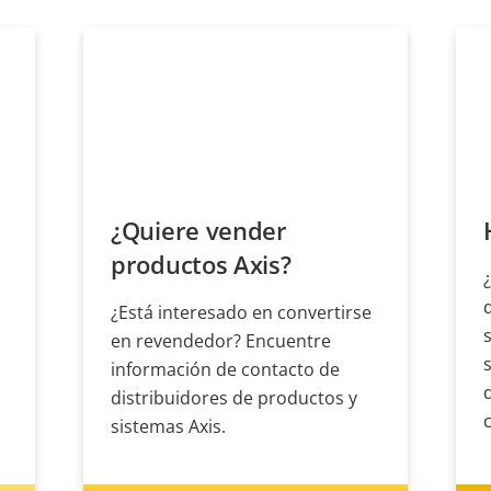
¿Quiere vender
productos Axis?
¿Está interesado en convertirse
en revendedor? Encuentre
información de contacto de
distribuidores de productos y
sistemas Axis.