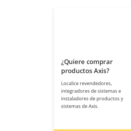
¿Quiere comprar
productos Axis?
Localice revendedores,
integradores de sistemas e
instaladores de productos y
sistemas de Axis.