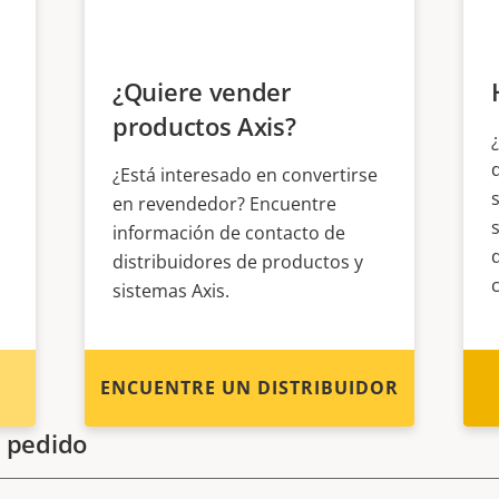
¿Quiere vender
productos Axis?
¿Está interesado en convertirse
en revendedor? Encuentre
información de contacto de
distribuidores de productos y
sistemas Axis.
ENCUENTRE UN DISTRIBUIDOR
 pedido