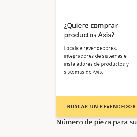
¿Quiere comprar
productos Axis?
Localice revendedores,
integradores de sistemas e
instaladores de productos y
sistemas de Axis.
BUSCAR UN REVENDEDOR
Número de pieza para su