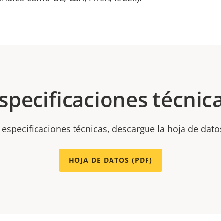
specificaciones técnic
 especificaciones técnicas, descargue la hoja de dato
HOJA DE DATOS (PDF)