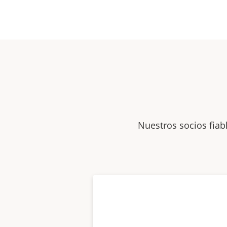
Nuestros socios fiab