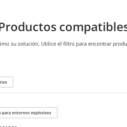
Productos compatible
mo su solución. Utilice el filtro para encontrar prod
rios
 para entornos explosivos