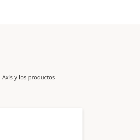
 Axis y los productos