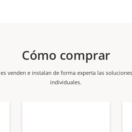
Cómo comprar
les venden e instalan de forma experta las soluciones
individuales.