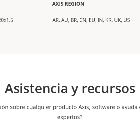
AXIS REGION
20x1.5
AR, AU, BR, CN, EU, IN, KR, UK, US
Asistencia y recursos
ión sobre cualquier producto Axis, software o ayuda
expertos?