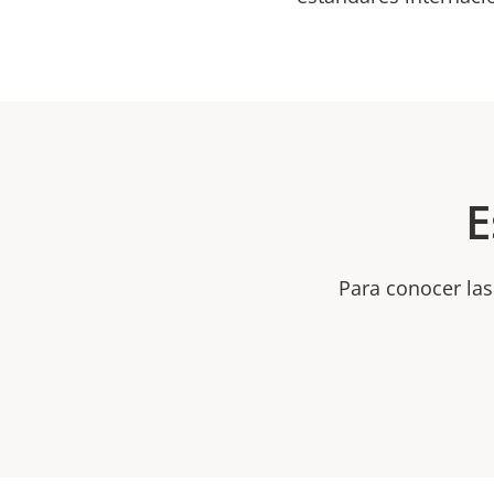
E
Para conocer las