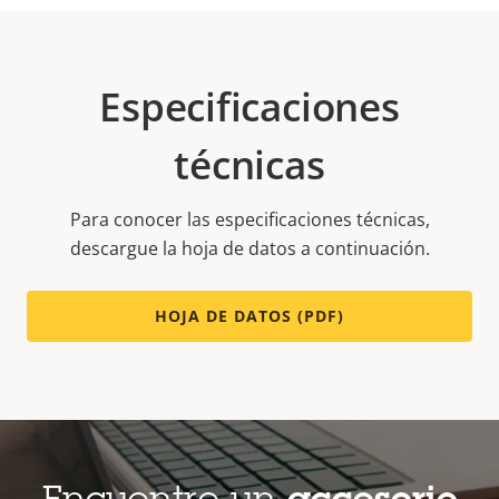
Especificaciones
técnicas
Para conocer las especificaciones técnicas,
descargue la hoja de datos a continuación.
HOJA DE DATOS (PDF)