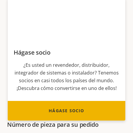
Hágase socio
¿Es usted un revendedor, distribuidor,
integrador de sistemas o instalador? Tenemos
socios en casi todos los países del mundo.
¡Descubra cómo convertirse en uno de ellos!
HÁGASE SOCIO
Número de pieza para su pedido