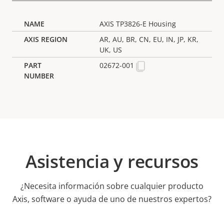
AXIS TP3826-E Housing
AR, AU, BR, CN, EU, IN, JP, KR,
UK, US
02672-001
Asistencia y recursos
¿Necesita información sobre cualquier producto
Axis, software o ayuda de uno de nuestros expertos?