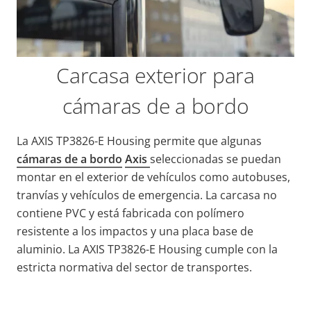
Carcasa exterior para
cámaras de a bordo
La AXIS TP3826-E Housing permite que algunas
cámaras de a bordo
Axis
seleccionadas se puedan
montar en el exterior de vehículos como autobuses,
tranvías y vehículos de emergencia. La carcasa no
contiene PVC y está fabricada con polímero
resistente a los impactos y una placa base de
aluminio. La AXIS TP3826-E Housing cumple con la
estricta normativa del sector de transportes.