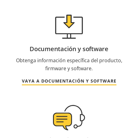
Documentación y software
Obtenga información específica del producto,
firmware y software.
VAYA A DOCUMENTACIÓN Y SOFTWARE