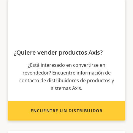
¿Quiere vender productos Axis?
¿Está interesado en convertirse en
revendedor? Encuentre información de
contacto de distribuidores de productos y
sistemas Axis.
ENCUENTRE UN DISTRIBUIDOR