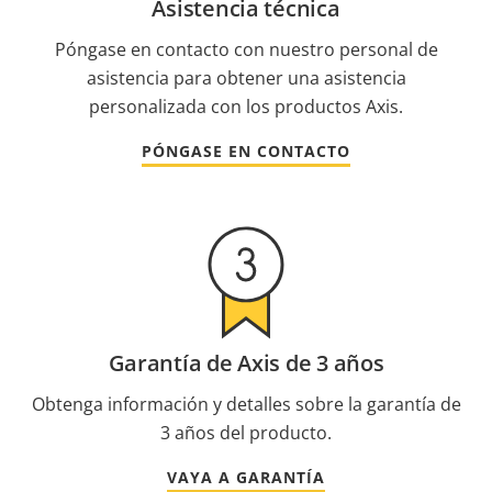
Asistencia técnica
Póngase en contacto con nuestro personal de
asistencia para obtener una asistencia
personalizada con los productos Axis.
PÓNGASE EN CONTACTO
Garantía de Axis de 3 años
Obtenga información y detalles sobre la garantía de
3 años del producto.
VAYA A GARANTÍA