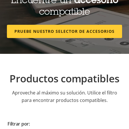
Encuentre un
accesorio
compatible
PRUEBE NUESTRO SELECTOR DE ACCESORIOS
Productos compatibles
Aproveche al máximo su solución. Utilice el filtro
para encontrar productos compatibles.
Filtrar por: