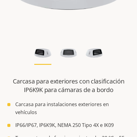
Carcasa para exteriores con clasificación
IP6K9K para cámaras de a bordo
Carcasa para instalaciones exteriores en
vehículos
IP66/IP67, IP6K9K, NEMA 250 Tipo 4X e IK09