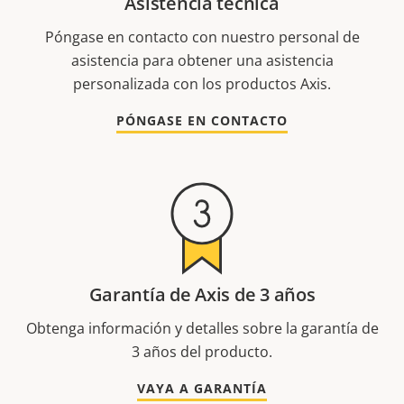
Asistencia técnica
Póngase en contacto con nuestro personal de
asistencia para obtener una asistencia
personalizada con los productos Axis.
PÓNGASE EN CONTACTO
Garantía de Axis de 3 años
Obtenga información y detalles sobre la garantía de
3 años del producto.
VAYA A GARANTÍA