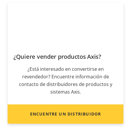
¿Quiere vender productos Axis?
¿Está interesado en convertirse en
revendedor? Encuentre información de
contacto de distribuidores de productos y
sistemas Axis.
ENCUENTRE UN DISTRIBUIDOR