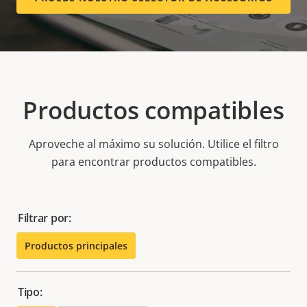
Productos compatibles
Aproveche al máximo su solución. Utilice el filtro
para encontrar productos compatibles.
Filtrar por:
Productos principales
Tipo: