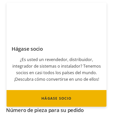
Hágase socio
¿Es usted un revendedor, distribuidor,
integrador de sistemas o instalador? Tenemos
socios en casi todos los países del mundo.
¡Descubra cómo convertirse en uno de ellos!
HÁGASE SOCIO
Número de pieza para su pedido