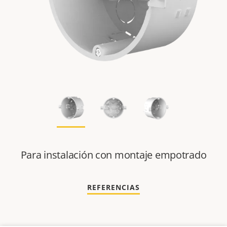
Para instalación con montaje empotrado
REFERENCIAS