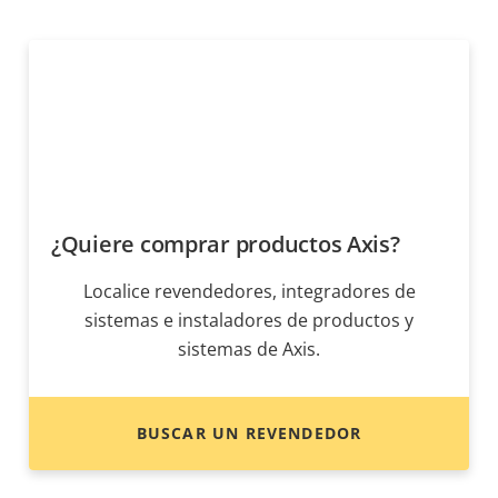
¿Quiere comprar productos Axis?
Localice revendedores, integradores de
sistemas e instaladores de productos y
sistemas de Axis.
BUSCAR UN REVENDEDOR