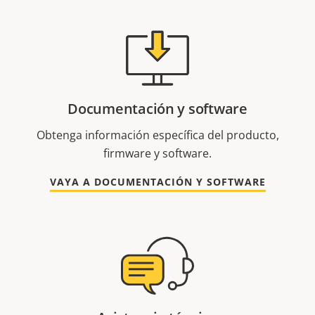
Documentación y software
Obtenga información específica del producto,
firmware y software.
VAYA A DOCUMENTACIÓN Y SOFTWARE