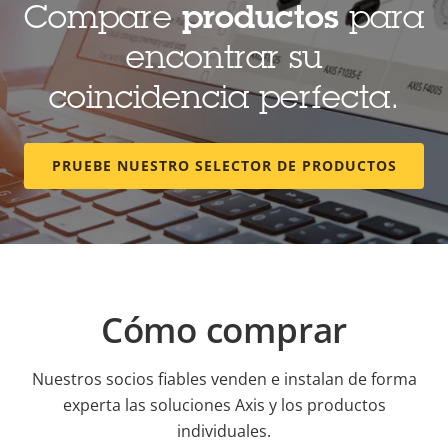
Compare
productos
para
encontrar su
coincidencia perfecta.
PRUEBE NUESTRO SELECTOR DE PRODUCTOS
Cómo comprar
Nuestros socios fiables venden e instalan de forma
experta las soluciones Axis y los productos
individuales.