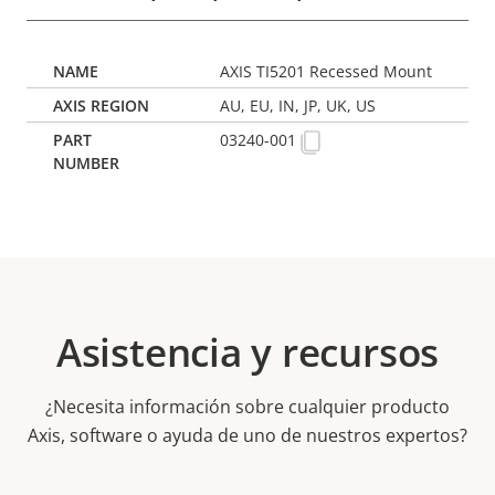
AXIS TI5201 Recessed Mount
AU, EU, IN, JP, UK, US
03240-001
Asistencia y recursos
¿Necesita información sobre cualquier producto
Axis, software o ayuda de uno de nuestros expertos?