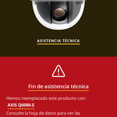
ASISTENCIA TÉCNICA
Fin de asistencia técnica
Hemos reemplazado este producto con:
AXIS Q6086-E
Consulte la hoja de datos para ver las