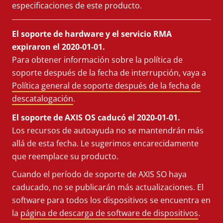
especificaciones de este producto.
El soporte de hardware y el servicio RMA
expiraron el 2020-01-01.
Para obtener información sobre la política de
soporte después de la fecha de interrupción, vaya a
Política general de soporte después de la fecha de
descatalogación
.
El soporte de AXIS OS caducó el 2020-01-01.
Los recursos de autoayuda no se mantendrán más
allá de esta fecha. Le sugerimos encarecidamente
que reemplace su producto.
Cuando el período de soporte de AXIS SO haya
caducado, no se publicarán más actualizaciones. El
software para todos los dispositivos se encuentra en
la
página de descarga de software de dispositivos
.