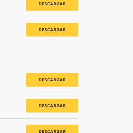
DESCARGAR
DESCARGAR
DESCARGAR
DESCARGAR
DESCARGAR