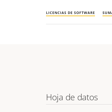
LICENCIAS DE SOFTWARE
SUM
Hoja de datos