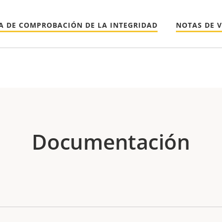
A DE COMPROBACIÓN DE LA INTEGRIDAD
NOTAS DE 
Documentación