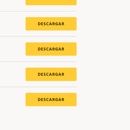
DESCARGAR
DESCARGAR
DESCARGAR
DESCARGAR