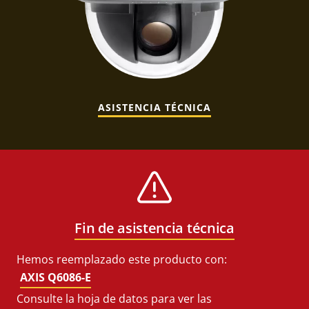
ASISTENCIA TÉCNICA
Fin de asistencia técnica
Hemos reemplazado este producto con:
AXIS Q6086-E
Consulte la hoja de datos para ver las