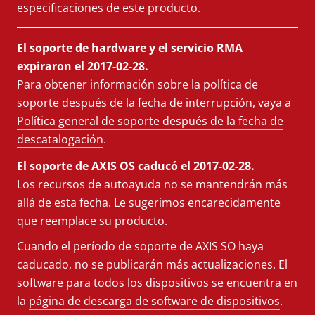
especificaciones de este producto.
El soporte de hardware y el servicio RMA
expiraron el 2017-02-28.
Para obtener información sobre la política de
soporte después de la fecha de interrupción, vaya a
Política general de soporte después de la fecha de
descatalogación
.
El soporte de AXIS OS caducó el 2017-02-28.
Los recursos de autoayuda no se mantendrán más
allá de esta fecha. Le sugerimos encarecidamente
que reemplace su producto.
Cuando el período de soporte de AXIS SO haya
caducado, no se publicarán más actualizaciones. El
software para todos los dispositivos se encuentra en
la
página de descarga de software de dispositivos
.