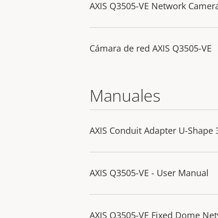
AXIS Q3505-VE Network Camer
Cámara de red AXIS Q3505-VE
Manuales
AXIS Conduit Adapter U-Shape 
AXIS Q3505-VE - User Manual
AXIS Q3505-VE Fixed Dome Netw