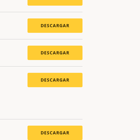
DESCARGAR
DESCARGAR
DESCARGAR
DESCARGAR