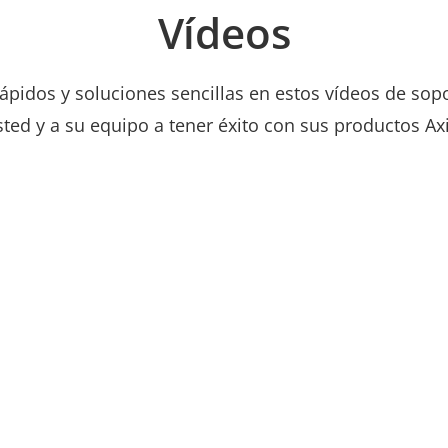
Vídeos
pidos y soluciones sencillas en estos vídeos de sop
sted y a su equipo a tener éxito con sus productos Axi