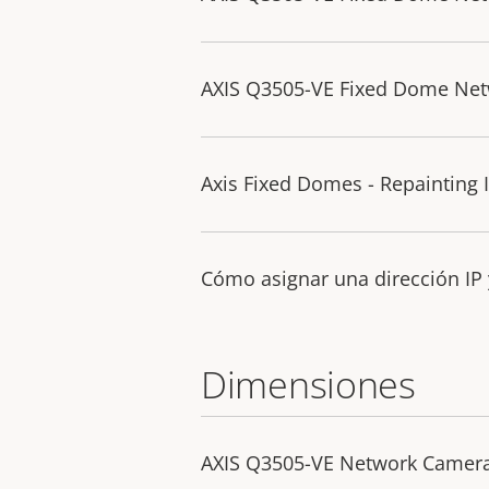
AXIS Q3505-VE Fixed Dome Netw
Axis Fixed Domes - Repainting 
Cómo asignar una dirección IP 
Dimensiones
AXIS Q3505-VE Network Camer