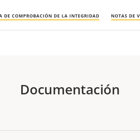
A DE COMPROBACIÓN DE LA INTEGRIDAD
NOTAS DE 
Documentación