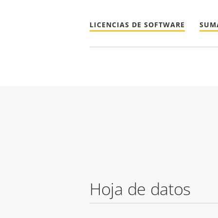
LICENCIAS DE SOFTWARE
SUM
Hoja de datos