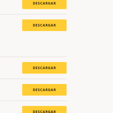
DESCARGAR
DESCARGAR
DESCARGAR
DESCARGAR
DESCARGAR