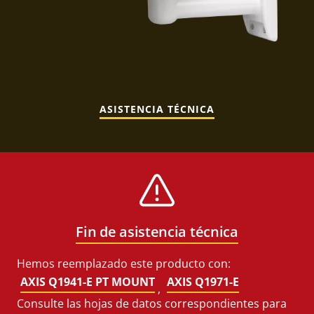
ASISTENCIA TÉCNICA
Fin de asistencia técnica
Hemos reemplazado este producto con:
AXIS Q1941-E PT MOUNT
AXIS Q1971-E
,
Consulte las hojas de datos correspondientes para