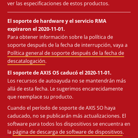
ver las especificaciones de estos productos.
El soporte de hardware y el servicio RMA
expiraron el 2020-11-01.
Para obtener información sobre la política de
soporte después de la fecha de interrupción, vaya a
Política general de soporte después de la fecha de
descatalogación
.
El soporte de AXIS OS caducó el 2020-11-01.
Los recursos de autoayuda no se mantendrán más
allá de esta fecha. Le sugerimos encarecidamente
que reemplace su producto.
Cuando el período de soporte de AXIS SO haya
caducado, no se publicarán más actualizaciones. El
software para todos los dispositivos se encuentra en
la
página de descarga de software de dispositivos
.