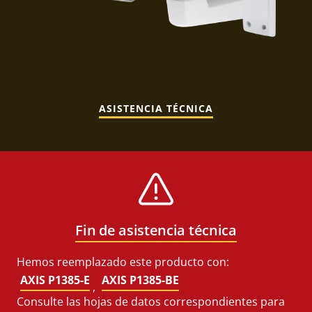
ASISTENCIA TÉCNICA
Fin de asistencia técnica
Hemos reemplazado este producto con:
AXIS P1385-E
AXIS P1385-BE
,
Consulte las hojas de datos correspondientes para