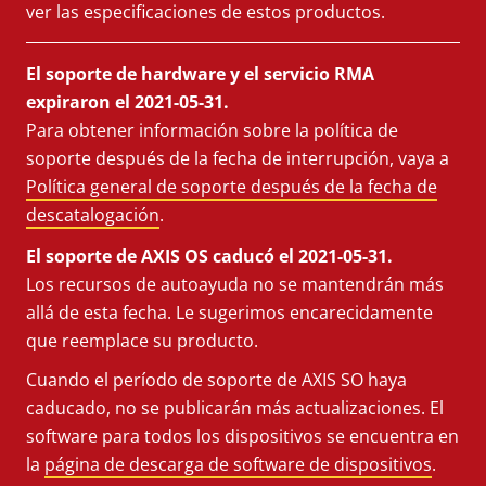
ver las especificaciones de estos productos.
El soporte de hardware y el servicio RMA
expiraron el 2021-05-31.
Para obtener información sobre la política de
soporte después de la fecha de interrupción, vaya a
Política general de soporte después de la fecha de
descatalogación
.
El soporte de AXIS OS caducó el 2021-05-31.
Los recursos de autoayuda no se mantendrán más
allá de esta fecha. Le sugerimos encarecidamente
que reemplace su producto.
Cuando el período de soporte de AXIS SO haya
caducado, no se publicarán más actualizaciones. El
software para todos los dispositivos se encuentra en
la
página de descarga de software de dispositivos
.