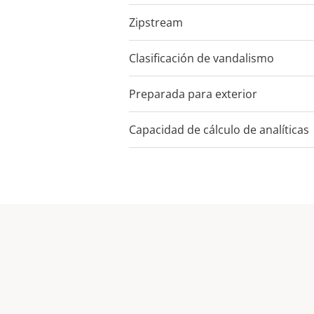
Zipstream
Clasificación de vandalismo
Preparada para exterior
Capacidad de cálculo de analíticas