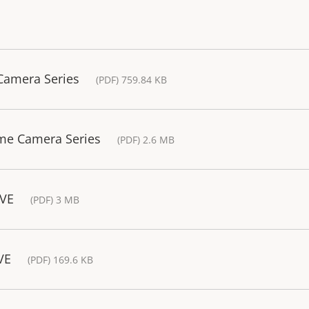
Camera Series
(PDF) 759.84 KB
ome Camera Series
(PDF) 2.6 MB
LVE
(PDF) 3 MB
VE
(PDF) 169.6 KB