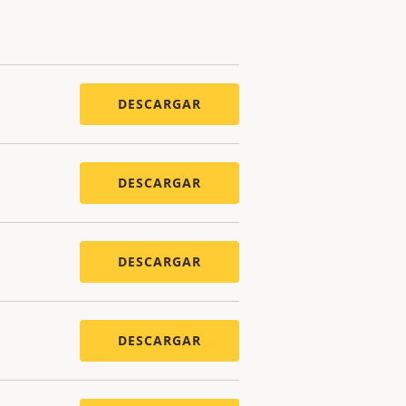
DESCARGAR
DESCARGAR
DESCARGAR
DESCARGAR