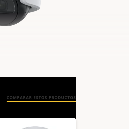
COMPARAR ESTOS PRODUCTOS