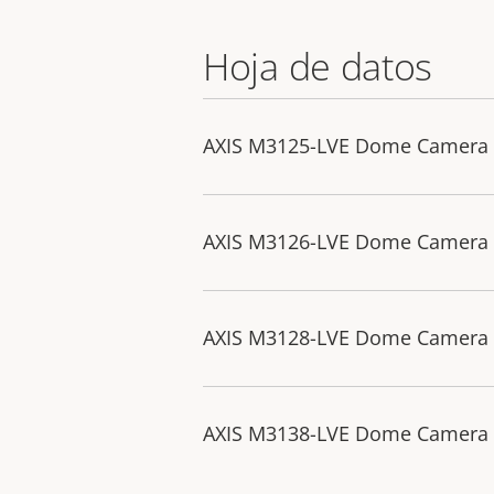
Hoja de datos
AXIS M3125-LVE Dome Camera
AXIS M3126-LVE Dome Camera
AXIS M3128-LVE Dome Camera
AXIS M3138-LVE Dome Camera