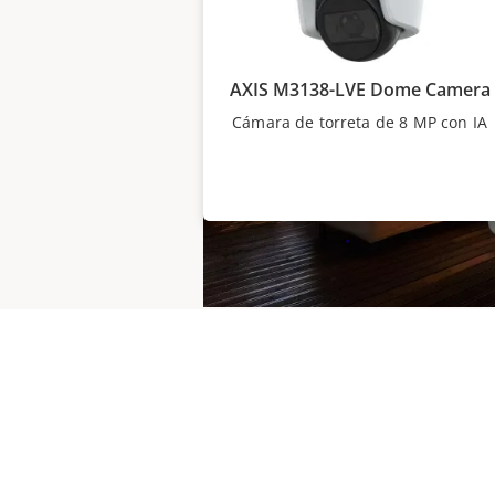
AXIS M3138-LVE Dome Camera
Cámara de torreta de 8 MP con IA