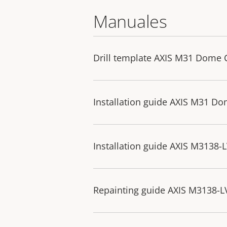
Manuales
Drill template AXIS M31 Dome 
Installation guide AXIS M31 D
Installation guide AXIS M3138-
Repainting guide AXIS M3138-L