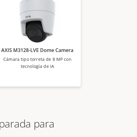
AXIS M3128-LVE Dome Camera
Cámara tipo torreta de 8 MP con
tecnología de IA
eparada para