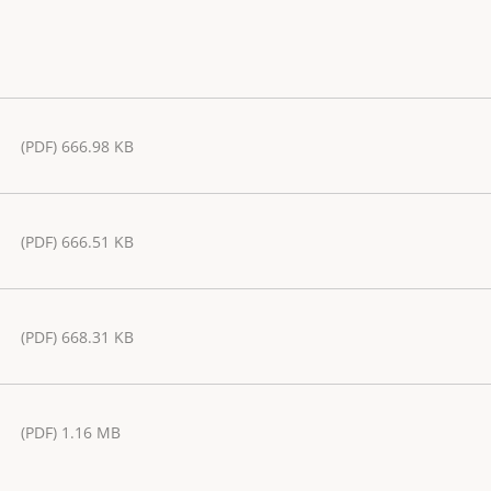
(PDF) 666.98 KB
(PDF) 666.51 KB
(PDF) 668.31 KB
(PDF) 1.16 MB