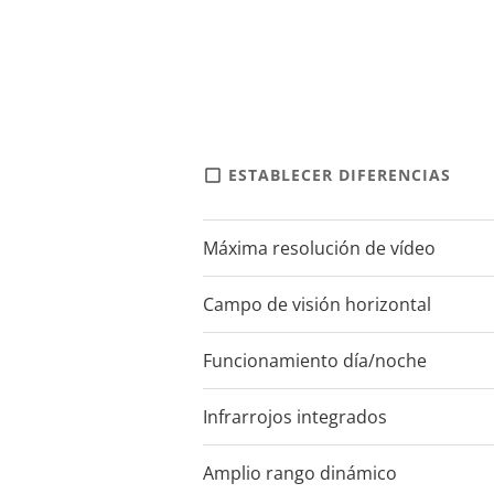
ESTABLECER DIFERENCIAS
Máxima resolución de vídeo
Campo de visión horizontal
Funcionamiento día/noche
Infrarrojos integrados
Amplio rango dinámico