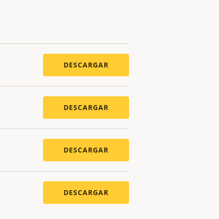
DESCARGAR
DESCARGAR
DESCARGAR
DESCARGAR