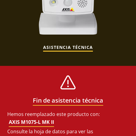
ASISTENCIA TÉCNICA
Fin de asistencia técnica
Hemos reemplazado este producto con:
AXIS M1075-L MK II
Consulte la hoja de datos para ver las