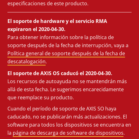
especificaciones de este producto.
El soporte de hardware y el servicio RMA
expiraron el 2020-04-30.
Para obtener información sobre la política de
soporte después de la fecha de interrupción, vaya a
Política general de soporte después de la fecha de
descatalogación
.
El soporte de AXIS OS caducó el 2020-04-30.
Los recursos de autoayuda no se mantendrán más
allá de esta fecha. Le sugerimos encarecidamente
que reemplace su producto.
Cuando el período de soporte de AXIS SO haya
caducado, no se publicarán más actualizaciones. El
software para todos los dispositivos se encuentra en
la
página de descarga de software de dispositivos
.