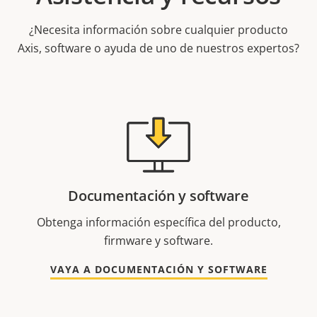
¿Necesita información sobre cualquier producto
Axis, software o ayuda de uno de nuestros expertos?
Documentación y software
Obtenga información específica del producto,
firmware y software.
VAYA A DOCUMENTACIÓN Y SOFTWARE