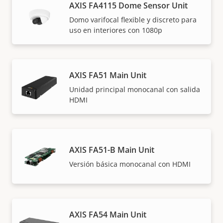
AXIS FA4115 Dome Sensor Unit
Domo varifocal flexible y discreto para
uso en interiores con 1080p
AXIS FA51 Main Unit
Unidad principal monocanal con salida
HDMI
AXIS FA51-B Main Unit
Versión básica monocanal con HDMI
AXIS FA54 Main Unit