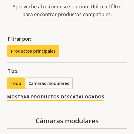
Aproveche al máximo su solución. Utilice el filtro
para encontrar productos compatibles.
Filtrar por:
Productos principales
Tipo:
Todo
Cámaras modulares
MOSTRAR PRODUCTOS DESCATALOGADOS
Cámaras modulares