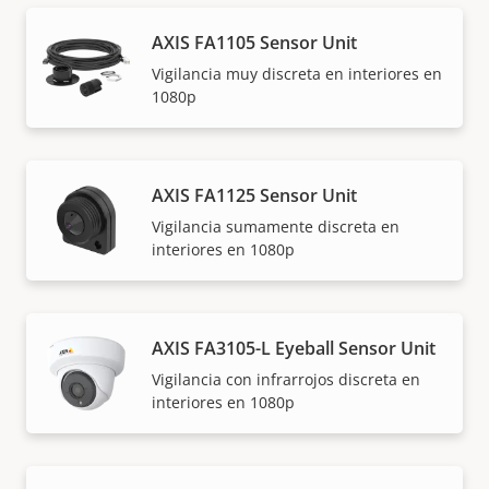
AXIS FA1105 Sensor Unit
Vigilancia muy discreta en interiores en
1080p
AXIS FA1125 Sensor Unit
Vigilancia sumamente discreta en
interiores en 1080p
AXIS FA3105-L Eyeball Sensor Unit
Vigilancia con infrarrojos discreta en
interiores en 1080p