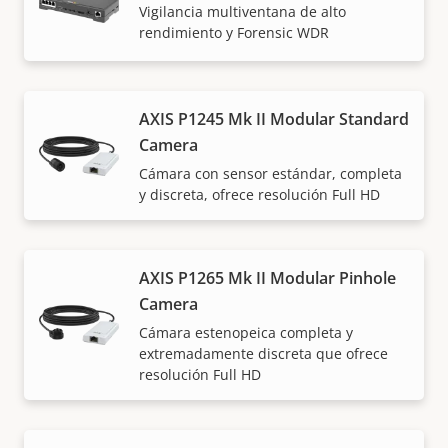
Vigilancia multiventana de alto
rendimiento y Forensic WDR
AXIS P1245 Mk II Modular Standard
Camera
Cámara con sensor estándar, completa
y discreta, ofrece resolución Full HD
AXIS P1265 Mk II Modular Pinhole
Camera
Cámara estenopeica completa y
extremadamente discreta que ofrece
resolución Full HD