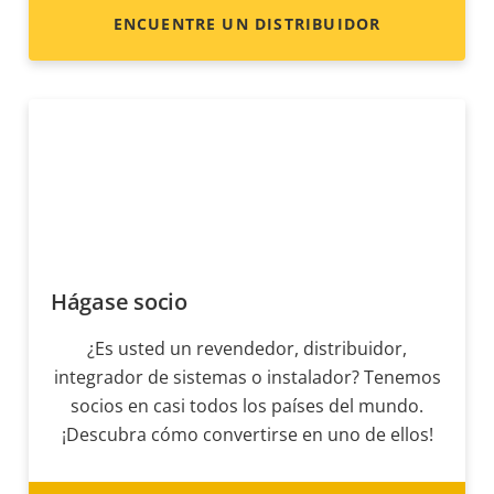
ENCUENTRE UN DISTRIBUIDOR
Hágase socio
¿Es usted un revendedor, distribuidor,
integrador de sistemas o instalador? Tenemos
socios en casi todos los países del mundo.
¡Descubra cómo convertirse en uno de ellos!