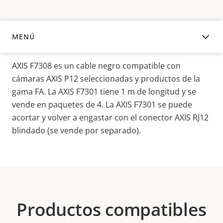
MENÚ
DESCRIPCIÓN
AXIS F7308 es un cable negro compatible con
cámaras AXIS P12 seleccionadas y productos de la
gama FA.
La AXIS F7301 tiene 1 m de longitud y se
vende en paquetes de 4. La AXIS F7301 se puede
acortar y volver a engastar con el conector AXIS RJ12
blindado (se vende por separado).
Productos compatibles