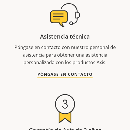
Asistencia técnica
Póngase en contacto con nuestro personal de
asistencia para obtener una asistencia
personalizada con los productos Axis.
PÓNGASE EN CONTACTO