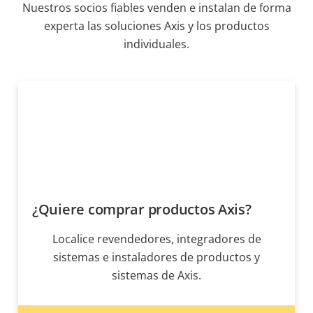
Nuestros socios fiables venden e instalan de forma
experta las soluciones Axis y los productos
individuales.
¿Quiere comprar productos Axis?
Localice revendedores, integradores de
sistemas e instaladores de productos y
sistemas de Axis.