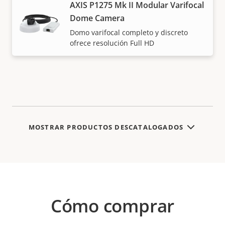
AXIS P1275 Mk II Modular Varifocal
Dome Camera
Domo varifocal completo y discreto
ofrece resolución Full HD
MOSTRAR PRODUCTOS DESCATALOGADOS
Cómo comprar