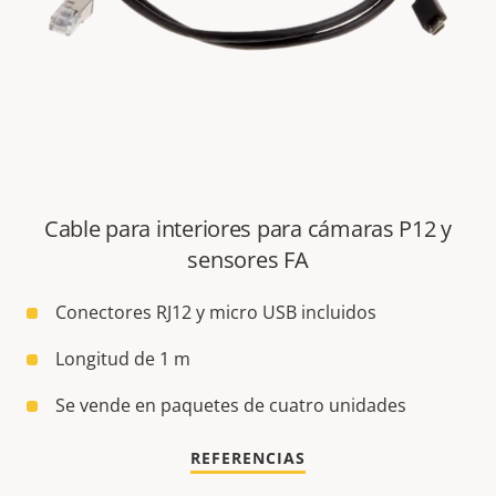
Cable para interiores para cámaras P12 y
sensores FA
Conectores RJ12 y micro USB incluidos
Longitud de 1 m
Se vende en paquetes de cuatro unidades
REFERENCIAS