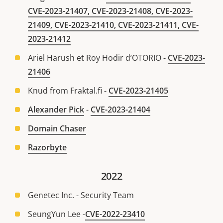
CVE-2023-21407, CVE-2023-21408, CVE-2023-
21409, CVE-2023-21410, CVE-2023-21411, CVE-
2023-21412
Ariel Harush et Roy Hodir d’OTORIO -
CVE-2023-
21406
Knud from Fraktal.fi -
CVE-2023-21405
Alexander Pick
-
CVE-2023-21404
Domain Chaser
Razorbyte
2022
Genetec Inc. - Security Team
SeungYun Lee -
CVE-2022-23410