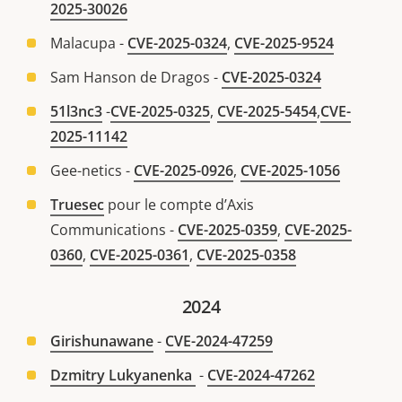
2025-30026
Malacupa -
CVE-2025-0324
,
CVE-2025-9524
Sam Hanson de Dragos -
CVE-2025-0324
51l3nc3
-
CVE-2025-0325
,
CVE-2025-5454
,
CVE-
2025-11142
Gee-netics -
CVE-2025-0926
,
CVE-2025-1056
Truesec
pour le compte d’Axis
Communications -
CVE-2025-0359
,
CVE-2025-
0360
,
CVE-2025-0361
,
CVE-2025-0358
2024
Girishunawane
-
CVE-2024-47259
Dzmitry Lukyanenka
-
CVE-2024-47262