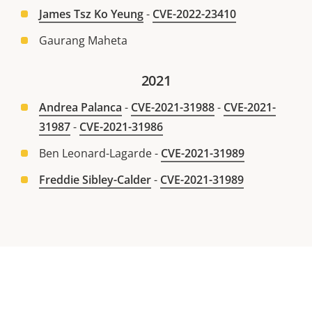
James Tsz Ko Yeung
-
CVE-2022-23410
Gaurang Maheta
2021
Andrea Palanca
-
CVE-2021-31988
-
CVE-2021-
31987
-
CVE-2021-31986
Ben Leonard-Lagarde -
CVE-2021-31989
Freddie Sibley-Calder
-
CVE-2021-31989