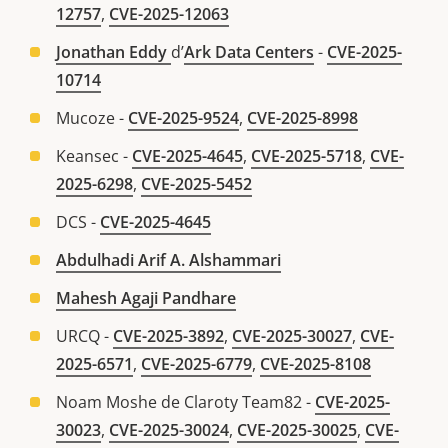
12757
,
CVE-2025-12063
Jonathan Eddy
d’
Ark Data Centers
-
CVE-2025-
10714
Mucoze -
CVE-2025-9524
,
CVE-2025-8998
Keansec -
CVE-2025-4645
,
CVE-2025-5718
,
CVE-
2025-6298
,
CVE-2025-5452
DCS -
CVE-2025-4645
Abdulhadi Arif A. Alshammari
Mahesh Agaji Pandhare
URCQ -
CVE-2025-3892
,
CVE-2025-30027
,
CVE-
2025-6571
,
CVE-2025-6779
,
CVE-2025-8108
Noam Moshe de Claroty Team82 -
CVE-2025-
30023
,
CVE-2025-30024
,
CVE-2025-30025
,
CVE-