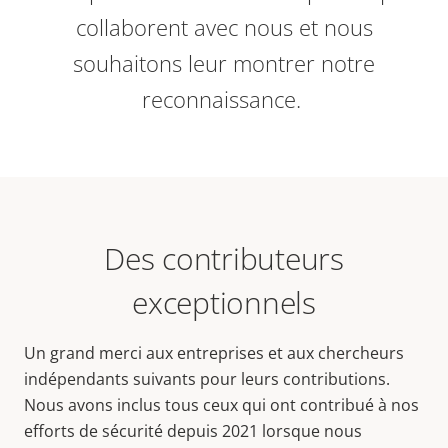
collaborent avec nous et nous
souhaitons leur montrer notre
reconnaissance.
Des contributeurs
exceptionnels
Un grand merci aux entreprises et aux chercheurs
indépendants suivants pour leurs contributions.
Nous avons inclus tous ceux qui ont contribué à nos
efforts de sécurité depuis 2021 lorsque nous