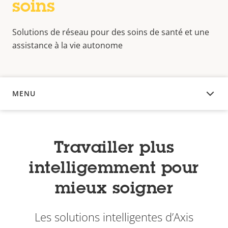
soins
Solutions de réseau pour des soins de santé et une
assistance à la vie autonome
MENU
APERÇU
Travailler plus
intelligemment pour
mieux soigner
Les solutions intelligentes d’Axis