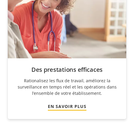
Des prestations efficaces
Rationalisez les flux de travail, améliorez la
surveillance en temps réel et les opérations dans
l’ensemble de votre établissement.
EN SAVOIR PLUS