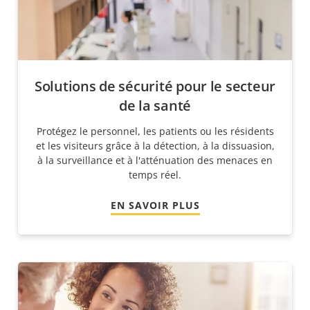
Solutions de sécurité pour le secteur
de la santé
Protégez le personnel, les patients ou les résidents
et les visiteurs grâce à la détection, à la dissuasion,
à la surveillance et à l'atténuation des menaces en
temps réel.
EN SAVOIR PLUS