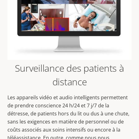
Surveillance des patients à
distance
Les appareils vidéo et audio intelligents permettent
de prendre conscience 24 h/24 et 7 j/7 de la
détresse, de patients hors du lit ou dus à une chute,
sans les exigences en matière de personnel ou de
coûts associés aux soins intensifs ou encore à la
téléassistance. En outre, comme nous nous