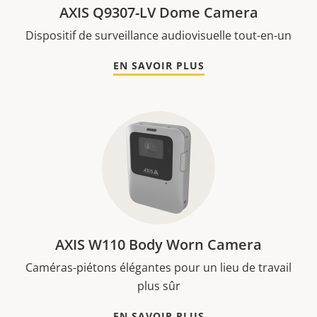
AXIS Q9307-LV Dome Camera
Dispositif de surveillance audiovisuelle tout-en-un
EN SAVOIR PLUS
AXIS W110 Body Worn Camera
Caméras-piétons élégantes pour un lieu de travail
plus sûr
EN SAVOIR PLUS