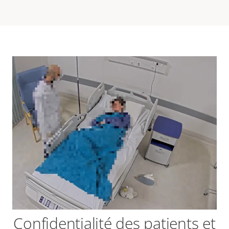
Confidentialité des patients et