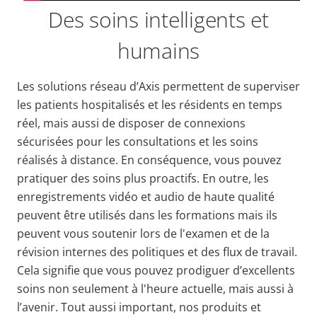
Des soins intelligents et
humains
Les solutions réseau d’Axis permettent de superviser
les patients hospitalisés et les résidents en temps
réel, mais aussi de disposer de connexions
sécurisées pour les consultations et les soins
réalisés à distance. En conséquence, vous pouvez
pratiquer des soins plus proactifs. En outre, les
enregistrements vidéo et audio de haute qualité
peuvent être utilisés dans les formations mais ils
peuvent vous soutenir lors de l'examen et de la
révision internes des politiques et des flux de travail.
Cela signifie que vous pouvez prodiguer d’excellents
soins non seulement à l'heure actuelle, mais aussi à
l’avenir. Tout aussi important, nos produits et