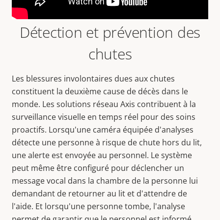
Détection et prévention des
chutes
Les blessures involontaires dues aux chutes
constituent la deuxième cause de décès dans le
monde. Les solutions réseau Axis contribuent à la
surveillance visuelle en temps réel pour des soins
proactifs. Lorsqu'une caméra équipée d'analyses
détecte une personne à risque de chute hors du lit,
une alerte est envoyée au personnel. Le système
peut même être configuré pour déclencher un
message vocal dans la chambre de la personne lui
demandant de retourner au lit et d'attendre de
l'aide. Et lorsqu'une personne tombe, l'analyse
permet de garantir que le personnel est informé