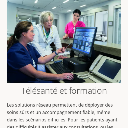
Télésanté et formation
Les solutions réseau permettent de déployer des
soins sûrs et un accompagnement fiable, même
dans les scénarios difficiles. Pour les patients ayant
des difficultés à assister aux consultations, ou les