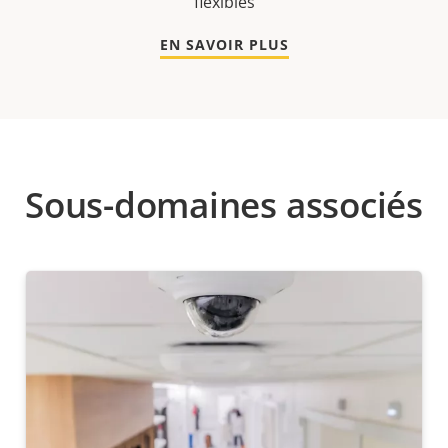
flexibles
EN SAVOIR PLUS
Sous-domaines associés