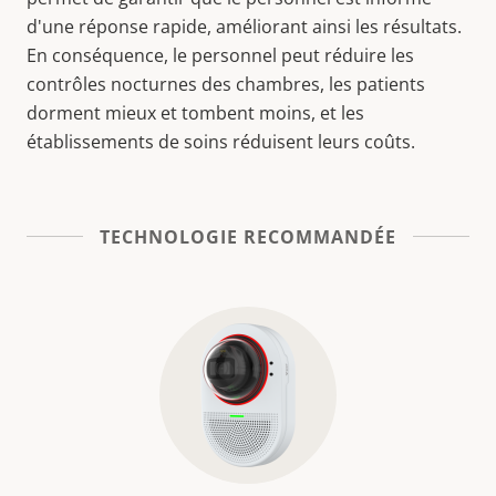
d'une réponse rapide, améliorant ainsi les résultats.
En conséquence, le personnel peut réduire les
contrôles nocturnes des chambres, les patients
dorment mieux et tombent moins, et les
établissements de soins réduisent leurs coûts.
TECHNOLOGIE RECOMMANDÉE