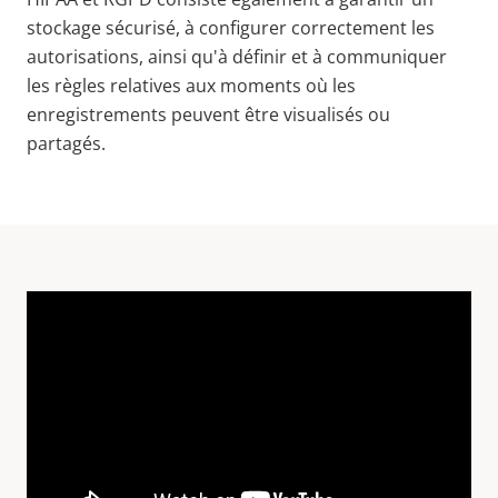
stockage sécurisé, à configurer correctement les
autorisations, ainsi qu'à définir et à communiquer
les règles relatives aux moments où les
enregistrements peuvent être visualisés ou
partagés.