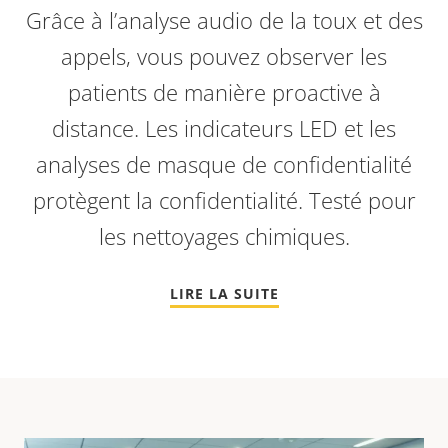
Grâce à l’analyse audio de la toux et des
appels, vous pouvez observer les
patients de manière proactive à
distance. Les indicateurs LED et les
analyses de masque de confidentialité
protègent la confidentialité. Testé pour
les nettoyages chimiques.
LIRE LA SUITE