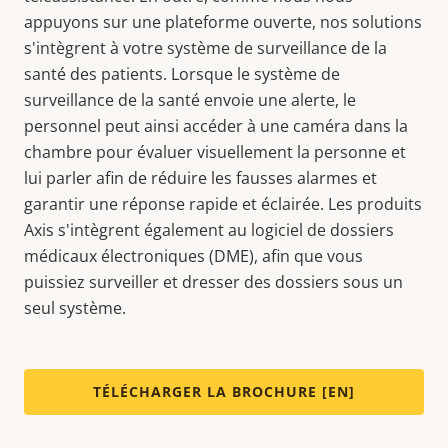
appuyons sur une plateforme ouverte, nos solutions
s'intègrent à votre système de surveillance de la
santé des patients. Lorsque le système de
surveillance de la santé envoie une alerte, le
personnel peut ainsi accéder à une caméra dans la
chambre pour évaluer visuellement la personne et
lui parler afin de réduire les fausses alarmes et
garantir une réponse rapide et éclairée. Les produits
Axis s'intègrent également au logiciel de dossiers
médicaux électroniques (DME), afin que vous
puissiez surveiller et dresser des dossiers sous un
seul système.
TÉLÉCHARGER LA BROCHURE [EN]