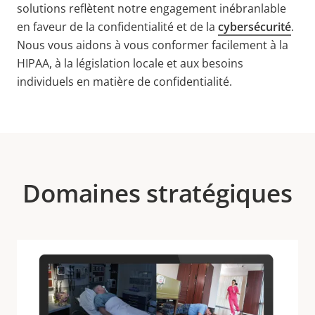
solutions reflètent notre engagement inébranlable
en faveur de la confidentialité et de la
cybersécurité
.
Nous vous aidons à vous conformer facilement à la
HIPAA, à la législation locale et aux besoins
individuels en matière de confidentialité.
Domaines stratégiques