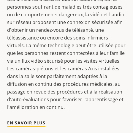
personnes souffrant de maladies très contagieuses
ou de comportements dangereux, la vidéo et l'audio
sur réseau proposent une connexion sécurisée afin
d'obtenir un rendez-vous de télésanté, une
téléassistance ou encore des soins infirmiers
virtuels. La même technologie peut être utilisée pour
que les personnes restent conntectées à leur famille
via un flux vidéo sécurisé pour les visites virtuelles.
Les caméras-piétons et les caméras Axis installées
dans la salle sont parfaitement adaptées à la
diffusion en continu des procédures médicales, au
passage en revue des procédures et à la réalisation
d'auto-évaluations pour favoriser l'apprentissage et
l'amélioration en continu.
EN SAVOIR PLUS