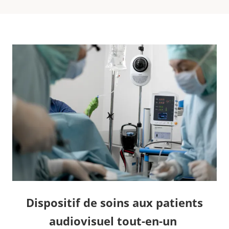
Dispositif de soins aux patients
audiovisuel tout-en-un