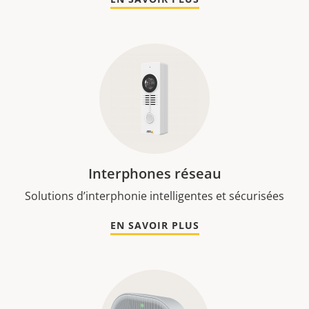
Interphones réseau
Solutions d’interphonie intelligentes et sécurisées
EN SAVOIR PLUS