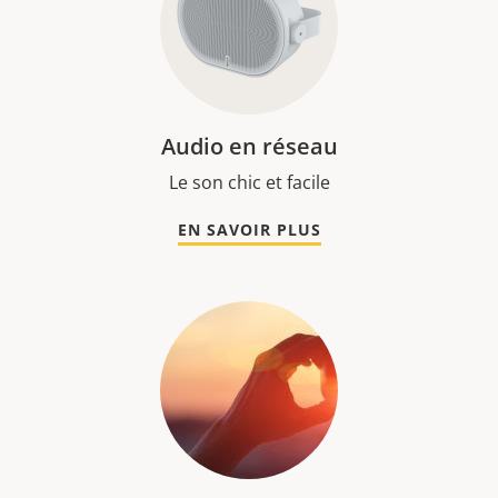
Audio en réseau
Le son chic et facile
EN SAVOIR PLUS