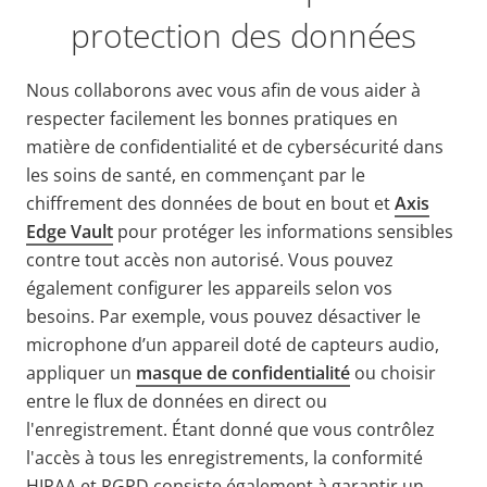
protection des données
Nous collaborons avec vous afin de vous aider à
respecter facilement les bonnes pratiques en
matière de confidentialité et de cybersécurité dans
les soins de santé, en commençant par le
chiffrement des données de bout en bout et
Axis
Edge Vault
pour protéger les informations sensibles
contre tout accès non autorisé. Vous pouvez
également configurer les appareils selon vos
besoins. Par exemple, vous pouvez désactiver le
microphone d’un appareil doté de capteurs audio,
appliquer un
masque de confidentialité
ou choisir
entre le flux de données en direct ou
l'enregistrement. Étant donné que vous contrôlez
l'accès à tous les enregistrements, la conformité
HIPAA et RGPD consiste également à garantir un