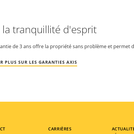
la tranquillité d'esprit
antie de 3 ans offre la propriété sans problème et permet d
R PLUS SUR LES GARANTIES AXIS
CT
CARRIÈRES
ACTUALIT