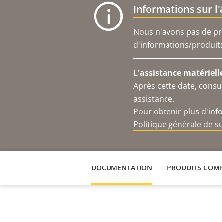
Informations sur l
Nous n'avons pas de pro
d'informations/produits 
L'assistance matériell
Après cette date, consu
assistance.
Pour obtenir plus d'inf
Politique générale de 
DOCUMENTATION
PRODUITS COMP