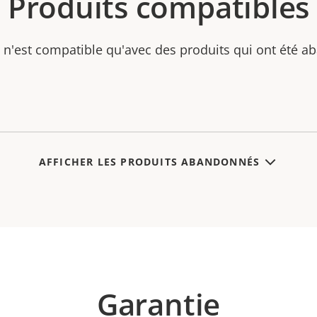
Produits compatibles
 n'est compatible qu'avec des produits qui ont été 
AFFICHER LES PRODUITS ABANDONNÉS
Garantie