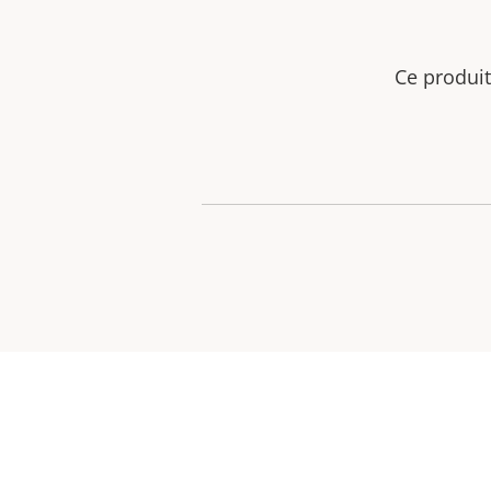
Ce produit