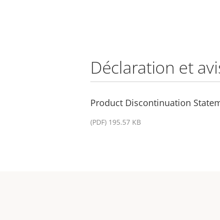
Déclaration et avi
Product Discontinuation State
(PDF) 195.57 KB