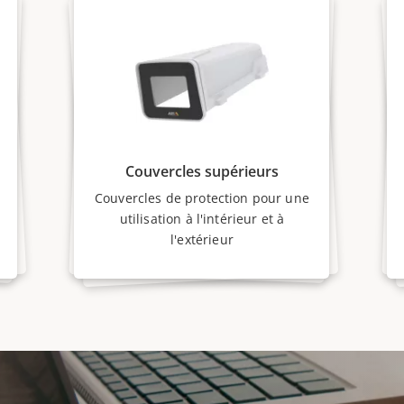
Couvercles supérieurs
Couvercles de protection pour une
utilisation à l'intérieur et à
l'extérieur