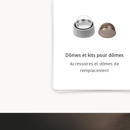
Dômes et kits pour dômes
Accessoires et dômes de
remplacement