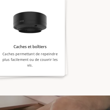
Caches et boîtiers
Caches permettant de repeindre
plus facilement ou de couvrir les
vis.